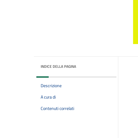
INDICE DELLA PAGINA
Descrizione
A cura di
Contenuti correlati