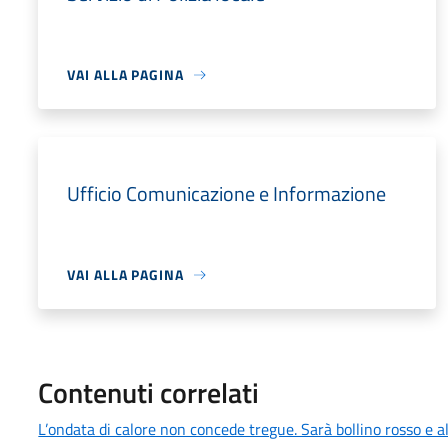
VAI ALLA PAGINA
Ufficio Comunicazione e Informazione
VAI ALLA PAGINA
Contenuti correlati
L’ondata di calore non concede tregue. Sarà bollino rosso e