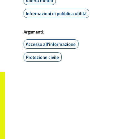
Allerta meteo
Informazioni di pubblica utilità
Argomenti:
Accesso all'informazione
Protezione civile