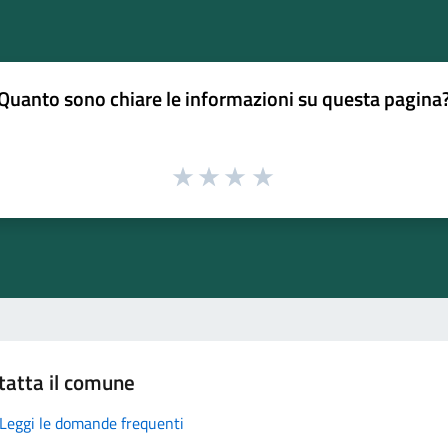
Quanto sono chiare le informazioni su questa pagina
tatta il comune
Leggi le domande frequenti