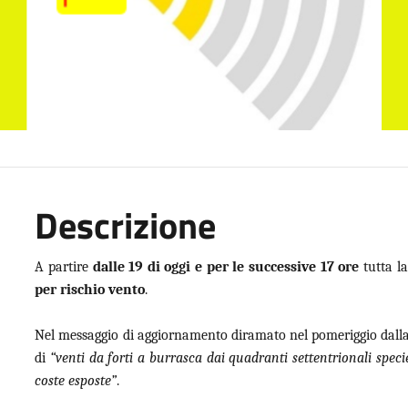
Descrizione
A partire
dalle 19 di oggi e per le successive 17 ore
tutta la
per rischio vento
.
Nel messaggio di aggiornamento diramato nel pomeriggio dalla P
di
“venti da forti a burrasca dai quadranti settentrionali speci
coste esposte”
.