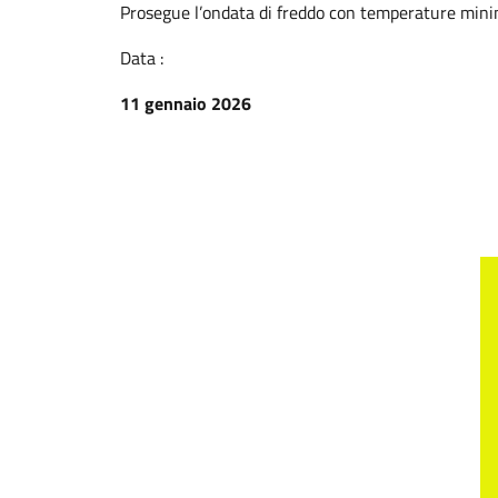
Prosegue l’ondata di freddo con temperature minim
Data :
11 gennaio 2026