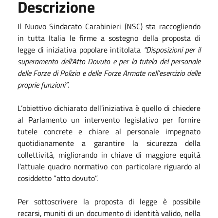
Descrizione
​Il Nuovo Sindacato Carabinieri (NSC) sta raccogliendo
in tutta Italia le firme a sostegno della proposta di
legge di iniziativa popolare intitolata
“Disposizioni per il
superamento dell’Atto Dovuto e per la tutela del personale
delle Forze di Polizia e delle Forze Armate nell’esercizio delle
proprie funzioni”
.
L’obiettivo dichiarato dell’iniziativa è quello di chiedere
al Parlamento un intervento legislativo per fornire
tutele concrete e chiare al personale impegnato
quotidianamente a garantire la sicurezza della
collettività, migliorando in chiave di maggiore equità
l’attuale quadro normativo con particolare riguardo al
cosiddetto “atto dovuto”.
Per sottoscrivere la proposta di legge è possibile
recarsi, muniti di un documento di identità valido, nella