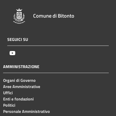
Comune di Bitonto
SEGUICI SU
Youtube
AMMINISTRAZIONE
Organi di Governo
Aree Amministrative
Uffici
Enti e fondazioni
Politici
Personale Amministrativo