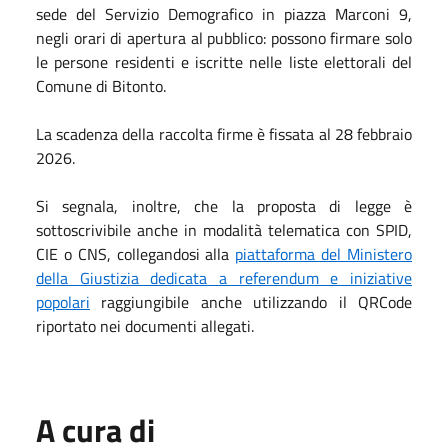
sede del Servizio Demografico in piazza Marconi 9,
negli orari di apertura al pubblico: possono firmare solo
le persone residenti e iscritte nelle liste elettorali del
Comune di Bitonto.
La scadenza della raccolta firme è fissata al 28 febbraio
2026.
Si segnala, inoltre, che la proposta di legge è
sottoscrivibile anche in modalità telematica con SPID,
CIE o CNS, collegandosi alla
piattaforma del Ministero
della Giustizia dedicata a referendum e iniziative
popolari
raggiungibile anche utilizzando il QRCode
riportato nei documenti allegati.
A cura di