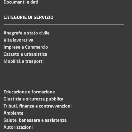
Documenti e dati
CATEGORIE DI SERVIZIO
Anagrafe e stato civile
Vita lavorativa
Imprese e Commercio
Catasto e urbanistica
Mobilità e trasporti
Educazione e formazione
Giustizia e sicurezza pubblica
Tributi, finanze e contravvenzioni
Ambiente
Salute, benessere e assistenza
Autorizzazioni