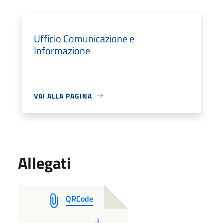
Ufficio Comunicazione e
Informazione
VAI ALLA PAGINA
Allegati
QRCode