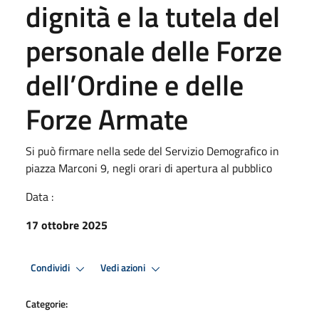
dignità e la tutela del
personale delle Forze
dell’Ordine e delle
Forze Armate
Si può firmare nella sede del Servizio Demografico in
piazza Marconi 9, negli orari di apertura al pubblico
Data :
17 ottobre 2025
Condividi
Vedi azioni
Categorie: