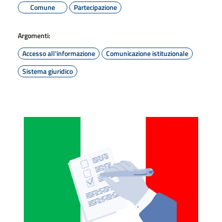
Comune
Partecipazione
Argomenti:
Accesso all'informazione
Comunicazione istituzionale
Sistema giuridico