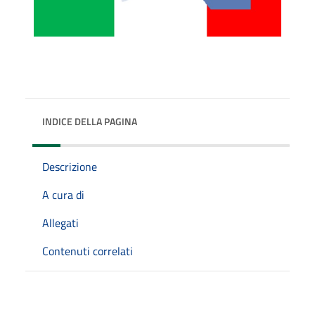
INDICE DELLA PAGINA
Descrizione
A cura di
Allegati
Contenuti correlati