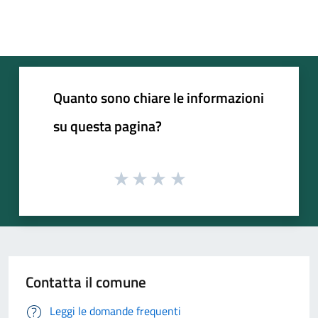
Quanto sono chiare le informazioni
su questa pagina?
Contatta il comune
Leggi le domande frequenti