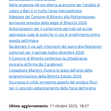
Nelle prossime 48 ore allerta arancione per l’ondata di
calore a Bari e in tutta l’area metropolitana
Adesione del Comune di Bitonto alla Rottamazione-
quinquies prevista dalla legge di Bilancio 2026
Autorizzazioni per il carburante agricolo ad accisa
agevolata: coda di pratiche in via di smaltimento entro
questa settimana
Da domani il via agli interventi del piano disinfestazioni
comunali per il periodo luglio-dicembre 2026
Il Comune di Bitonto conferisce la cittadinanza
onoraria all’Arma dei Carabinieri
L’assessore Mangini illustra lo stato dell’arte della
programmazione della Bitonto Estate 2026
Sicurezza in città: ennesimo appello del sindaco Ricci
per il concreto potenziamento delle forze dell’ordine
Ultimo aggiornamento
: 17 ottobre 2025, 18:37