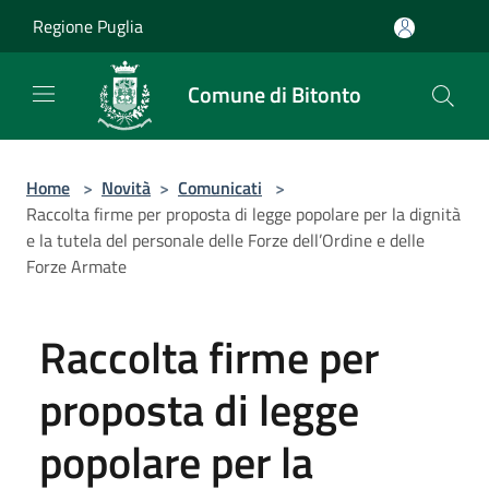
Salta al contenuto principale
Regione Puglia
Comune di Bitonto
Home
>
Novità
>
Comunicati
>
Raccolta firme per proposta di legge popolare per la dignità
e la tutela del personale delle Forze dell’Ordine e delle
Forze Armate
Raccolta firme per
proposta di legge
popolare per la