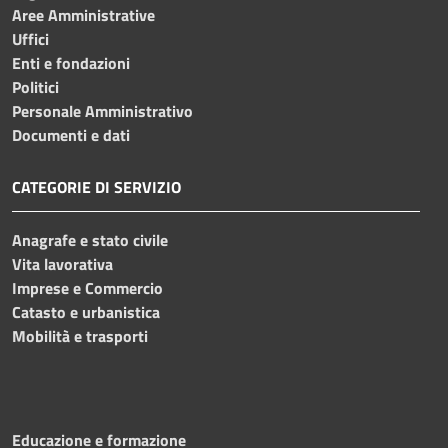
Aree Amministrative
Uffici
Enti e fondazioni
Politici
Personale Amministrativo
Documenti e dati
CATEGORIE DI SERVIZIO
Anagrafe e stato civile
Vita lavorativa
Imprese e Commercio
Catasto e urbanistica
Mobilità e trasporti
Educazione e formazione