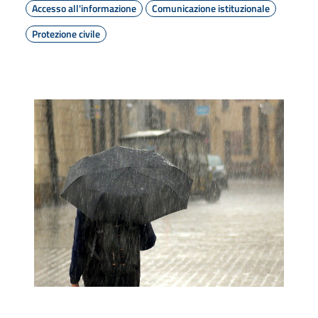
Accesso all'informazione
Comunicazione istituzionale
Protezione civile