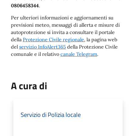
0806458344
.
Per ulteriori informazioni e aggiornamenti su
previsioni meteo, messaggi di allerta e misure di
autoprotezione si invita a consultare il portale
della
Protezione Civile regionale
, la pagina web
del
servizio InfoAlert365
della Protezione Civile
comunale e il relativo
canale Telegram
.
A cura di
Servizio di Polizia locale