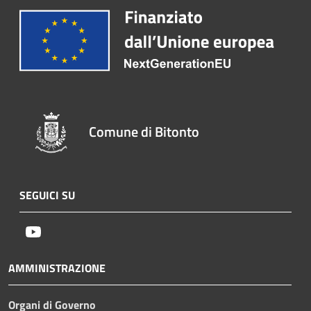
Comune di Bitonto
SEGUICI SU
Youtube
AMMINISTRAZIONE
Organi di Governo