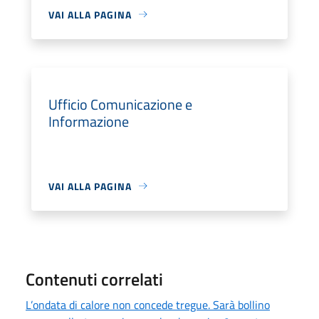
VAI ALLA PAGINA
Ufficio Comunicazione e
Informazione
VAI ALLA PAGINA
Contenuti correlati
L’ondata di calore non concede tregue. Sarà bollino