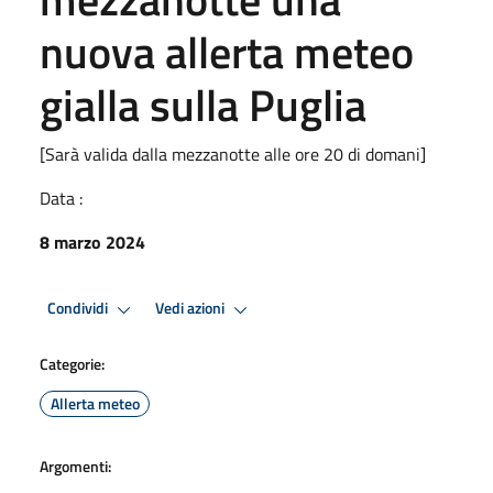
nuova allerta meteo
gialla sulla Puglia
[Sarà valida dalla mezzanotte alle ore 20 di domani]
Data :
8 marzo 2024
Condividi
Vedi azioni
Categorie:
Allerta meteo
Argomenti: