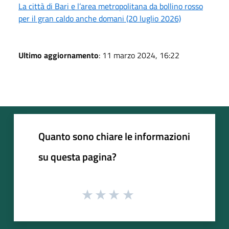
La città di Bari e l’area metropolitana da bollino rosso
per il gran caldo anche domani (20 luglio 2026)
Ultimo aggiornamento
: 11 marzo 2024, 16:22
Quanto sono chiare le informazioni
su questa pagina?