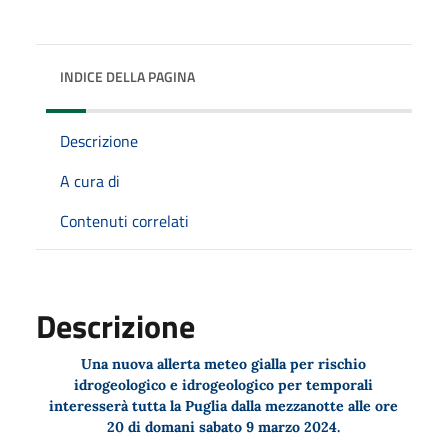
INDICE DELLA PAGINA
Descrizione
A cura di
Contenuti correlati
Descrizione
Una nuova
allerta meteo gialla
per
rischio
idrogeologico e idrogeologico per temporali
interesserà tutta la Puglia
dalla mezzanotte alle ore
20 di domani
sabato 9 marzo 2024.