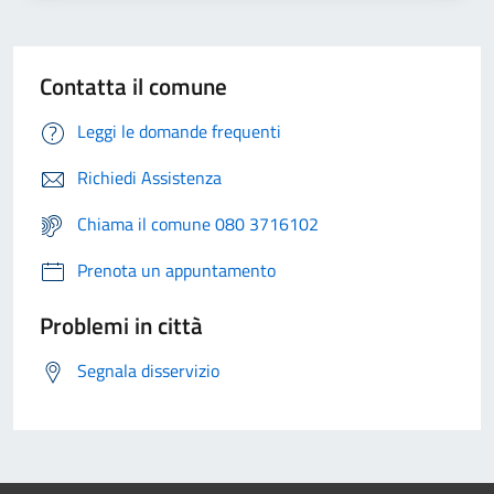
Contatta il comune
Leggi le domande frequenti
Richiedi Assistenza
Chiama il comune 080 3716102
Prenota un appuntamento
Problemi in città
Segnala disservizio