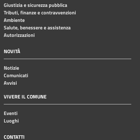
Giustizia e sicurezza pubblica
Tributi, finanze e contravvenzioni
Ambiente
Salute, benessere e assistenza
Autorizzazioni
NOVITÀ
Notizie
Comunicati
Avvisi
VIVERE IL COMUNE
Eventi
Luoghi
CONTATTI