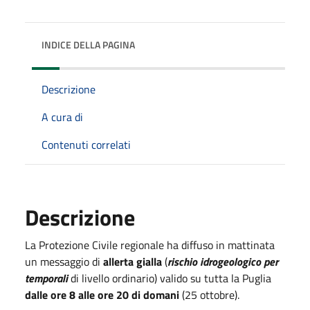
INDICE DELLA PAGINA
Descrizione
A cura di
Contenuti correlati
Descrizione
La Protezione Civile regionale ha diffuso in mattinata
un messaggio di
allerta gialla
(
rischio idrogeologico per
temporali
di livello ordinario) valido su tutta la Puglia
dalle ore 8 alle ore 20 di domani
(25 ottobre).