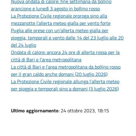
Nuova ondata di calore: fine settimana da bollino
arancione e lunedì 3 agosto in bollino rosso
La Protezione Civile regionale proroga sino alla
mezzanotte l’allerta meteo gialla per vento forte
Puglia alle prese con un’allerta meteo gialla per
pioggia, temporali e vento dalle 14 del 23 luglio alle 20
del 24 luglio
Ondata di calore: ancora 24 ore di allerta rossa per la
città di Bari e l'area metropolitana
La città di Bari e l’area metropolitana da bollino rosso
per il gran caldo anche domani (20 luglio 2026)
La Protezione Civile regionale allunga l’allerta meteo
per pioggia e temporali sino a domani (3 luglio 2026)
Ultimo aggiornamento
: 24 ottobre 2023, 18:15