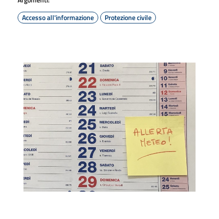
Accesso all'informazione
Protezione civile