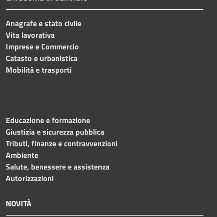
Anagrafe e stato civile
Vita lavorativa
Imprese e Commercio
Catasto e urbanistica
Mobilità e trasporti
Educazione e formazione
Giustizia e sicurezza pubblica
Tributi, finanze e contravvenzioni
Ambiente
Salute, benessere e assistenza
Autorizzazioni
NOVITÀ