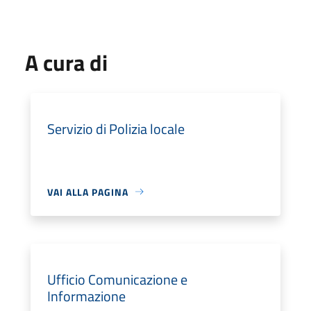
A cura di
Servizio di Polizia locale
VAI ALLA PAGINA
Ufficio Comunicazione e
Informazione