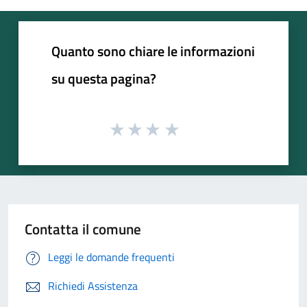
Quanto sono chiare le informazioni
su questa pagina?
Contatta il comune
Leggi le domande frequenti
Richiedi Assistenza