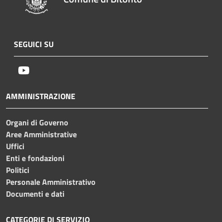
SEGUICI SU
Youtube
AMMINISTRAZIONE
Organi di Governo
Aree Amministrative
Uffici
Enti e fondazioni
Politici
Personale Amministrativo
Documenti e dati
CATEGORIE DI SERVIZIO