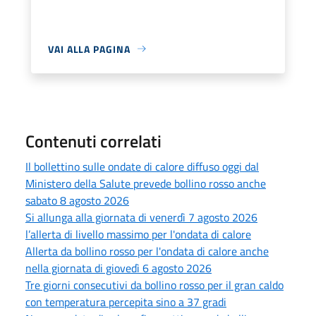
VAI ALLA PAGINA
Contenuti correlati
Il bollettino sulle ondate di calore diffuso oggi dal
Ministero della Salute prevede bollino rosso anche
sabato 8 agosto 2026
Si allunga alla giornata di venerdì 7 agosto 2026
l’allerta di livello massimo per l'ondata di calore
Allerta da bollino rosso per l'ondata di calore anche
nella giornata di giovedì 6 agosto 2026
Tre giorni consecutivi da bollino rosso per il gran caldo
con temperatura percepita sino a 37 gradi