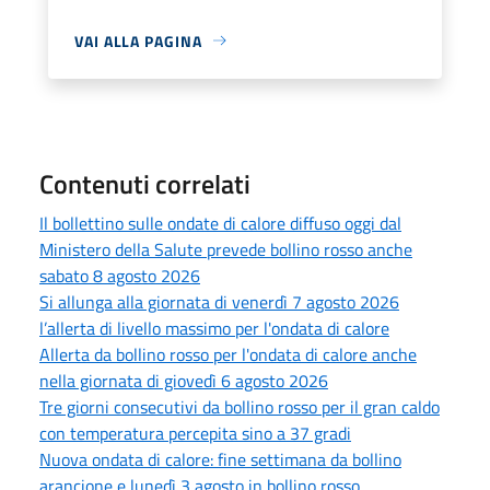
VAI ALLA PAGINA
Contenuti correlati
Il bollettino sulle ondate di calore diffuso oggi dal
Ministero della Salute prevede bollino rosso anche
sabato 8 agosto 2026
Si allunga alla giornata di venerdì 7 agosto 2026
l’allerta di livello massimo per l'ondata di calore
Allerta da bollino rosso per l'ondata di calore anche
nella giornata di giovedì 6 agosto 2026
Tre giorni consecutivi da bollino rosso per il gran caldo
con temperatura percepita sino a 37 gradi
Nuova ondata di calore: fine settimana da bollino
arancione e lunedì 3 agosto in bollino rosso