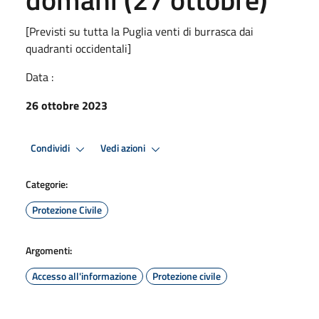
[Previsti su tutta la Puglia venti di burrasca dai
quadranti occidentali]
Data :
26 ottobre 2023
Condividi
Vedi azioni
Categorie:
Protezione Civile
Argomenti:
Accesso all'informazione
Protezione civile