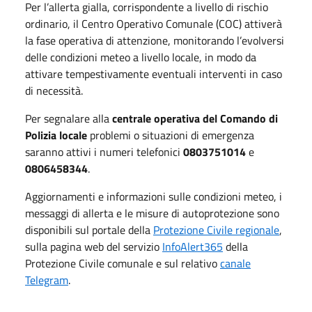
Per l’allerta gialla, corrispondente a livello di rischio
ordinario, il Centro Operativo Comunale (COC) attiverà
la fase operativa di attenzione, monitorando l’evolversi
delle condizioni meteo a livello locale, in modo da
attivare tempestivamente eventuali interventi in caso
di necessità.
Per segnalare alla
centrale operativa del Comando di
Polizia locale
problemi o situazioni di emergenza
saranno attivi i numeri telefonici
0803751014
e
0806458344
.
Aggiornamenti e informazioni sulle condizioni meteo, i
messaggi di allerta e le misure di autoprotezione sono
disponibili sul portale della
Protezione Civile regionale
,
sulla pagina web del servizio
InfoAlert365
della
Protezione Civile comunale e sul relativo
canale
Telegram
.