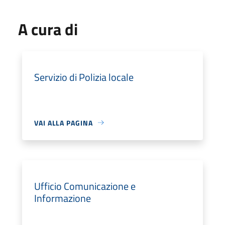
A cura di
Servizio di Polizia locale
VAI ALLA PAGINA
Ufficio Comunicazione e
Informazione