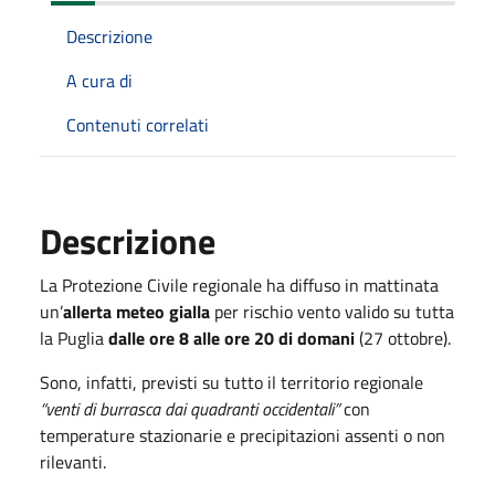
Descrizione
A cura di
Contenuti correlati
Descrizione
La Protezione Civile regionale ha diffuso in mattinata
un’
allerta meteo gialla
per rischio vento valido su tutta
la Puglia
dalle ore 8 alle ore 20 di domani
(27 ottobre).
Sono, infatti, previsti su tutto il territorio regionale
“venti di burrasca dai quadranti occidentali”
con
temperature stazionarie e precipitazioni assenti o non
rilevanti.