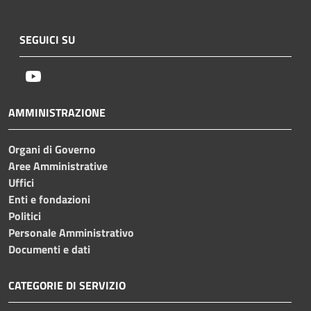
SEGUICI SU
Youtube
AMMINISTRAZIONE
Organi di Governo
Aree Amministrative
Uffici
Enti e fondazioni
Politici
Personale Amministrativo
Documenti e dati
CATEGORIE DI SERVIZIO