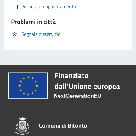
Prenota un appuntamento
Problemi in città
Segnala disservizio
Comune di Bitonto