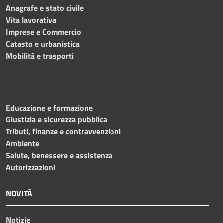
Anagrafe e stato civile
Vita lavorativa
Imprese e Commercio
Catasto e urbanistica
Mobilità e trasporti
Educazione e formazione
Giustizia e sicurezza pubblica
Tributi, finanze e contravvenzioni
Ambiente
Salute, benessere e assistenza
Autorizzazioni
NOVITÀ
Notizie