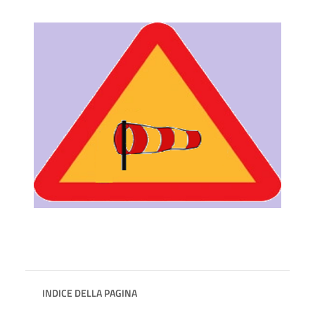
INDICE DELLA PAGINA