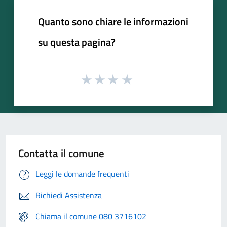
Quanto sono chiare le informazioni
su questa pagina?
Contatta il comune
Leggi le domande frequenti
Richiedi Assistenza
Chiama il comune 080 3716102