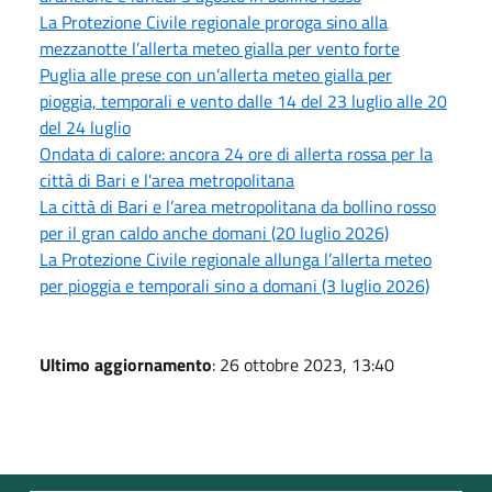
La Protezione Civile regionale proroga sino alla
mezzanotte l’allerta meteo gialla per vento forte
Puglia alle prese con un’allerta meteo gialla per
pioggia, temporali e vento dalle 14 del 23 luglio alle 20
del 24 luglio
Ondata di calore: ancora 24 ore di allerta rossa per la
città di Bari e l'area metropolitana
La città di Bari e l’area metropolitana da bollino rosso
per il gran caldo anche domani (20 luglio 2026)
La Protezione Civile regionale allunga l’allerta meteo
per pioggia e temporali sino a domani (3 luglio 2026)
Ultimo aggiornamento
: 26 ottobre 2023, 13:40