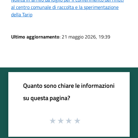
al centro comunale di raccolta e la sperimentazione
della Tarip
Ultimo aggiornamento
: 21 maggio 2026, 19:39
Quanto sono chiare le informazioni
su questa pagina?