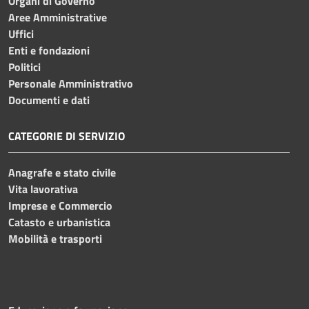
Organi di Governo
Aree Amministrative
Uffici
Enti e fondazioni
Politici
Personale Amministrativo
Documenti e dati
CATEGORIE DI SERVIZIO
Anagrafe e stato civile
Vita lavorativa
Imprese e Commercio
Catasto e urbanistica
Mobilità e trasporti