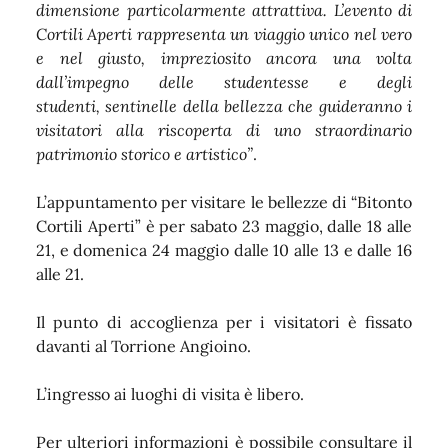
dimensione particolarmente attrattiva. L’evento di
Cortili Aperti rappresenta un viaggio unico nel vero
e nel giusto, impreziosito ancora una volta
dall’impegno delle studentesse e degli
studenti, sentinelle della bellezza che guideranno i
visitatori alla riscoperta di uno straordinario
patrimonio storico e artistico”
.
L’appuntamento per visitare le bellezze di “Bitonto
Cortili Aperti” è per sabato 23 maggio, dalle 18 alle
21, e domenica 24 maggio dalle 10 alle 13 e dalle 16
alle 21.
Il punto di accoglienza per i visitatori è fissato
davanti al Torrione Angioino.
L’ingresso ai luoghi di visita è libero.
Per ulteriori informazioni è possibile consultare il