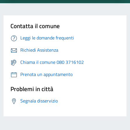
Contatta il comune
Leggi le domande frequenti
Richiedi Assistenza
Chiama il comune 080 3716102
Prenota un appuntamento
Problemi in città
Segnala disservizio