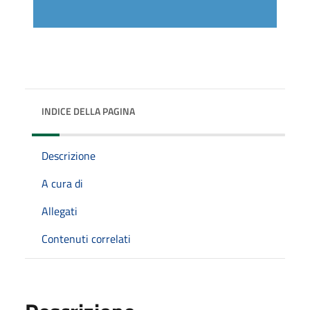
INDICE DELLA PAGINA
Descrizione
A cura di
Allegati
Contenuti correlati