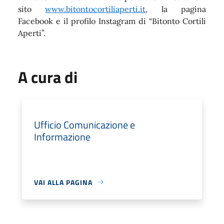
sito
www.bitontocortiliaperti.it
, la pagina
Facebook e il profilo Instagram di “Bitonto Cortili
Aperti”.
A cura di
Ufficio Comunicazione e
Informazione
VAI ALLA PAGINA