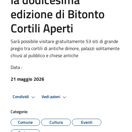
edizione di Bitonto
Cortili Aperti
Sarà possibile visitare gratuitamente 53 siti di grande
pregio tra cortili di antiche dimore, palazzi solitamente
chiusi al pubblico e chiese antiche
Data :
21 maggio 2026
Condividi
Vedi azioni
Categorie:
Comune
Cultura
Eventi