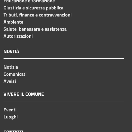
Educazione e formazione
Giustizia e sicurezza pubblica
Tributi, finanze e contravvenzioni
Ambiente
Salute, benessere e assistenza
Autorizzazioni
NOVITÀ
Notizie
Comunicati
Avvisi
VIVERE IL COMUNE
Eventi
Luoghi