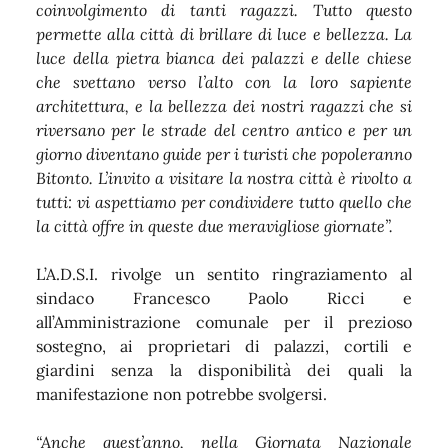
coinvolgimento di tanti ragazzi. Tutto questo
permette alla città di brillare di luce e bellezza. La
luce della pietra bianca dei palazzi e delle chiese
che svettano verso l’alto con la loro sapiente
architettura, e la bellezza dei nostri ragazzi che si
riversano per le strade del centro antico e per un
giorno diventano guide per i turisti che popoleranno
Bitonto. L’invito a visitare la nostra città è rivolto a
tutti: vi aspettiamo per condividere tutto quello che
la città offre in queste due meravigliose giornate”.
L’A.D.S.I. rivolge un sentito ringraziamento al
sindaco Francesco Paolo Ricci e
all’Amministrazione comunale per il prezioso
sostegno, ai proprietari di palazzi, cortili e
giardini senza la disponibilità dei quali la
manifestazione non potrebbe svolgersi.
“Anche quest’anno, nella Giornata Nazionale