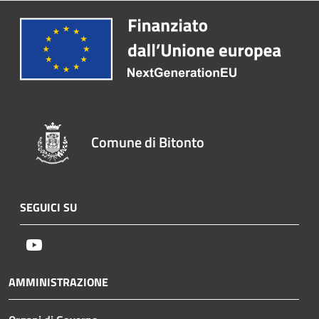
Comune di Bitonto
SEGUICI SU
Youtube
AMMINISTRAZIONE