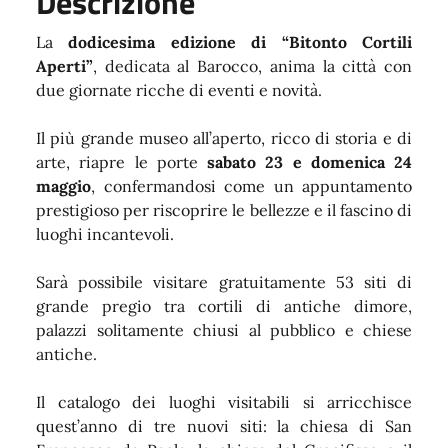
Descrizione
La
dodicesima edizione di “Bitonto Cortili
Aperti”
, dedicata al Barocco, anima la città con
due giornate ricche di eventi e novità.
Il più grande museo all’aperto, ricco di storia e di
arte, riapre le porte
sabato 23 e domenica 24
maggio
, confermandosi come un appuntamento
prestigioso per riscoprire le bellezze e il fascino di
luoghi incantevoli.
Sarà possibile visitare gratuitamente 53 siti di
grande pregio tra cortili di antiche dimore,
palazzi solitamente chiusi al pubblico e chiese
antiche.
Il catalogo dei luoghi visitabili si arricchisce
quest’anno di tre nuovi siti: la chiesa di San