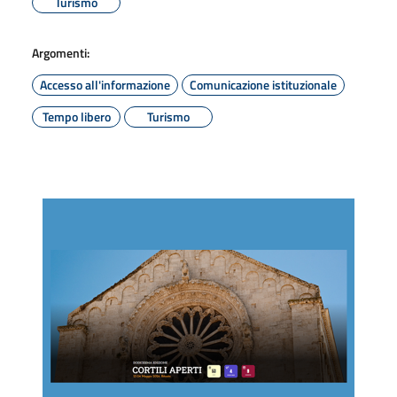
Turismo
Argomenti:
Accesso all'informazione
Comunicazione istituzionale
Tempo libero
Turismo