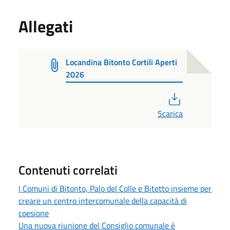
Allegati
Locandina Bitonto Cortili Aperti
2026
PDF
Scarica
Contenuti correlati
I Comuni di Bitonto, Palo del Colle e Bitetto insieme per
creare un centro intercomunale della capacità di
coesione
Una nuova riunione del Consiglio comunale è