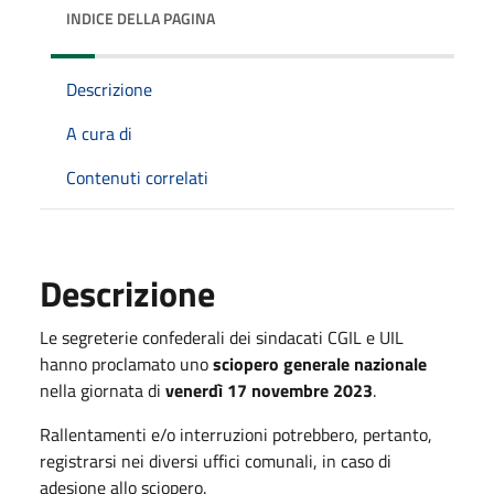
INDICE DELLA PAGINA
Descrizione
A cura di
Contenuti correlati
Descrizione
Le segreterie confederali dei sindacati CGIL e UIL
hanno proclamato uno
sciopero generale nazionale
nella giornata di
venerdì 17 novembre 2023
.
Rallentamenti e/o interruzioni potrebbero, pertanto,
registrarsi nei diversi uffici comunali, in caso di
adesione allo sciopero.