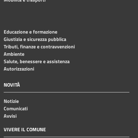
Educazione e formazione
Giustizia e sicurezza pubblica
Tributi, finanze e contravvenzioni
Ambiente
Salute, benessere e assistenza
Autorizzazioni
NOVITÀ
Notizie
Comunicati
Avvisi
VIVERE IL COMUNE