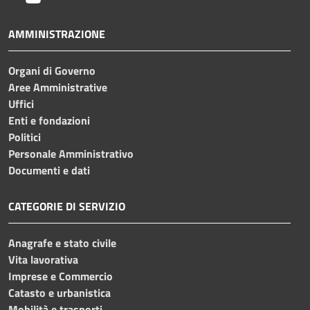
AMMINISTRAZIONE
Organi di Governo
Aree Amministrative
Uffici
Enti e fondazioni
Politici
Personale Amministrativo
Documenti e dati
CATEGORIE DI SERVIZIO
Anagrafe e stato civile
Vita lavorativa
Imprese e Commercio
Catasto e urbanistica
Mobilità e trasporti