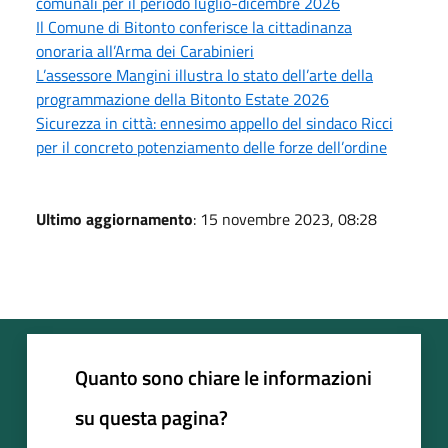
comunali per il periodo luglio-dicembre 2026
Il Comune di Bitonto conferisce la cittadinanza
onoraria all’Arma dei Carabinieri
L’assessore Mangini illustra lo stato dell’arte della
programmazione della Bitonto Estate 2026
Sicurezza in città: ennesimo appello del sindaco Ricci
per il concreto potenziamento delle forze dell’ordine
Ultimo aggiornamento
: 15 novembre 2023, 08:28
Quanto sono chiare le informazioni
su questa pagina?