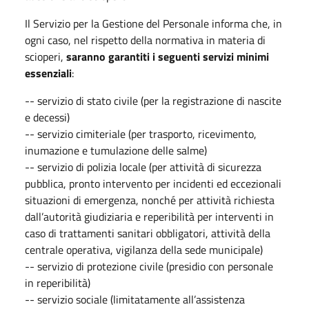
Il Servizio per la Gestione del Personale informa che, in
ogni caso, nel rispetto della normativa in materia di
scioperi,
saranno garantiti i seguenti servizi minimi
essenziali
:
-- servizio di stato civile (per la registrazione di nascite
e decessi)
-- servizio cimiteriale (per trasporto, ricevimento,
inumazione e tumulazione delle salme)
-- servizio di polizia locale (per attività di sicurezza
pubblica, pronto intervento per incidenti ed eccezionali
situazioni di emergenza, nonché per attività richiesta
dall’autorità giudiziaria e reperibilità per interventi in
caso di trattamenti sanitari obbligatori, attività della
centrale operativa, vigilanza della sede municipale)
-- servizio di protezione civile (presidio con personale
in reperibilità)
-- servizio sociale (limitatamente all’assistenza