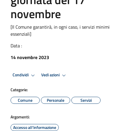
novembre
[Il Comune garantirà, in ogni caso, i servizi minimi
essenziali]
Data :
14 novembre 2023
Condividi
Vedi azioni
Categorie:
Comune
Personale
Servizi
Argomenti:
Accesso all'informazione