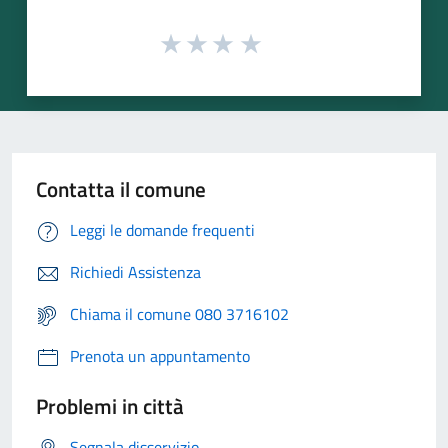
Contatta il comune
Leggi le domande frequenti
Richiedi Assistenza
Chiama il comune 080 3716102
Prenota un appuntamento
Problemi in città
Segnala disservizio