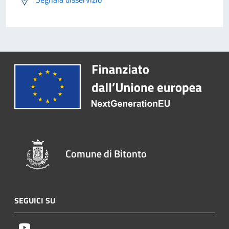
Comune di Bitonto
SEGUICI SU
Youtube