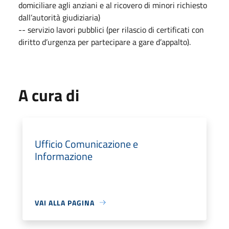
domiciliare agli anziani e al ricovero di minori richiesto
dall’autorità giudiziaria)
-- servizio lavori pubblici (per rilascio di certificati con
diritto d’urgenza per partecipare a gare d’appalto).
A cura di
Ufficio Comunicazione e
Informazione
VAI ALLA PAGINA