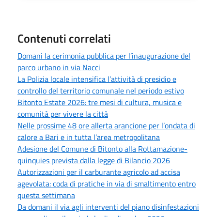
Contenuti correlati
Domani la cerimonia pubblica per l’inaugurazione del
parco urbano in via Nacci
La Polizia locale intensifica l’attività di presidio e
controllo del territorio comunale nel periodo estivo
Bitonto Estate 2026: tre mesi di cultura, musica e
comunità per vivere la città
Nelle prossime 48 ore allerta arancione per l’ondata di
calore a Bari e in tutta l’area metropolitana
Adesione del Comune di Bitonto alla Rottamazione-
quinquies prevista dalla legge di Bilancio 2026
Autorizzazioni per il carburante agricolo ad accisa
agevolata: coda di pratiche in via di smaltimento entro
questa settimana
Da domani il via agli interventi del piano disinfestazioni