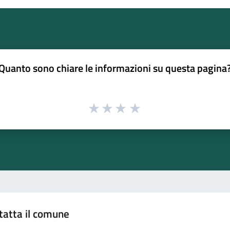
Quanto sono chiare le informazioni su questa pagina
tatta il comune