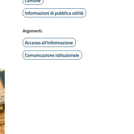
Comune
Informazioni di pubblica utilità
Argomenti:
Accesso all'informazione
Comunicazione istituzionale