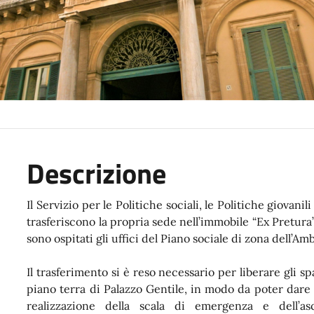
Descrizione
Il Servizio per le Politiche sociali, le Politiche giovanil
trasferiscono la propria sede nell’immobile “Ex Pretura”
sono ospitati gli uffici del Piano sociale di zona dell’Am
Il trasferimento si è reso necessario per liberare gli sp
piano terra di Palazzo Gentile, in modo da poter dare
realizzazione della scala di emergenza e dell’as