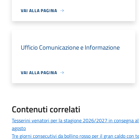
VAI ALLA PAGINA
Ufficio Comunicazione e Informazione
VAI ALLA PAGINA
Contenuti correlati
Tesserini venatori per la stagione 2026/2027 in consegna all’U
agosto
Tre giorni consecutivi da bollino rosso per il gran caldo con