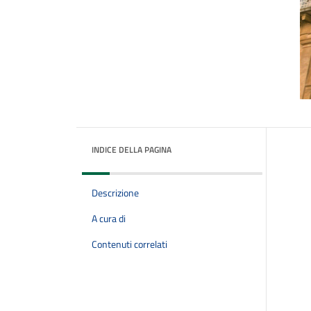
INDICE DELLA PAGINA
Descrizione
A cura di
Contenuti correlati