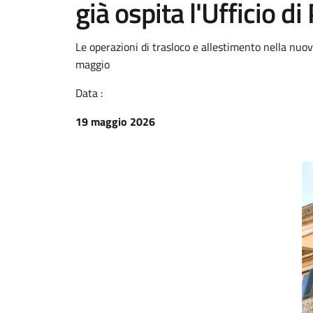
già ospita l'Ufficio di
Le operazioni di trasloco e allestimento nella nu
maggio
Data :
19 maggio 2026