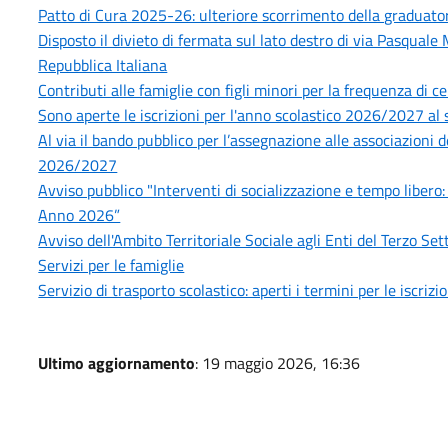
Patto di Cura 2025-26: ulteriore scorrimento della graduatoria
Disposto il divieto di fermata sul lato destro di via Pasquale
Repubblica Italiana
Contributi alle famiglie con figli minori per la frequenza di ce
Sono aperte le iscrizioni per l'anno scolastico 2026/2027 al s
Al via il bando pubblico per l’assegnazione alle associazioni 
2026/2027
Avviso pubblico "Interventi di socializzazione e tempo libero:
Anno 2026”
Avviso dell'Ambito Territoriale Sociale agli Enti del Terzo S
Servizi per le famiglie
Servizio di trasporto scolastico: aperti i termini per le iscri
Ultimo aggiornamento
: 19 maggio 2026, 16:36