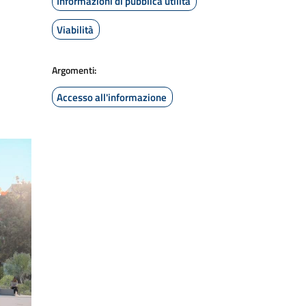
Informazioni di pubblica utilità
Viabilità
Argomenti:
Accesso all'informazione