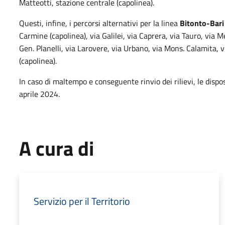
Matteotti, stazione centrale (capolinea).
Questi, infine, i percorsi alternativi per la linea
Bitonto-Bari
Carmine (capolinea), via Galilei, via Caprera, via Tauro, via Me
Gen. Planelli, via Larovere, via Urbano, via Mons. Calamita, v
(capolinea).
In caso di maltempo e conseguente rinvio dei rilievi, le dispo
aprile 2024.
A cura di
Servizio per il Territorio