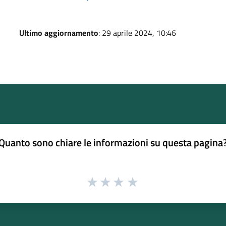
Ultimo aggiornamento
: 29 aprile 2024, 10:46
Quanto sono chiare le informazioni su questa pagina