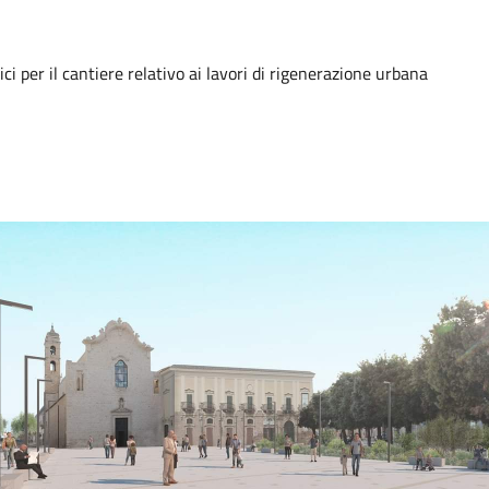
ici per il cantiere relativo ai lavori di rigenerazione urbana