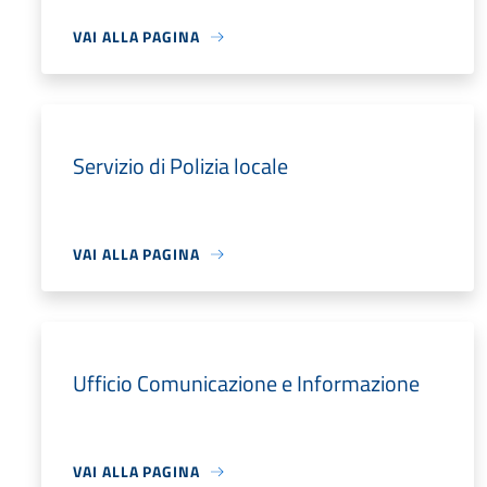
VAI ALLA PAGINA
Servizio di Polizia locale
VAI ALLA PAGINA
Ufficio Comunicazione e Informazione
VAI ALLA PAGINA