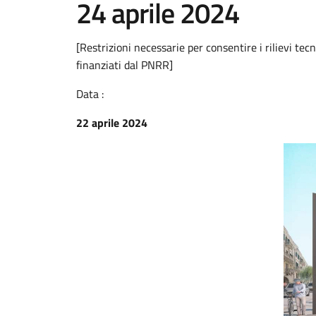
24 aprile 2024
[Restrizioni necessarie per consentire i rilievi tecn
finanziati dal PNRR]
Data :
22 aprile 2024