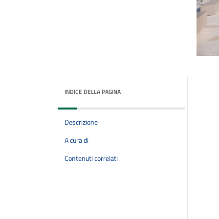
INDICE DELLA PAGINA
Descrizione
A cura di
Contenuti correlati