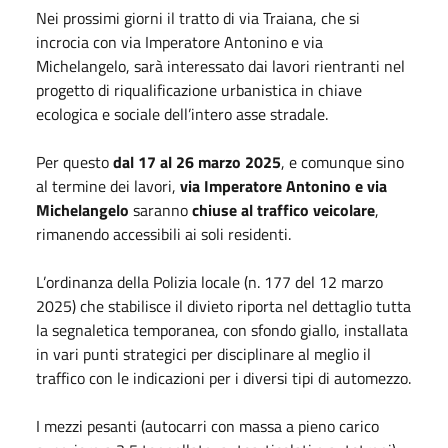
Nei prossimi giorni il tratto di via Traiana, che si
incrocia con via Imperatore Antonino e via
Michelangelo, sarà interessato dai lavori rientranti nel
progetto di riqualificazione urbanistica in chiave
ecologica e sociale dell’intero asse stradale.
Per questo
dal 17 al 26 marzo 2025
, e comunque sino
al termine dei lavori,
via Imperatore Antonino e via
Michelangelo
saranno
chiuse al traffico veicolare
,
rimanendo accessibili ai soli residenti.
L’ordinanza della Polizia locale (n. 177 del 12 marzo
2025) che stabilisce il divieto riporta nel dettaglio tutta
la segnaletica temporanea, con sfondo giallo, installata
in vari punti strategici per disciplinare al meglio il
traffico con le indicazioni per i diversi tipi di automezzo.
I mezzi pesanti (autocarri con massa a pieno carico