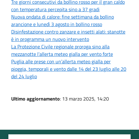
Tre giorni consecutivi da bollino rosso per il gran caldo
con temperatura percepita sino a 37 gradi
Nuova ondata di calore: fine settimana da bollino
arancione e lunedì 3 agosto in bollino rosso
Disinfestazione contro zanzare e insetti alati: stanotte
è in programma un nuovo intervento
La Protezione Civile regionale proroga sino alla
mezzanotte l’allerta meteo gialla per vento forte
Puglia alle prese con un’allerta meteo gialla per
pioggia, temporali e vento dalle 14 del 23 luglio alle 20
del 24 luglio
Ultimo aggiornamento
: 13 marzo 2025, 14:20