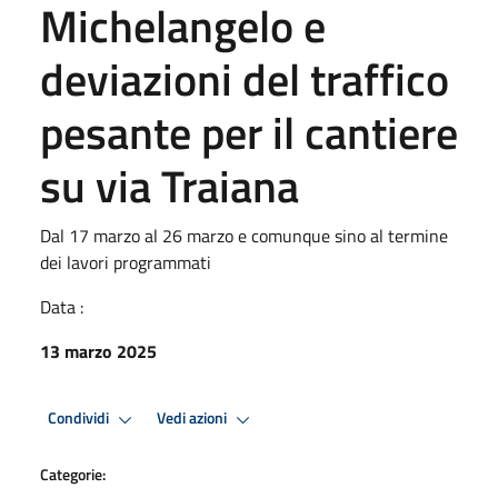
Michelangelo e
deviazioni del traffico
pesante per il cantiere
su via Traiana
Dal 17 marzo al 26 marzo e comunque sino al termine
dei lavori programmati
Data :
13 marzo 2025
Condividi
Vedi azioni
Categorie: