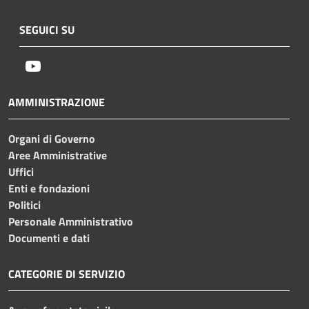
SEGUICI SU
Youtube
AMMINISTRAZIONE
Organi di Governo
Aree Amministrative
Uffici
Enti e fondazioni
Politici
Personale Amministrativo
Documenti e dati
CATEGORIE DI SERVIZIO