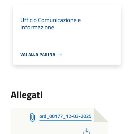
Ufficio Comunicazione e
Informazione
VAI ALLA PAGINA
Allegati
ord_00177_12-03-2025
PDF