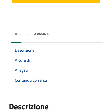
INDICE DELLA PAGINA
Descrizione
A cura di
Allegati
Contenuti correlati
Descrizione