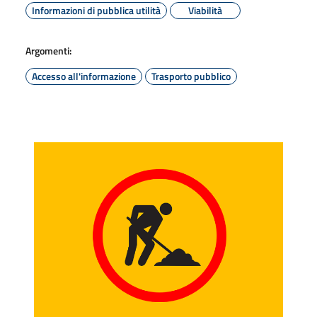
Informazioni di pubblica utilità
Viabilità
Argomenti:
Accesso all'informazione
Trasporto pubblico