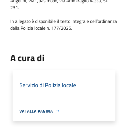
Angelini, via Quasimodo, via Ammiraglio Vacca, SP
231.
In allegato è disponibile il testo integrale dell’ordinanza
della Polizia locale n. 177/2025.
A cura di
Servizio di Polizia locale
VAI ALLA PAGINA