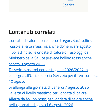
Scarica
Contenuti correlati
L’ondata di calore non concede tregue. Sarà bollino
rosso e allerta massima anche domenica 9 agosto
Il bollettino sulle ondate di calore diffuso oggi dal
Ministero della Salute prevede bollino rosso anche
sabato 8 agosto 2026
Tesserini venatori per la stagione 2026/2027 in
consegna all’Ufficio Caccia (Servizio per il Territorio) dal
10 agosto
Si allunga alla giornata di venerdì 7 agosto 2026
l’allerta di livello massimo per l'ondata di calore
Allerta da bollino rosso per l'ondata di calore anche
nella giornata di giovedì 6 agosto 2026