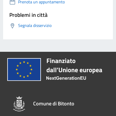
Prenota un appuntamento
Problemi in città
Segnala disservizio
Comune di Bitonto