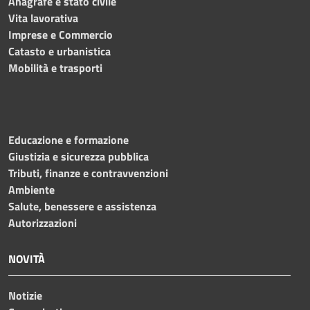
Anagrafe e stato civile
Vita lavorativa
Imprese e Commercio
Catasto e urbanistica
Mobilità e trasporti
Educazione e formazione
Giustizia e sicurezza pubblica
Tributi, finanze e contravvenzioni
Ambiente
Salute, benessere e assistenza
Autorizzazioni
NOVITÀ
Notizie