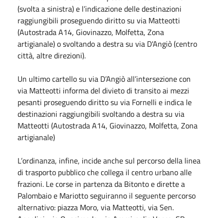
(svolta a sinistra) e l’indicazione delle destinazioni
raggiungibili proseguendo diritto su via Matteotti
(Autostrada A14, Giovinazzo, Molfetta, Zona
artigianale) o svoltando a destra su via D'Angiò (centro
città, altre direzioni).
Un ultimo cartello su via D’Angiò all’intersezione con
via Matteotti informa del divieto di transito ai mezzi
pesanti proseguendo diritto su via Fornelli e indica le
destinazioni raggiungibili svoltando a destra su via
Matteotti (Autostrada A14, Giovinazzo, Molfetta, Zona
artigianale)
L’ordinanza, infine, incide anche sul percorso della linea
di trasporto pubblico che collega il centro urbano alle
frazioni. Le corse in partenza da Bitonto e dirette a
Palombaio e Mariotto seguiranno il seguente percorso
alternativo: piazza Moro, via Matteotti, via Sen.