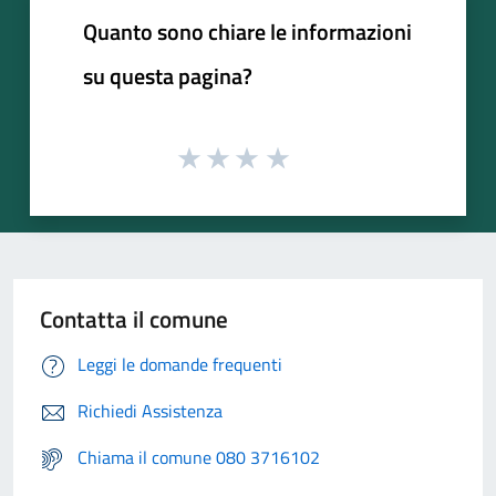
Quanto sono chiare le informazioni
su questa pagina?
Contatta il comune
Leggi le domande frequenti
Richiedi Assistenza
Chiama il comune 080 3716102