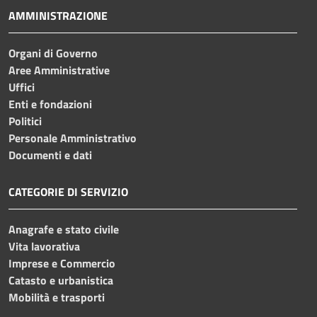
AMMINISTRAZIONE
Organi di Governo
Aree Amministrative
Uffici
Enti e fondazioni
Politici
Personale Amministrativo
Documenti e dati
CATEGORIE DI SERVIZIO
Anagrafe e stato civile
Vita lavorativa
Imprese e Commercio
Catasto e urbanistica
Mobilità e trasporti