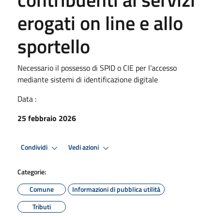
erogati on line e allo
sportello
Necessario il possesso di SPID o CIE per l’accesso
mediante sistemi di identificazione digitale
Data :
25 febbraio 2026
Condividi
Vedi azioni
Categorie:
Comune
Informazioni di pubblica utilità
Tributi