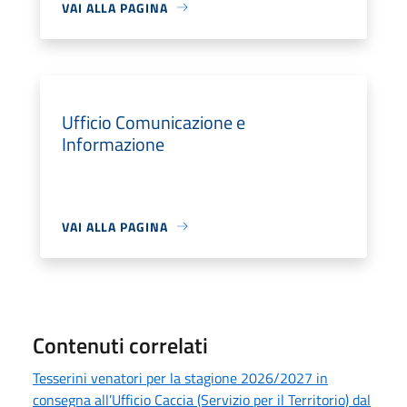
VAI ALLA PAGINA
Ufficio Comunicazione e
Informazione
VAI ALLA PAGINA
Contenuti correlati
Tesserini venatori per la stagione 2026/2027 in
consegna all’Ufficio Caccia (Servizio per il Territorio) dal