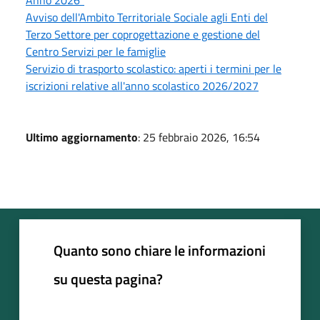
Avviso dell'Ambito Territoriale Sociale agli Enti del
Terzo Settore per coprogettazione e gestione del
Centro Servizi per le famiglie
Servizio di trasporto scolastico: aperti i termini per le
iscrizioni relative all'anno scolastico 2026/2027
Ultimo aggiornamento
: 25 febbraio 2026, 16:54
Quanto sono chiare le informazioni
su questa pagina?