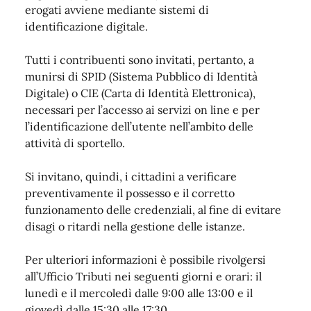
erogati avviene mediante sistemi di
identificazione digitale.
Tutti i contribuenti sono invitati, pertanto, a
munirsi di SPID (Sistema Pubblico di Identità
Digitale) o CIE (Carta di Identità Elettronica),
necessari per l’accesso ai servizi on line e per
l’identificazione dell’utente nell’ambito delle
attività di sportello.
Si invitano, quindi, i cittadini a verificare
preventivamente il possesso e il corretto
funzionamento delle credenziali, al fine di evitare
disagi o ritardi nella gestione delle istanze.
Per ulteriori informazioni è possibile rivolgersi
all’Ufficio Tributi nei seguenti giorni e orari: il
lunedì e il mercoledì dalle 9:00 alle 13:00 e il
giovedì dalle 15:30 alle 17:30.