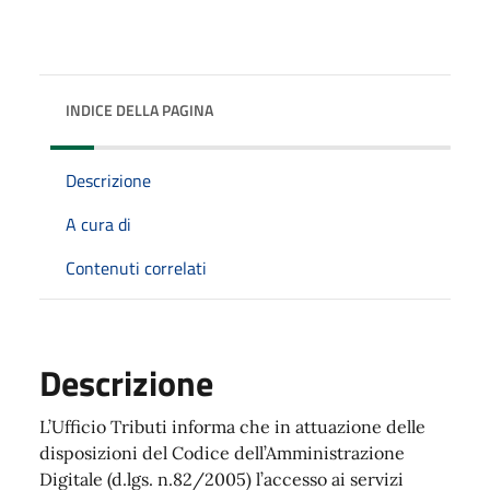
INDICE DELLA PAGINA
Descrizione
A cura di
Contenuti correlati
Descrizione
L’Ufficio Tributi informa che in attuazione delle
disposizioni del Codice dell’Amministrazione
Digitale (d.lgs. n.82/2005) l’accesso ai servizi