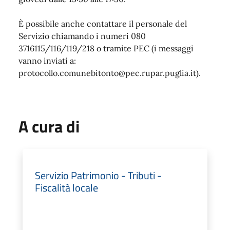
È possibile anche contattare il personale del
Servizio chiamando i numeri 080
3716115/116/119/218 o tramite PEC (i messaggi
vanno inviati a:
protocollo.comunebitonto@pec.rupar.puglia.it).
A cura di
Servizio Patrimonio - Tributi -
Fiscalità locale