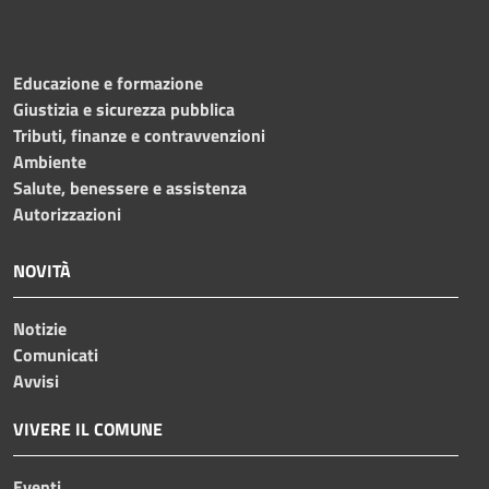
Educazione e formazione
Giustizia e sicurezza pubblica
Tributi, finanze e contravvenzioni
Ambiente
Salute, benessere e assistenza
Autorizzazioni
NOVITÀ
Notizie
Comunicati
Avvisi
VIVERE IL COMUNE
Eventi