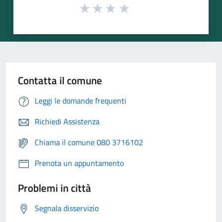
Contatta il comune
Leggi le domande frequenti
Richiedi Assistenza
Chiama il comune 080 3716102
Prenota un appuntamento
Problemi in città
Segnala disservizio