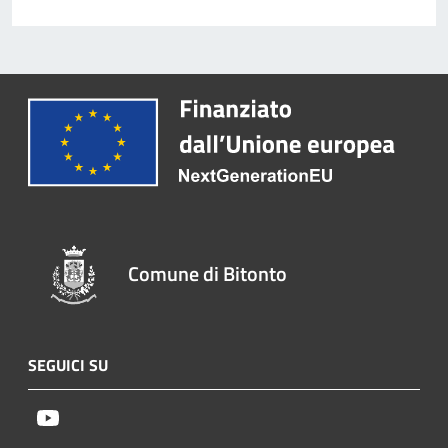
Comune di Bitonto
SEGUICI SU
Youtube