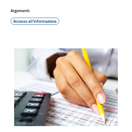
Argomenti:
Accesso all'informazione