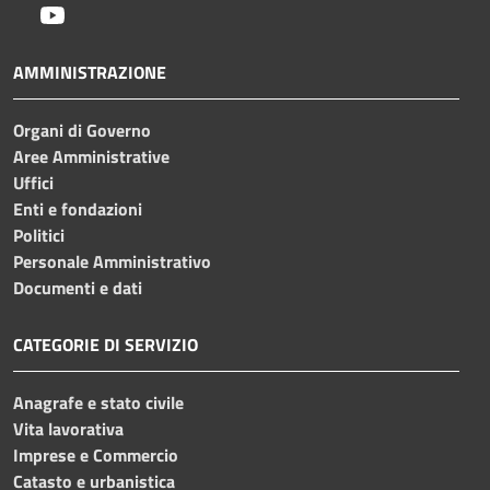
Youtube
AMMINISTRAZIONE
Organi di Governo
Aree Amministrative
Uffici
Enti e fondazioni
Politici
Personale Amministrativo
Documenti e dati
CATEGORIE DI SERVIZIO
Anagrafe e stato civile
Vita lavorativa
Imprese e Commercio
Catasto e urbanistica