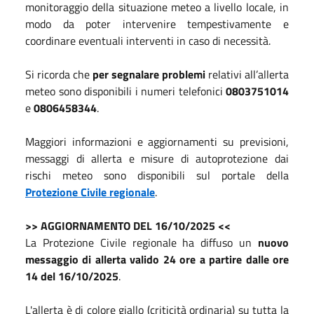
monitoraggio della situazione meteo a livello locale, in
modo da poter intervenire tempestivamente e
coordinare eventuali interventi in caso di necessità.
Si ricorda che
per segnalare problemi
relativi all’allerta
meteo sono disponibili i numeri telefonici
0803751014
e
0806458344
.
Maggiori informazioni e aggiornamenti su previsioni,
messaggi di allerta e misure di autoprotezione dai
rischi meteo sono disponibili sul portale della
Protezione Civile regionale
.
>> AGGIORNAMENTO DEL 16/10/2025 <<
La Protezione Civile regionale ha diffuso un
nuovo
messaggio di allerta valido 24 ore a partire dalle ore
14 del 16/10/2025
.
L'allerta è di colore giallo (criticità ordinaria) su tutta la