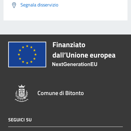
Segnala disservizio
Comune di Bitonto
SEGUICI SU