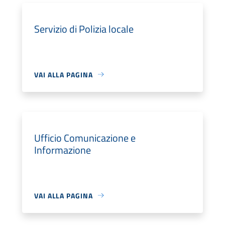
Servizio di Polizia locale
VAI ALLA PAGINA
Ufficio Comunicazione e
Informazione
VAI ALLA PAGINA