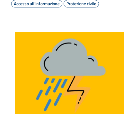
Accesso all'informazione
Protezione civile