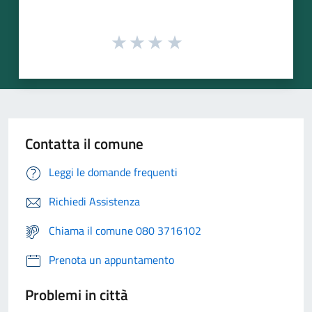
Contatta il comune
Leggi le domande frequenti
Richiedi Assistenza
Chiama il comune 080 3716102
Prenota un appuntamento
Problemi in città