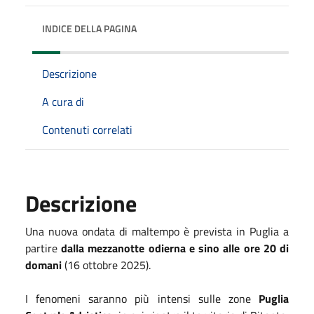
INDICE DELLA PAGINA
Descrizione
A cura di
Contenuti correlati
Descrizione
Una nuova ondata di maltempo è prevista in Puglia a
partire
dalla mezzanotte odierna e sino alle ore 20 di
domani
(16 ottobre 2025).
I fenomeni saranno più intensi sulle zone
Puglia