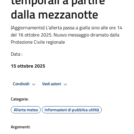
dalla mezzanotte
(Aggiornamento) L'allerta passa a gialla sino alle ore 14
del 16 ottobre 2025. Nuovo messaggio diramato dalla
Protezione Civile regionale
Data :
15 ottobre 2025
Condividi
Vedi azioni
Categorie:
Allerta meteo
Informazioni di pubblica utilità
Argomenti: