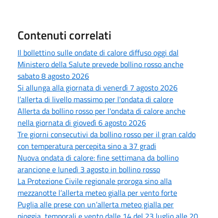
Contenuti correlati
Il bollettino sulle ondate di calore diffuso oggi dal
Ministero della Salute prevede bollino rosso anche
sabato 8 agosto 2026
Si allunga alla giornata di venerdì 7 agosto 2026
l’allerta di livello massimo per l'ondata di calore
Allerta da bollino rosso per l'ondata di calore anche
nella giornata di giovedì 6 agosto 2026
Tre giorni consecutivi da bollino rosso per il gran caldo
con temperatura percepita sino a 37 gradi
Nuova ondata di calore: fine settimana da bollino
arancione e lunedì 3 agosto in bollino rosso
La Protezione Civile regionale proroga sino alla
mezzanotte l’allerta meteo gialla per vento forte
Puglia alle prese con un’allerta meteo gialla per
pioggia, temporali e vento dalle 14 del 23 luglio alle 20