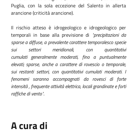
Puglia, con la sola eccezione del Salento in allerta
arancione (criticità arancione).
Il rischio atteso è idrogeologico e idrogeologico per
temporali in base alla previsione di
"precipitazioni da
sparse a diffuse, a prevalente carattere temporalesco specie
sui settori meridionali, con quantitativi
cumulati generalmente moderati, fino a puntualmente
elevati; sparse, anche a carattere di rovescio o temporale,
sui restanti settori, con quantitativi cumulati moderati. I
fenomeni saranno accompagnati da rovesci di forte
intensità , frequente attività elettrica, locali grandinate e forti
raffiche di vento"
.
A cura di