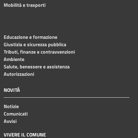
Mobilità e trasporti
Educazione e formazione
Giustizia e sicurezza pubblica
Tributi, finanze e contravvenzioni
Ambiente
Salute, benessere e assistenza
Autorizzazioni
NOVITÀ
Notizie
Comunicati
Avvisi
VIVERE IL COMUNE