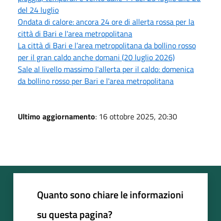
del 24 luglio
Ondata di calore: ancora 24 ore di allerta rossa per la
città di Bari e l'area metropolitana
La città di Bari e l’area metropolitana da bollino rosso
per il gran caldo anche domani (20 luglio 2026)
Sale al livello massimo l'allerta per il caldo: domenica
da bollino rosso per Bari e l'area metropolitana
Ultimo aggiornamento
: 16 ottobre 2025, 20:30
Quanto sono chiare le informazioni
su questa pagina?