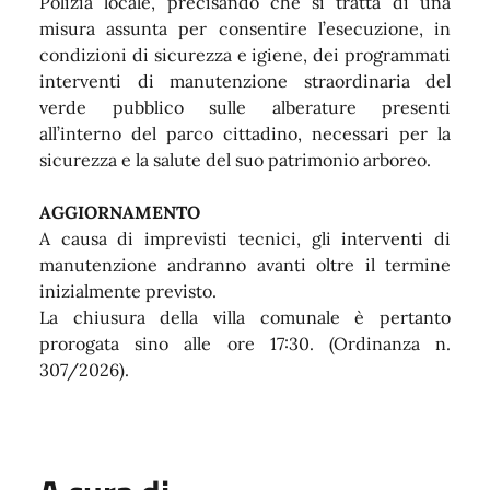
Polizia locale, precisando che si tratta di una
misura assunta per consentire l’esecuzione, in
condizioni di sicurezza e igiene, dei programmati
interventi di manutenzione straordinaria del
verde pubblico sulle alberature presenti
all’interno del parco cittadino, necessari per la
sicurezza e la salute del suo patrimonio arboreo.
AGGIORNAMENTO
A causa di imprevisti tecnici, gli interventi di
manutenzione andranno avanti oltre il termine
inizialmente previsto.
La chiusura della villa comunale è pertanto
prorogata sino alle ore 17:30. (Ordinanza n.
307/2026).