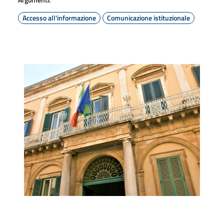
Accesso all'informazione
Comunicazione istituzionale