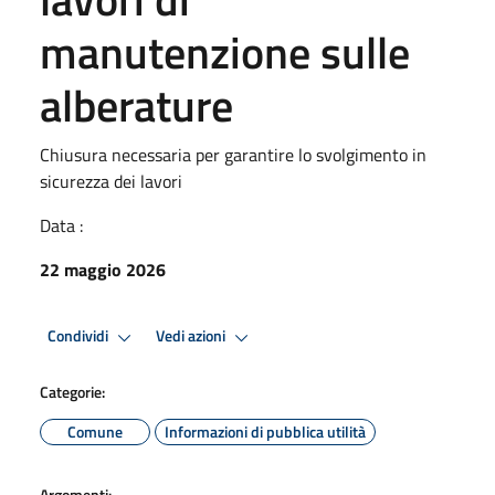
manutenzione sulle
alberature
Chiusura necessaria per garantire lo svolgimento in
sicurezza dei lavori
Data :
22 maggio 2026
Condividi
Vedi azioni
Categorie:
Comune
Informazioni di pubblica utilità
Argomenti: