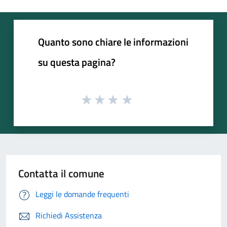
Quanto sono chiare le informazioni
su questa pagina?
Contatta il comune
Leggi le domande frequenti
Richiedi Assistenza