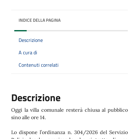
INDICE DELLA PAGINA
Descrizione
A cura di
Contenuti correlati
Descrizione
Oggi la villa comunale resterà chiusa al pubblico
sino alle ore 14.
Lo dispone l’ordinanza n. 304/2026 del Servizio