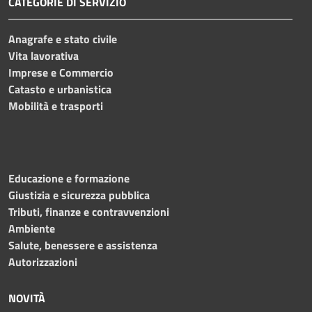
CATEGORIE DI SERVIZIO
Anagrafe e stato civile
Vita lavorativa
Imprese e Commercio
Catasto e urbanistica
Mobilità e trasporti
Educazione e formazione
Giustizia e sicurezza pubblica
Tributi, finanze e contravvenzioni
Ambiente
Salute, benessere e assistenza
Autorizzazioni
NOVITÀ