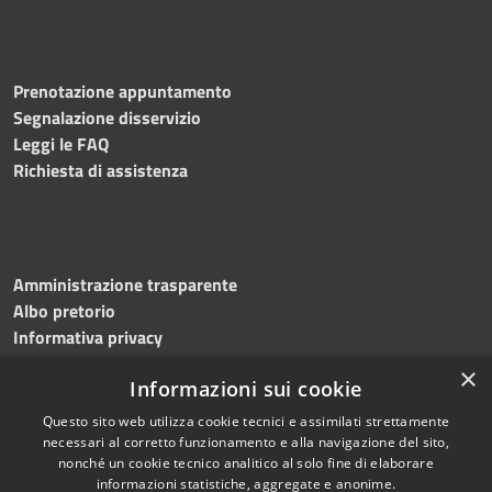
Prenotazione appuntamento
Segnalazione disservizio
Leggi le FAQ
Richiesta di assistenza
Amministrazione trasparente
Albo pretorio
Informativa privacy
Note legali
×
Informazioni sui cookie
Dichiarazione di accessibilità
Meccanismo di feedback
Questo sito web utilizza cookie tecnici e assimilati strettamente
necessari al corretto funzionamento e alla navigazione del sito,
nonché un cookie tecnico analitico al solo fine di elaborare
informazioni statistiche, aggregate e anonime.