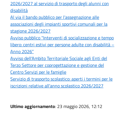
2026/2027 al servizio di trasporto degli alunni con
disabilità
Al via il bando pubblico per l’assegnazione alle
associazioni degli impianti sportivi comunali per la
stagione 2026/2027
Avviso pubblico "Interventi di socializzazione e tempo
libero: centri estivi per persone adulte con disabilità –
Anno 2026”
Avviso dell'Ambito Territoriale Sociale agli Enti del
Terzo Settore per coprogettazione e gestione del
Centro Servizi per le famiglie
Servizio di trasporto scolastico: aperti i termini per le
iscrizioni relative all'anno scolastico 2026/2027
Ultimo aggiornamento
: 23 maggio 2026, 12:12