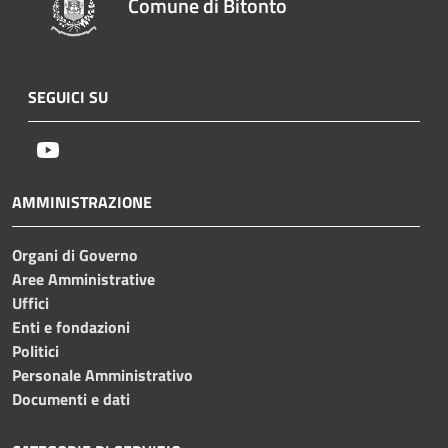
Comune di Bitonto
SEGUICI SU
Youtube
AMMINISTRAZIONE
Organi di Governo
Aree Amministrative
Uffici
Enti e fondazioni
Politici
Personale Amministrativo
Documenti e dati