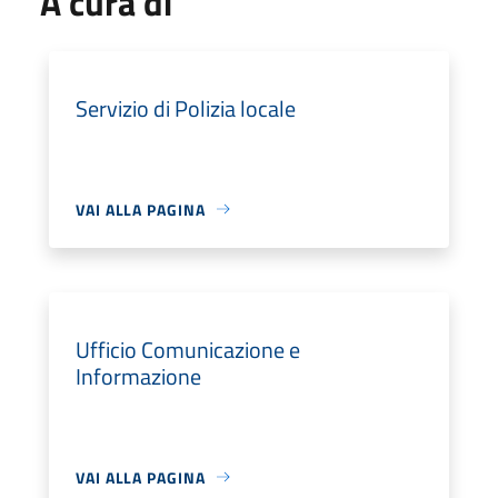
A cura di
Servizio di Polizia locale
VAI ALLA PAGINA
Ufficio Comunicazione e
Informazione
VAI ALLA PAGINA