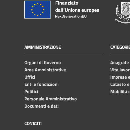
AMMINISTRAZIONE
CATEGORIE
Organi di Governo
Anagrafe e
Aree Amministrative
Vita lavor
Uffici
Imprese 
Enti e fondazioni
Catasto e
Politici
Mobilità e
Personale Amministrativo
Documenti e dati
CONTATTI