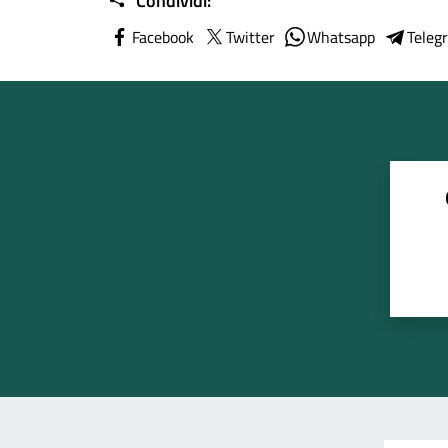
Condividi:
Facebook
Twitter
Whatsapp
Teleg