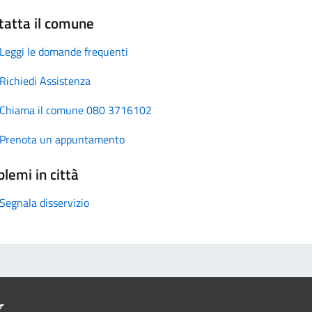
tatta il comune
Leggi le domande frequenti
Richiedi Assistenza
Chiama il comune 080 3716102
Prenota un appuntamento
lemi in città
Segnala disservizio