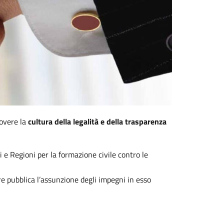
uovere la
cultura della legalità e della trasparenza
i e Regioni per la formazione civile contro le
re pubblica l’assunzione degli impegni in esso