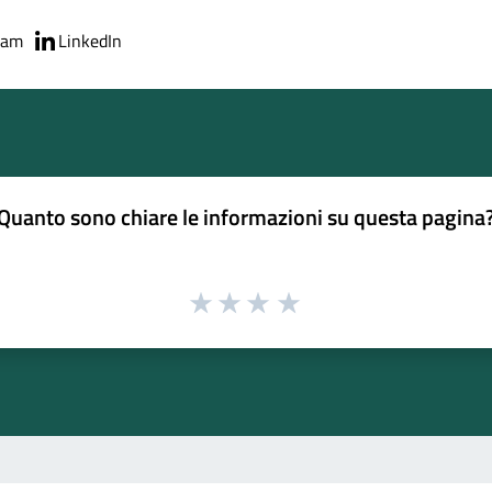
ram
LinkedIn
Quanto sono chiare le informazioni su questa pagina