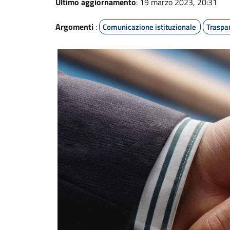
Ultimo aggiornamento
: 19 marzo 2023, 20:31
Argomenti
:
Comunicazione istituzionale
Traspa