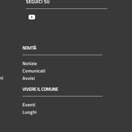
SEGUICI SU
Youtube
NOVITÀ
Notizie
Comunicati
ni
Avvisi
VIVERE IL COMUNE
Eventi
Luoghi