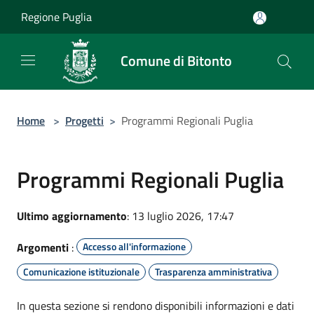
Salta al contenuto principale
Regione Puglia
Comune di Bitonto
Home
>
Progetti
>
Programmi Regionali Puglia
Programmi Regionali Puglia
Ultimo aggiornamento
: 13 luglio 2026, 17:47
Argomenti
:
Accesso all'informazione
Comunicazione istituzionale
Trasparenza amministrativa
In questa sezione si rendono disponibili informazioni e dati