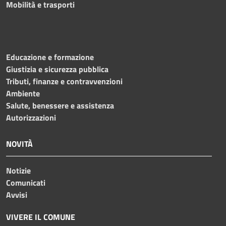
Mobilità e trasporti
Educazione e formazione
Giustizia e sicurezza pubblica
Tributi, finanze e contravvenzioni
Ambiente
Salute, benessere e assistenza
Autorizzazioni
NOVITÀ
Notizie
Comunicati
Avvisi
VIVERE IL COMUNE