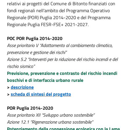
relativi ai progetti del Comune di Bitonto finanziati con
fondi regionali nell'ambito del Programma Operativo
Regionale (POR) Puglia 2014-2020 e del Programma
Regionale Puglia FESR-FSE+ 2021-2027.
POC POR Puglia 2014-2020
Asse prioritario V “Adattamento al cambiamento climatico,
prevenzione e gestione dei rischi”
Azione 5.2 “Interventi per la riduzione del rischio incendi e del
rischio sismico”
Previsione, prevenzione e contrasto del rischio incendi
boschivi e di interfaccia urbano rurale
>
descrizione
>
scheda di sintesi del progetto
POR Puglia 2014-2020
Asse prioritario XII “Sviluppo urbano sostenibile”
Azione 12.1 “Rigenerazione urbana sostenibile”
Potenziamento della connessione ecologica con la Lama