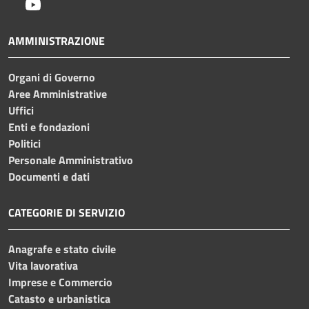
Youtube
AMMINISTRAZIONE
Organi di Governo
Aree Amministrative
Uffici
Enti e fondazioni
Politici
Personale Amministrativo
Documenti e dati
CATEGORIE DI SERVIZIO
Anagrafe e stato civile
Vita lavorativa
Imprese e Commercio
Catasto e urbanistica