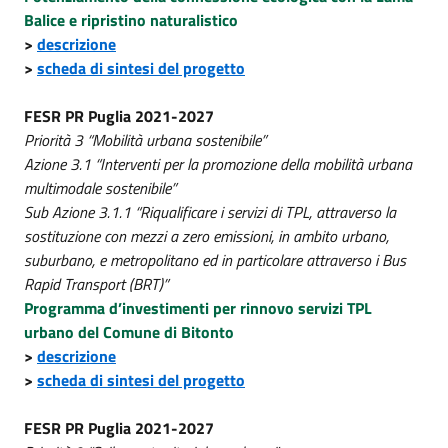
Balice e ripristino naturalistico
>
descrizione
>
scheda di sintesi del progetto
FESR PR Puglia 2021-2027
Priorità 3 “Mobilità urbana sostenibile”
Azione 3.1 “Interventi per la promozione della mobilità urbana
multimodale sostenibile”
Sub Azione 3.1.1 “Riqualificare i servizi di TPL, attraverso la
sostituzione con mezzi a zero emissioni, in ambito urbano,
suburbano, e metropolitano ed in particolare attraverso i Bus
Rapid Transport (BRT)”
Programma d’investimenti per rinnovo servizi TPL
urbano del Comune di Bitonto
>
descrizione
>
scheda di sintesi del progetto
FESR PR Puglia 2021-2027