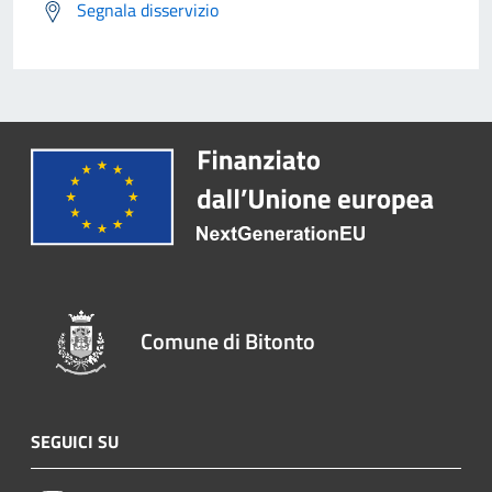
Segnala disservizio
Comune di Bitonto
SEGUICI SU