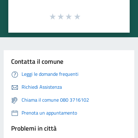
Contatta il comune
Leggi le domande frequenti
Richiedi Assistenza
Chiama il comune 080 3716102
Prenota un appuntamento
Problemi in città