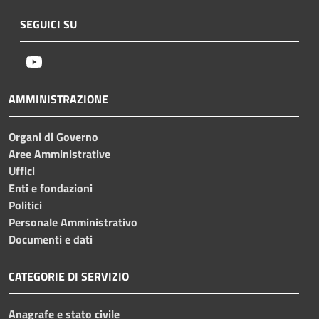
SEGUICI SU
Youtube
AMMINISTRAZIONE
Organi di Governo
Aree Amministrative
Uffici
Enti e fondazioni
Politici
Personale Amministrativo
Documenti e dati
CATEGORIE DI SERVIZIO
Anagrafe e stato civile