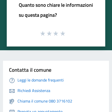
Quanto sono chiare le informazioni
su questa pagina?
Contatta il comune
Leggi le domande frequenti
Richiedi Assistenza
Chiama il comune 080 3716102
Prenota un appuntamento