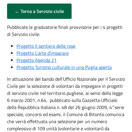
← Torna a Servizio civile
Pubblicate le graduatorie finali provvisorie per i 4 progetti
di Servizio civile.
Progetto Il sentiero delle rose
Progetto L’arte d’imparare
Progetto Agenda 21
Progetto Turismo culturale in una Puglia aperta
In attuazione del bando dell’Ufficio Nazionale per il Servizio
Civile per la selezione di volontari da impiegare in progetti
di servizio civile nel territorio pugliese, ai sensi della legge
6 marzo 2001, n.64, pubblicato sulla Gazzetta Ufficiale
della Repubblica Italiana n. 48 del 26 giugno 2009, 4°serie
speciale, concorsi ed esami, il Comune di Bitonto comunica
che verrà effettuata una selezione per un numero
complessivo di 109 unità (volontarie e volontari) da