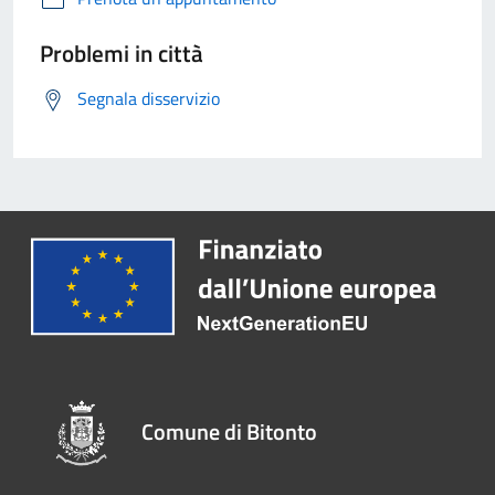
Problemi in città
Segnala disservizio
Comune di Bitonto