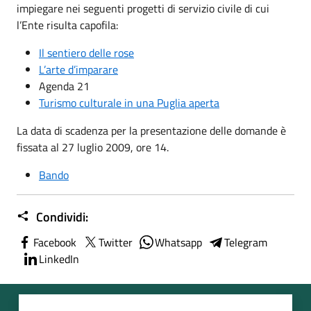
impiegare nei seguenti progetti di servizio civile di cui
l’Ente risulta capofila:
Il sentiero delle rose
L’arte d’imparare
Agenda 21
Turismo culturale in una Puglia aperta
La data di scadenza per la presentazione delle domande è
fissata al 27 luglio 2009, ore 14.
Bando
Condividi:
Facebook
Twitter
Whatsapp
Telegram
LinkedIn