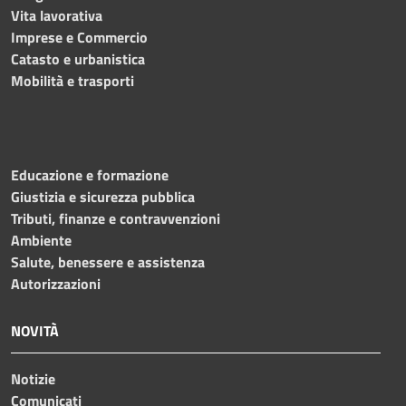
Vita lavorativa
Imprese e Commercio
Catasto e urbanistica
Mobilità e trasporti
Educazione e formazione
Giustizia e sicurezza pubblica
Tributi, finanze e contravvenzioni
Ambiente
Salute, benessere e assistenza
Autorizzazioni
NOVITÀ
Notizie
Comunicati