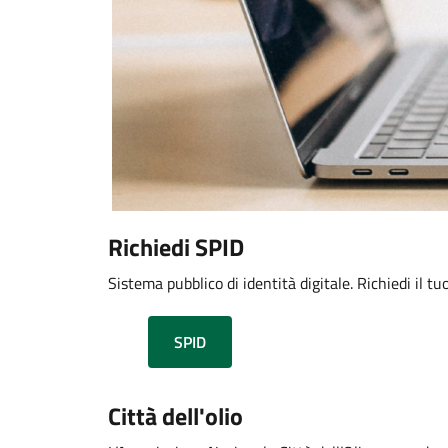
Richiedi SPID
Sistema pubblico di identità digitale. Richiedi il tuo
SPID
Città dell'olio