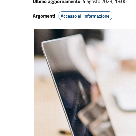
Ultimo aggiornamento
: 4 agosto 2023, 18:00
Argomenti
:
Accesso all'informazione