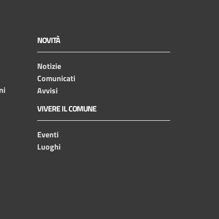
NOVITÀ
Notizie
Comunicati
ni
Avvisi
VIVERE IL COMUNE
Eventi
Luoghi