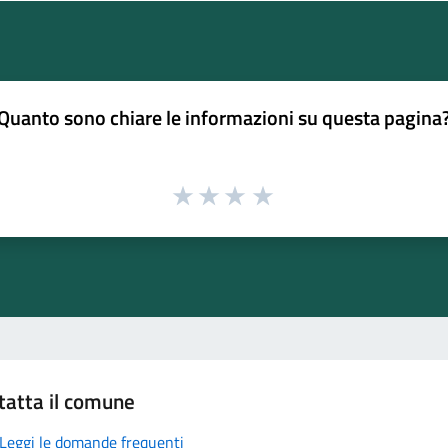
Quanto sono chiare le informazioni su questa pagina
tatta il comune
Leggi le domande frequenti