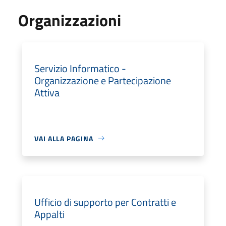
Organizzazioni
Servizio Informatico -
Organizzazione e Partecipazione
Attiva
VAI ALLA PAGINA
Ufficio di supporto per Contratti e
Appalti