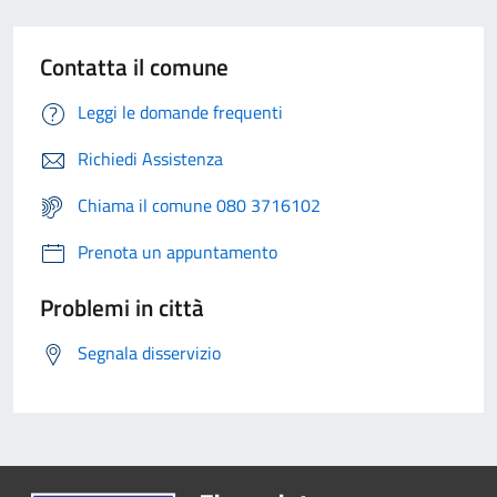
Contatta il comune
Leggi le domande frequenti
Richiedi Assistenza
Chiama il comune 080 3716102
Prenota un appuntamento
Problemi in città
Segnala disservizio