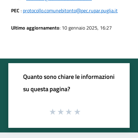
PEC
:
protocollo.comunebitonto@pec.rupar.puglia.it
Ultimo aggiornamento
: 10 gennaio 2025, 16:27
Quanto sono chiare le informazioni
su questa pagina?