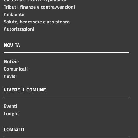
Tributi, finanze e contravvenzioni
Ambiente
Salute, benessere e assistenza
Autorizzazioni
NOVITÀ
Notizie
Comunicati
Avvisi
VIVERE IL COMUNE
Eventi
Luoghi
CONTATTI