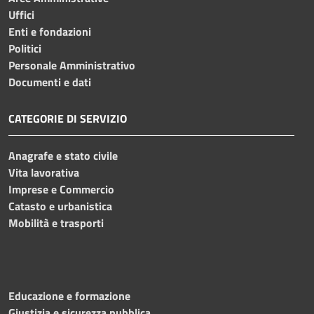
Uffici
Enti e fondazioni
Politici
Personale Amministrativo
Documenti e dati
CATEGORIE DI SERVIZIO
Anagrafe e stato civile
Vita lavorativa
Imprese e Commercio
Catasto e urbanistica
Mobilità e trasporti
Educazione e formazione
Giustizia e sicurezza pubblica