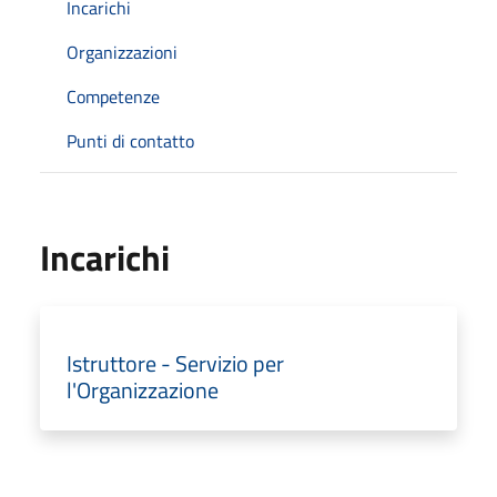
Incarichi
Organizzazioni
Competenze
Punti di contatto
Incarichi
Istruttore - Servizio per
l'Organizzazione