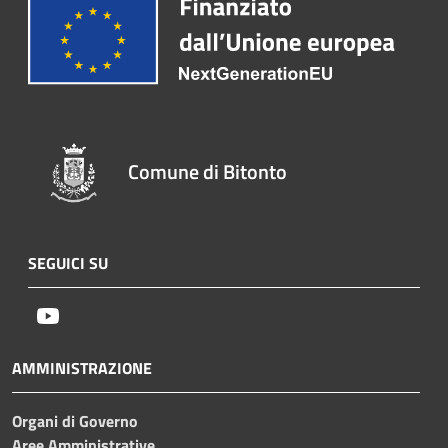
Comune di Bitonto
SEGUICI SU
Youtube
AMMINISTRAZIONE
Organi di Governo
Aree Amministrative