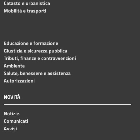
Catasto e urbanistica
Mobilità e trasporti
Educazione e formazione
Giustizia e sicurezza pubblica
Tributi, finanze e contravvenzioni
Ambiente
Salute, benessere e assistenza
Autorizzazioni
NOVITÀ
Notizie
Comunicati
Avvisi