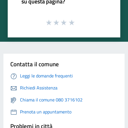
su questa pagina?
Contatta il comune
Leggi le domande frequenti
Richiedi Assistenza
Chiama il comune 080 3716102
Prenota un appuntamento
Problemi in città