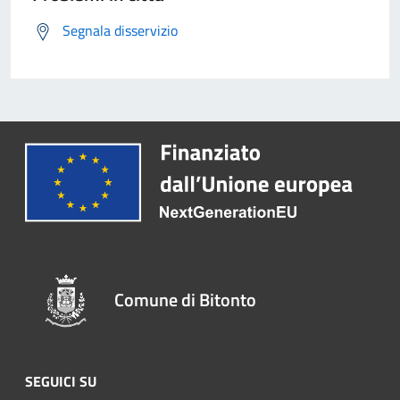
Segnala disservizio
Comune di Bitonto
SEGUICI SU