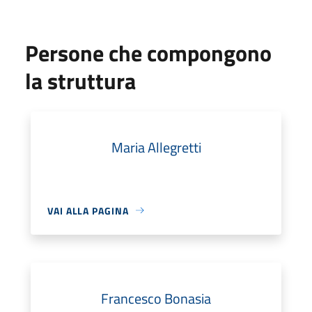
Persone che compongono
la struttura
Maria Allegretti
VAI ALLA PAGINA
Francesco Bonasia