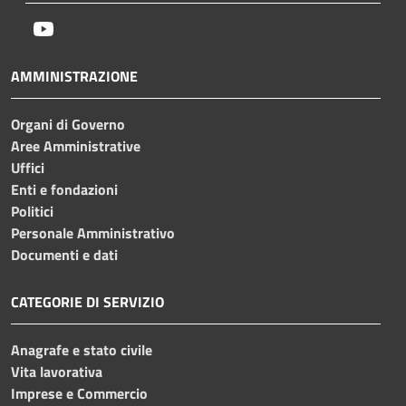
Youtube
AMMINISTRAZIONE
Organi di Governo
Aree Amministrative
Uffici
Enti e fondazioni
Politici
Personale Amministrativo
Documenti e dati
CATEGORIE DI SERVIZIO
Anagrafe e stato civile
Vita lavorativa
Imprese e Commercio