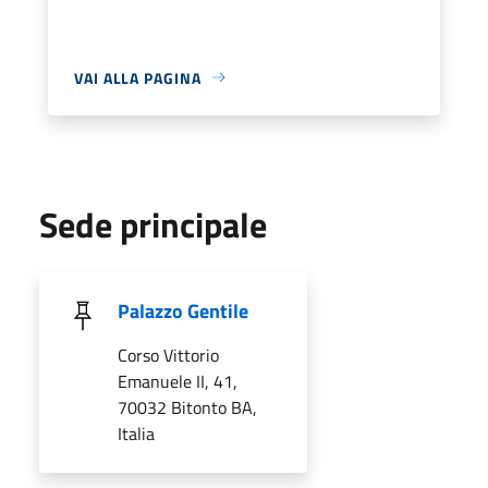
VAI ALLA PAGINA
Sede principale
Palazzo Gentile
Corso Vittorio
Emanuele II, 41,
70032 Bitonto BA,
Italia