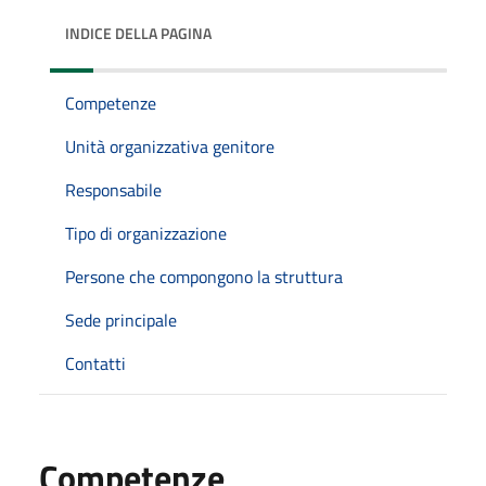
INDICE DELLA PAGINA
Competenze
Unità organizzativa genitore
Responsabile
Tipo di organizzazione
Persone che compongono la struttura
Sede principale
Contatti
Competenze