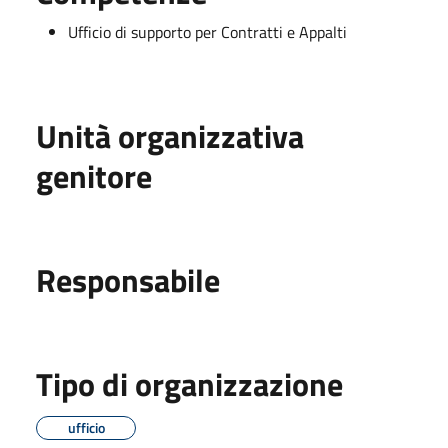
Ufficio di supporto per Contratti e Appalti
Unità organizzativa
genitore
Responsabile
Tipo di organizzazione
ufficio