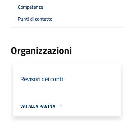
Competenze
Punti di contatto
Organizzazioni
Revisori dei conti
VAI ALLA PAGINA