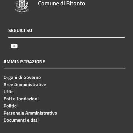
Comune di Bitonto
SEGUICI SU
Youtube
AMMINISTRAZIONE
Organi di Governo
Aree Amministrative
Uffici
Enti e fondazioni
Politici
Personale Amministrativo
Documenti e dati