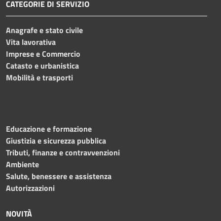
CATEGORIE DI SERVIZIO
Anagrafe e stato civile
Vita lavorativa
Imprese e Commercio
Catasto e urbanistica
Mobilità e trasporti
Educazione e formazione
Giustizia e sicurezza pubblica
Tributi, finanze e contravvenzioni
Ambiente
Salute, benessere e assistenza
Autorizzazioni
NOVITÀ