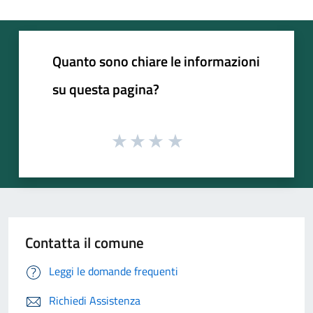
Quanto sono chiare le informazioni
su questa pagina?
Contatta il comune
Leggi le domande frequenti
Richiedi Assistenza