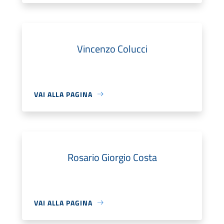
Vincenzo Colucci
VAI ALLA PAGINA
Rosario Giorgio Costa
VAI ALLA PAGINA