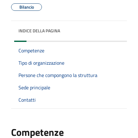
Bilancio
INDICE DELLA PAGINA
Competenze
Tipo di organizzazione
Persone che compongono la struttura
Sede principale
Contatti
Competenze