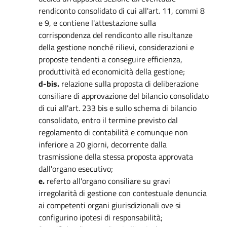
rendiconto consolidato di cui all'art. 11, commi 8
e 9, e contiene l'attestazione sulla
corrispondenza del rendiconto alle risultanze
della gestione nonché rilievi, considerazioni e
proposte tendenti a conseguire efficienza,
produttività ed economicità della gestione;
d-bis.
relazione sulla proposta di deliberazione
consiliare di approvazione del bilancio consolidato
di cui all'art. 233 bis e sullo schema di bilancio
consolidato, entro il termine previsto dal
regolamento di contabilità e comunque non
inferiore a 20 giorni, decorrente dalla
trasmissione della stessa proposta approvata
dall'organo esecutivo;
e.
referto all'organo consiliare su gravi
irregolarità di gestione con contestuale denuncia
ai competenti organi giurisdizionali ove si
configurino ipotesi di responsabilità;