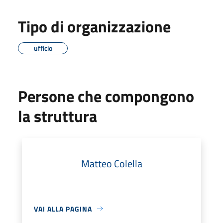
Tipo di organizzazione
ufficio
Persone che compongono
la struttura
Matteo Colella
VAI ALLA PAGINA