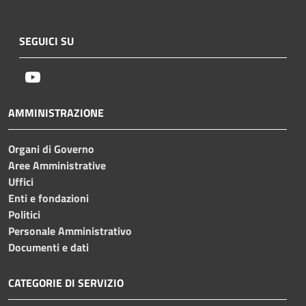
SEGUICI SU
Youtube
AMMINISTRAZIONE
Organi di Governo
Aree Amministrative
Uffici
Enti e fondazioni
Politici
Personale Amministrativo
Documenti e dati
CATEGORIE DI SERVIZIO