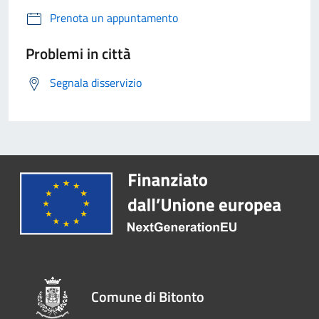
Prenota un appuntamento
Problemi in città
Segnala disservizio
Comune di Bitonto