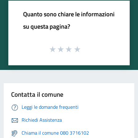
Quanto sono chiare le informazioni
su questa pagina?
Contatta il comune
Leggi le domande frequenti
Richiedi Assistenza
Chiama il comune 080 3716102