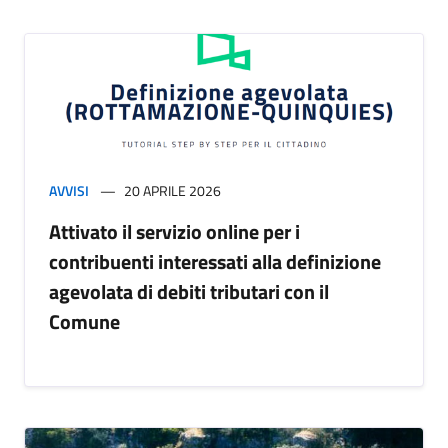
AVVISI
20 APRILE 2026
Attivato il servizio online per i
contribuenti interessati alla definizione
agevolata di debiti tributari con il
Comune