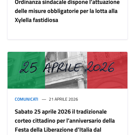
Ordinanza sindacale dispone l’attuazione
delle misure obbligatorie per la lotta alla
Xylella fastidiosa
COMUNICATI
21 APRILE 2026
Sabato 25 aprile 2026 il tradizionale
corteo cittadino per l’anniversario della
Festa della Liberazione d’Italia dal