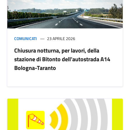
COMUNICATI
23 APRILE 2026
Chiusura notturna, per lavori, della
stazione di Bitonto dell’autostrada A14
Bologna-Taranto