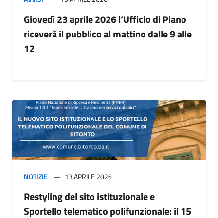
Giovedì 23 aprile 2026 l’Ufficio di Piano
riceverà il pubblico al mattino dalle 9 alle
12
NOTIZIE
13 APRILE 2026
Restyling del sito istituzionale e
Sportello telematico polifunzionale: il 15