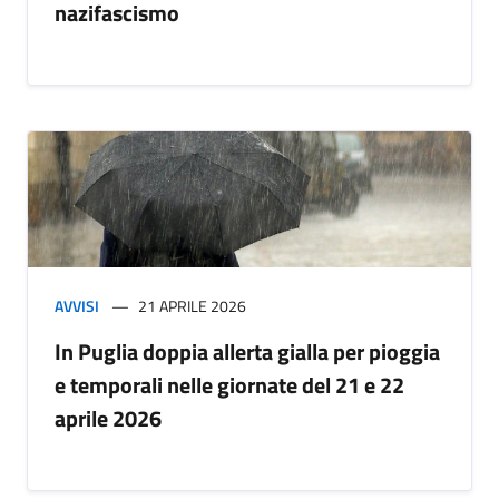
nazifascismo
AVVISI
21 APRILE 2026
In Puglia doppia allerta gialla per pioggia
e temporali nelle giornate del 21 e 22
aprile 2026