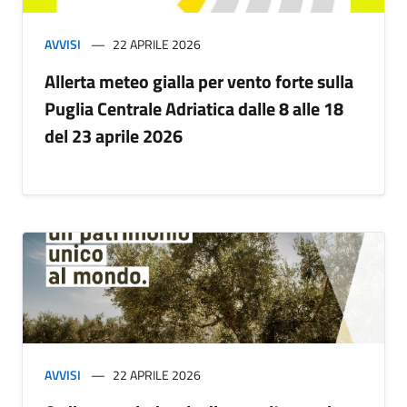
AVVISI
22 APRILE 2026
Allerta meteo gialla per vento forte sulla
Puglia Centrale Adriatica dalle 8 alle 18
del 23 aprile 2026
AVVISI
22 APRILE 2026