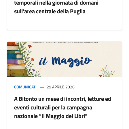
temporali nella giornata di domani
sull'area centrale della Puglia
COMUNICATI
29 APRILE 2026
A Bitonto un mese di incontri, letture ed
eventi culturali per la campagna
nazionale “Il Maggio dei Libri”