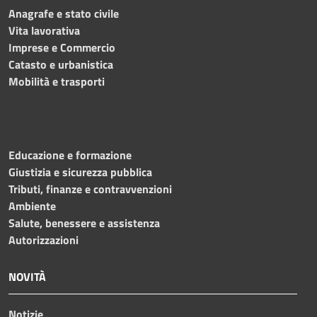
Anagrafe e stato civile
Vita lavorativa
Imprese e Commercio
Catasto e urbanistica
Mobilità e trasporti
Educazione e formazione
Giustizia e sicurezza pubblica
Tributi, finanze e contravvenzioni
Ambiente
Salute, benessere e assistenza
Autorizzazioni
NOVITÀ
Notizie