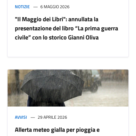
NOTIZIE
6 MAGGIO 2026
"Il Maggio dei Libri": annullata la
presentazione del libro “La prima guerra
civile” con lo storico Gianni Oliva
AVVISI
29 APRILE 2026
Allerta meteo gialla per pioggia e