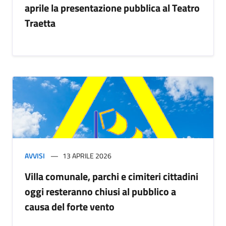
aprile la presentazione pubblica al Teatro
Traetta
AVVISI
13 APRILE 2026
Villa comunale, parchi e cimiteri cittadini
oggi resteranno chiusi al pubblico a
causa del forte vento