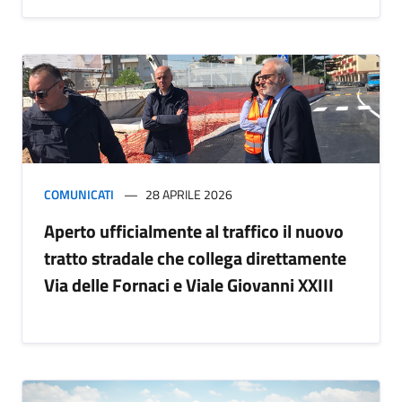
COMUNICATI
28 APRILE 2026
Aperto ufficialmente al traffico il nuovo
tratto stradale che collega direttamente
Via delle Fornaci e Viale Giovanni XXIII