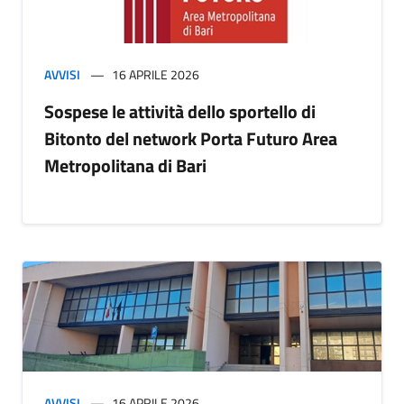
AVVISI
16 APRILE 2026
Sospese le attività dello sportello di
Bitonto del network Porta Futuro Area
Metropolitana di Bari
AVVISI
16 APRILE 2026