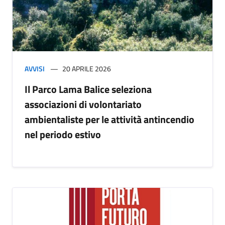
AVVISI
20 APRILE 2026
Il Parco Lama Balice seleziona
associazioni di volontariato
ambientaliste per le attività antincendio
nel periodo estivo