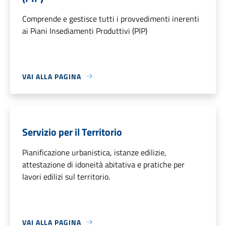
Comprende e gestisce tutti i provvedimenti inerenti
ai Piani Insediamenti Produttivi (PIP)
VAI ALLA PAGINA
Servizio per il Territorio
Pianificazione urbanistica, istanze edilizie,
attestazione di idoneità abitativa e pratiche per
lavori edilizi sul territorio.
VAI ALLA PAGINA