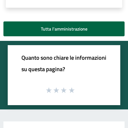
Tutta l'amministrazione
Quanto sono chiare le informazioni
su questa pagina?