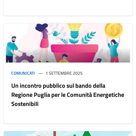
COMUNICATI
1 SETTEMBRE 2025
Un incontro pubblico sul bando della
Regione Puglia per le Comunità Energetiche
Sostenibili