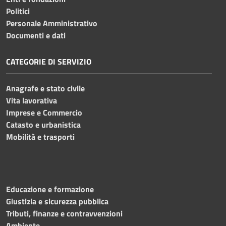
Politici
Personale Amministrativo
Documenti e dati
CATEGORIE DI SERVIZIO
Anagrafe e stato civile
Vita lavorativa
Imprese e Commercio
Catasto e urbanistica
Mobilità e trasporti
Educazione e formazione
Giustizia e sicurezza pubblica
Tributi, finanze e contravvenzioni
Ambiente