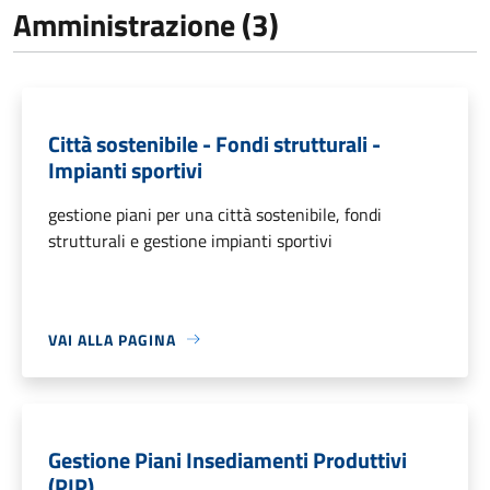
Amministrazione (3)
Città sostenibile - Fondi strutturali -
Impianti sportivi
gestione piani per una città sostenibile, fondi
strutturali e gestione impianti sportivi
VAI ALLA PAGINA
Gestione Piani Insediamenti Produttivi
(PIP)