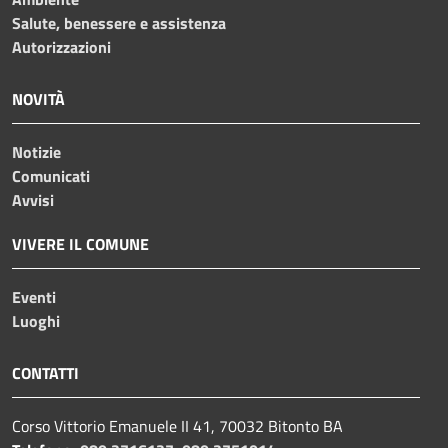
Salute, benessere e assistenza
Autorizzazioni
NOVITÀ
Notizie
Comunicati
Avvisi
VIVERE IL COMUNE
Eventi
Luoghi
CONTATTI
Corso Vittorio Emanuele II 41, 70032 Bitonto BA