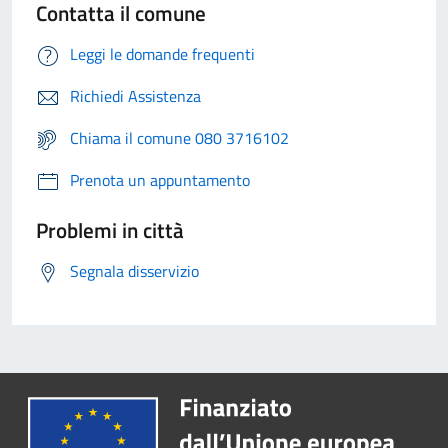
Contatta il comune
Leggi le domande frequenti
Richiedi Assistenza
Chiama il comune 080 3716102
Prenota un appuntamento
Problemi in città
Segnala disservizio