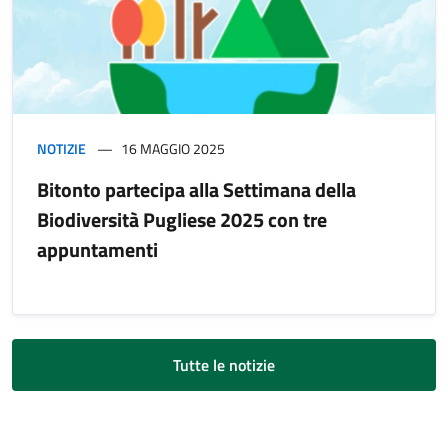
NOTIZIE
16 MAGGIO 2025
Bitonto partecipa alla Settimana della
Biodiversità Pugliese 2025 con tre
appuntamenti
Tutte le notizie