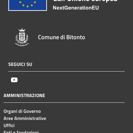
Comune di Bitonto
SEGUICI SU
Youtube
AMMINISTRAZIONE
Organi di Governo
Aree Amministrative
Uffici
Enti e fondazioni