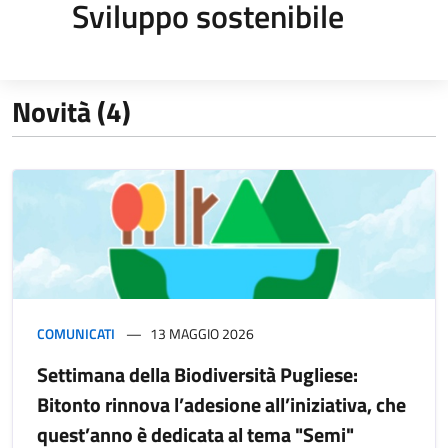
Sviluppo sostenibile
Novità (4)
COMUNICATI
13 MAGGIO 2026
Settimana della Biodiversità Pugliese:
Bitonto rinnova l’adesione all’iniziativa, che
quest’anno è dedicata al tema "Semi"