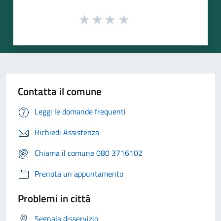
Contatta il comune
Leggi le domande frequenti
Richiedi Assistenza
Chiama il comune 080 3716102
Prenota un appuntamento
Problemi in città
Segnala disservizio