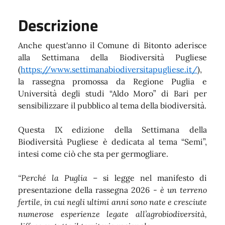
Descrizione
Anche quest'anno il Comune di Bitonto aderisce
alla Settimana della Biodiversità Pugliese
(
https://www.settimanabiodiversitapugliese.it/
),
la rassegna promossa da Regione Puglia e
Università degli studi “Aldo Moro” di Bari per
sensibilizzare il pubblico al tema della biodiversità.
Questa IX edizione della Settimana della
Biodiversità Pugliese è dedicata al tema “Semi”,
intesi come ciò che sta per germogliare.
“Perché la Puglia
– si legge nel manifesto di
presentazione della rassegna 2026 -
è un terreno
fertile, in cui negli ultimi anni sono nate e cresciute
numerose esperienze legate all’agrobiodiversità,