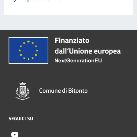
Comune di Bitonto
SEGUICI SU
Youtube