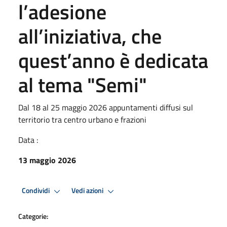
l’adesione
all’iniziativa, che
quest’anno è dedicata
al tema "Semi"
Dal 18 al 25 maggio 2026 appuntamenti diffusi sul
territorio tra centro urbano e frazioni
Data :
13 maggio 2026
Condividi
Vedi azioni
Categorie: