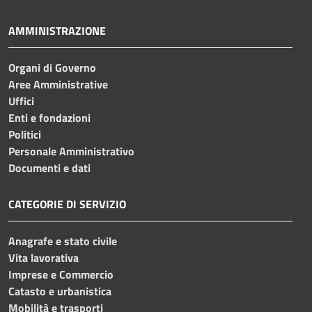
AMMINISTRAZIONE
Organi di Governo
Aree Amministrative
Uffici
Enti e fondazioni
Politici
Personale Amministrativo
Documenti e dati
CATEGORIE DI SERVIZIO
Anagrafe e stato civile
Vita lavorativa
Imprese e Commercio
Catasto e urbanistica
Mobilità e trasporti