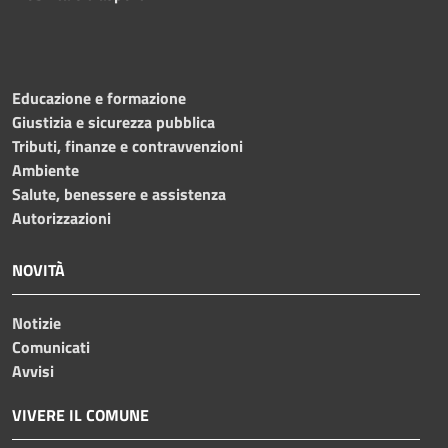
Educazione e formazione
Giustizia e sicurezza pubblica
Tributi, finanze e contravvenzioni
Ambiente
Salute, benessere e assistenza
Autorizzazioni
NOVITÀ
Notizie
Comunicati
Avvisi
VIVERE IL COMUNE