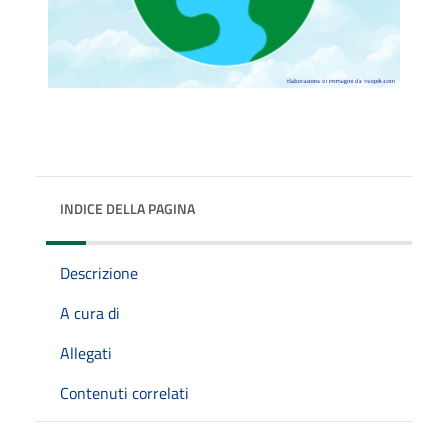
INDICE DELLA PAGINA
Descrizione
A cura di
Allegati
Contenuti correlati