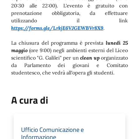
20:30 alle 22:00). L'evento è gratuito con
prenotazione obbligatoria, da effettuare
utilizzando il link
https://forms.gle/LrkjE6VJGEWBVr8X9
.
La chiusura del programma è prevista
lunedì 25
maggio
(ore 9:00) negli ambienti esterni del Liceo
scientifico "G. Galilei" per un
clean up
organizzato
da Parlamento dei giovani e Comitato
studentesco, che vedrà all'opera gli studenti.
A cura di
Ufficio Comunicazione e
Informazione