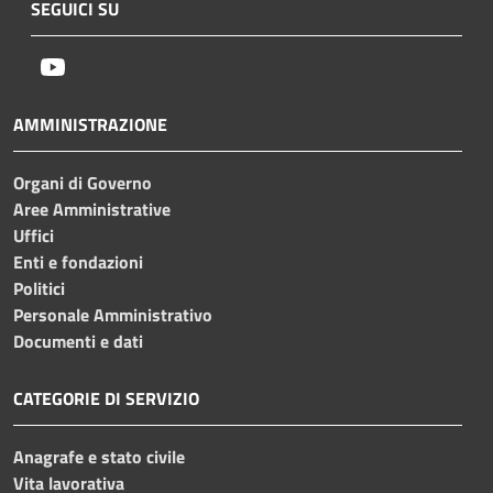
SEGUICI SU
Youtube
AMMINISTRAZIONE
Organi di Governo
Aree Amministrative
Uffici
Enti e fondazioni
Politici
Personale Amministrativo
Documenti e dati
CATEGORIE DI SERVIZIO
Anagrafe e stato civile
Vita lavorativa