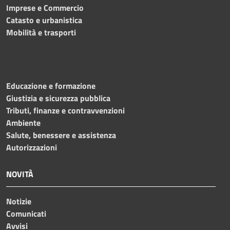
Imprese e Commercio
Catasto e urbanistica
Mobilità e trasporti
Educazione e formazione
Giustizia e sicurezza pubblica
Tributi, finanze e contravvenzioni
Ambiente
Salute, benessere e assistenza
Autorizzazioni
NOVITÀ
Notizie
Comunicati
Avvisi