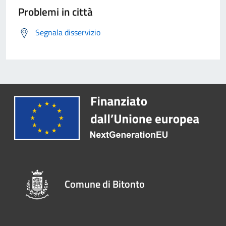
Problemi in città
Segnala disservizio
Comune di Bitonto