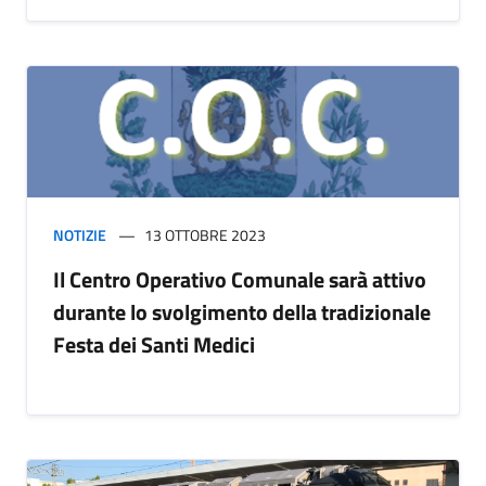
NOTIZIE
13 OTTOBRE 2023
Il Centro Operativo Comunale sarà attivo
durante lo svolgimento della tradizionale
Festa dei Santi Medici