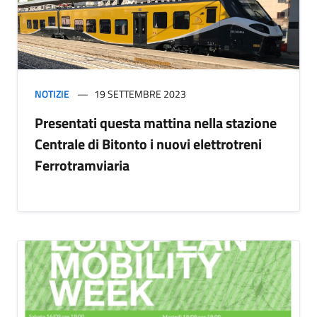
NOTIZIE
19 SETTEMBRE 2023
Presentati questa mattina nella stazione
Centrale di Bitonto i nuovi elettrotreni
Ferrotramviaria