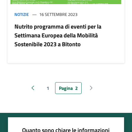
NOTIZIE
16 SETTEMBRE 2023
Nutrito programma di eventi per la
Settimana Europea della Mobilità
Sostenibile 2023 a Bitonto
1
Pagina
2
Pagina precedente
Pagina successiva
Quanto sono chiare le informazioni