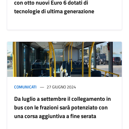
con otto nuovi Euro 6 dotati di
tecnologie di ultima generazione
COMUNICATI
27 GIUGNO 2024
Da luglio a settembre il collegamento in
bus con le frazioni sarà potenziato con
una corsa aggiuntiva a fine serata