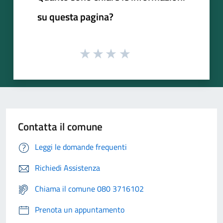
su questa pagina?
Contatta il comune
Leggi le domande frequenti
Richiedi Assistenza
Chiama il comune 080 3716102
Prenota un appuntamento