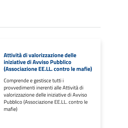
Attività di valorizzazione delle
iniziative di Avviso Pubblico
(Associazione EE.LL. contro le mafie)
Comprende e gestisce tutti i
provvedimenti inerenti alle Attività di
valorizzazione delle iniziative di Avviso
Pubblico (Associazione EE.LL. contro le
mafie)