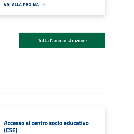
VAI ALLA PAGINA
Tutta l'amministrazione
Accesso al centro socio educativo
(CSE)