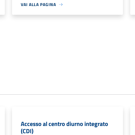
VAI ALLA PAGINA
Accesso al centro diurno integrato
(CDI)