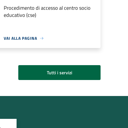
Procedimento di accesso al centro socio
educativo (cse)
VAI ALLA PAGINA
Tutti i servizi