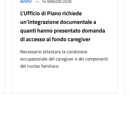
AVVISI
14 MAGGIO 2026
L'Ufficio di Piano richiede
un’integrazione documentale a
quanti hanno presentato domanda
di accesso al fondo caregiver
Necessario attestare la condizione
occupazionale del caregiver e dei componenti
del nucleo familiare