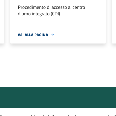
Procedimento di accesso al centro
diurno integrato (CDI)
VAI ALLA PAGINA