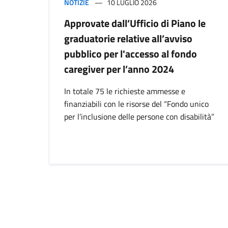
NOTIZIE
10 LUGLIO 2026
Approvate dall’Ufficio di Piano le
graduatorie relative all’avviso
pubblico per l'accesso al fondo
caregiver per l’anno 2024
In totale 75 le richieste ammesse e
finanziabili con le risorse del “Fondo unico
per l’inclusione delle persone con disabilità”