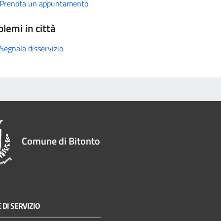
Prenota un appuntamento
lemi in città
Segnala disservizio
Comune di Bitonto
 DI SERVIZIO