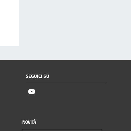
SEGUICI SU
Youtube
NOVITÀ