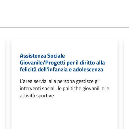
Assistenza Sociale
Giovanile/Progetti per il diritto alla
felicità dell’infanzia e adolescenza
L’area servizi alla persona gestisce gli
interventi sociali, le politiche giovanili e le
attività sportive.