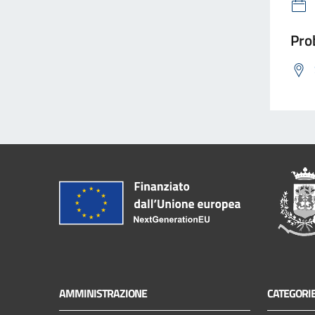
Prob
AMMINISTRAZIONE
CATEGORIE