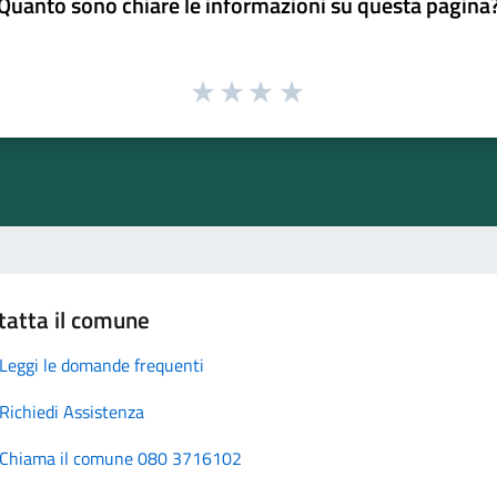
Quanto sono chiare le informazioni su questa pagina
tatta il comune
Leggi le domande frequenti
Richiedi Assistenza
Chiama il comune 080 3716102