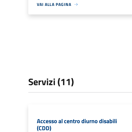
VAI ALLA PAGINA
Servizi (11)
Accesso al centro diurno disabili
(CDD)