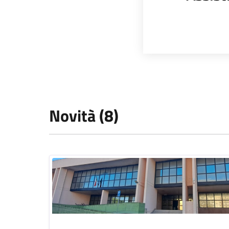
Novità (8)