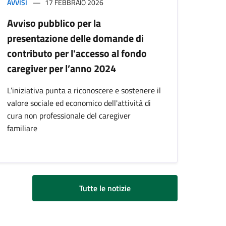
AVVISI
17 FEBBRAIO 2026
Avviso pubblico per la
presentazione delle domande di
contributo per l'accesso al fondo
caregiver per l’anno 2024
L’iniziativa punta a riconoscere e sostenere il
valore sociale ed economico dell'attività di
cura non professionale del caregiver
familiare
Tutte le notizie