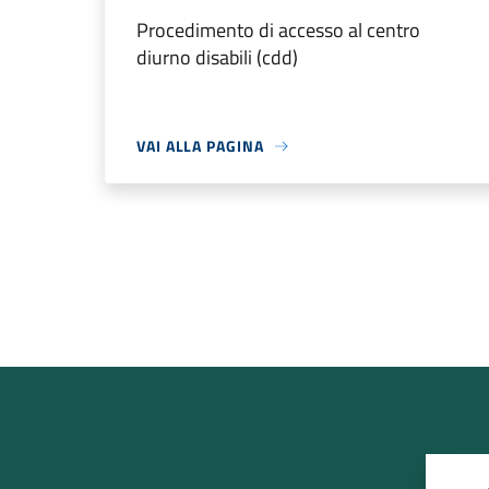
Procedimento di accesso al centro
diurno disabili (cdd)
VAI ALLA PAGINA