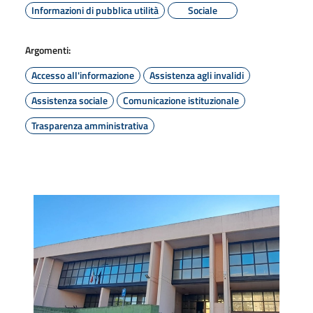
Informazioni di pubblica utilità
Sociale
Argomenti:
Accesso all'informazione
Assistenza agli invalidi
Assistenza sociale
Comunicazione istituzionale
Trasparenza amministrativa