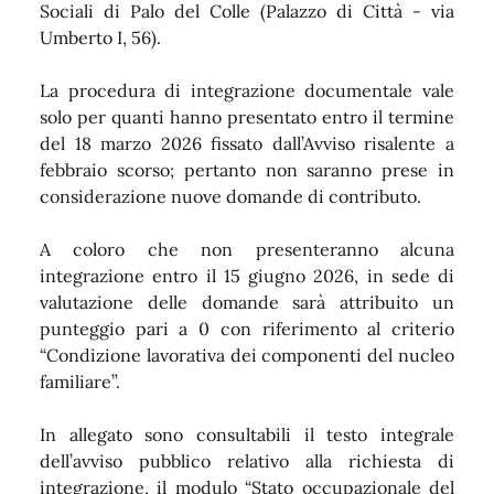
Sociali di Palo del Colle (Palazzo di Città - via
Umberto I, 56).
La procedura di integrazione documentale vale
solo per quanti hanno presentato entro il termine
del 18 marzo 2026 fissato dall’Avviso risalente a
febbraio scorso; pertanto non saranno prese in
considerazione nuove domande di contributo.
A coloro che non presenteranno alcuna
integrazione entro il 15 giugno 2026, in sede di
valutazione delle domande sarà attribuito un
punteggio pari a 0 con riferimento al criterio
“Condizione lavorativa dei componenti del nucleo
familiare”.
In allegato sono consultabili il testo integrale
dell’avviso pubblico relativo alla richiesta di
integrazione, il modulo “Stato occupazionale del