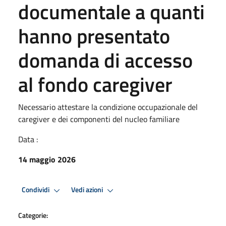
documentale a quanti
hanno presentato
domanda di accesso
al fondo caregiver
Necessario attestare la condizione occupazionale del
caregiver e dei componenti del nucleo familiare
Data :
14 maggio 2026
Condividi
Vedi azioni
Categorie: