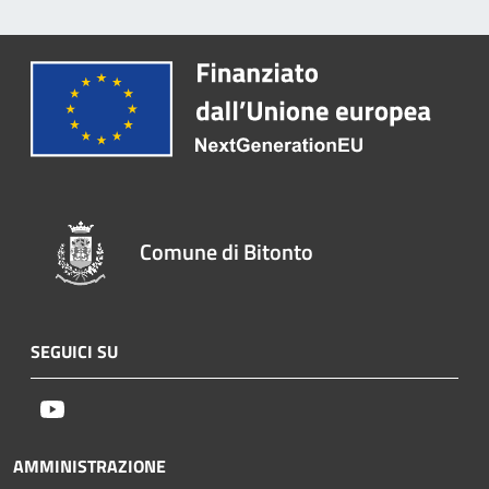
Comune di Bitonto
SEGUICI SU
Youtube
AMMINISTRAZIONE