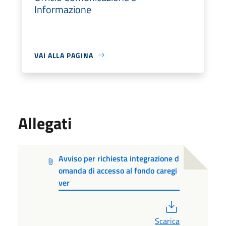
Informazione
VAI ALLA PAGINA
Allegati
Avviso per richiesta integrazione d
omanda di accesso al fondo caregi
ver
PDF
Scarica