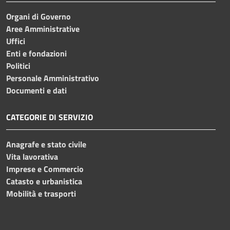
Organi di Governo
Aree Amministrative
Uffici
Enti e fondazioni
Politici
Personale Amministrativo
Documenti e dati
CATEGORIE DI SERVIZIO
Anagrafe e stato civile
Vita lavorativa
Imprese e Commercio
Catasto e urbanistica
Mobilità e trasporti