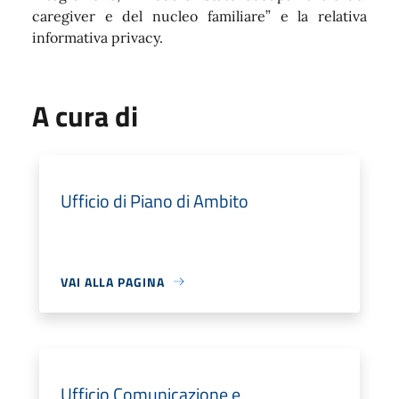
caregiver e del nucleo familiare” e la relativa
informativa privacy.
A cura di
Ufficio di Piano di Ambito
VAI ALLA PAGINA
Ufficio Comunicazione e