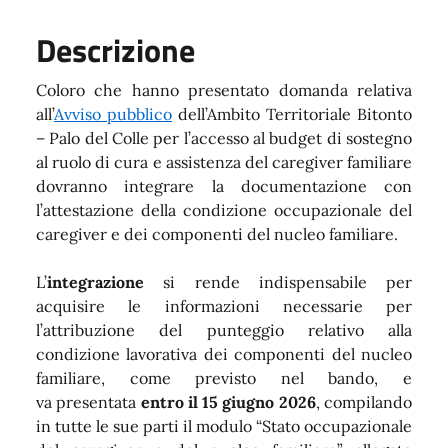
Descrizione
Coloro che hanno presentato domanda relativa
all’
Avviso pubblico
dell’Ambito Territoriale Bitonto
– Palo del Colle per l’accesso al budget di sostegno
al ruolo di cura e assistenza del caregiver familiare
dovranno integrare la documentazione con
l’attestazione della condizione occupazionale del
caregiver e dei componenti del nucleo familiare.
L’
integrazione
si rende indispensabile per
acquisire le informazioni necessarie per
l’attribuzione del punteggio relativo alla
condizione lavorativa dei componenti del nucleo
familiare, come previsto nel bando, e
va
presentata
entro il 15 giugno 2026
, compilando
in tutte le sue parti il modulo “Stato occupazionale