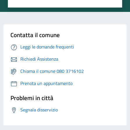
Contatta il comune
Leggi le domande frequenti
Richiedi Assistenza
Chiama il comune 080 3716102
Prenota un appuntamento
Problemi in città
Segnala disservizio