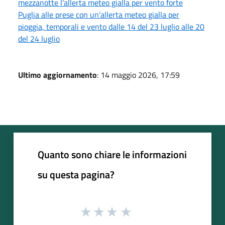
mezzanotte l’allerta meteo gialla per vento forte
Puglia alle prese con un’allerta meteo gialla per
pioggia, temporali e vento dalle 14 del 23 luglio alle 20
del 24 luglio
Ultimo aggiornamento
: 14 maggio 2026, 17:59
Quanto sono chiare le informazioni
su questa pagina?