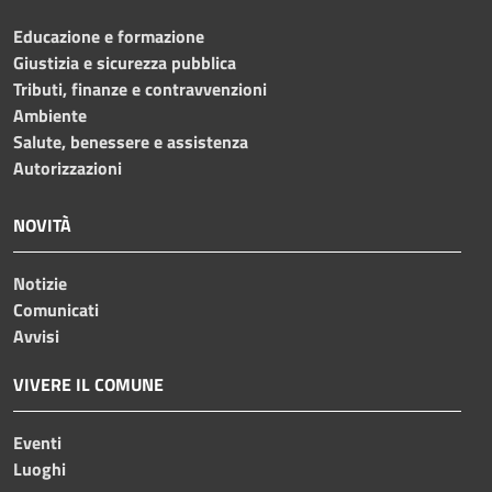
Educazione e formazione
Giustizia e sicurezza pubblica
Tributi, finanze e contravvenzioni
Ambiente
Salute, benessere e assistenza
Autorizzazioni
NOVITÀ
Notizie
Comunicati
Avvisi
VIVERE IL COMUNE
Eventi
Luoghi