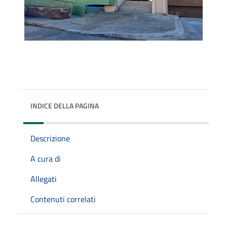
INDICE DELLA PAGINA
Descrizione
A cura di
Allegati
Contenuti correlati