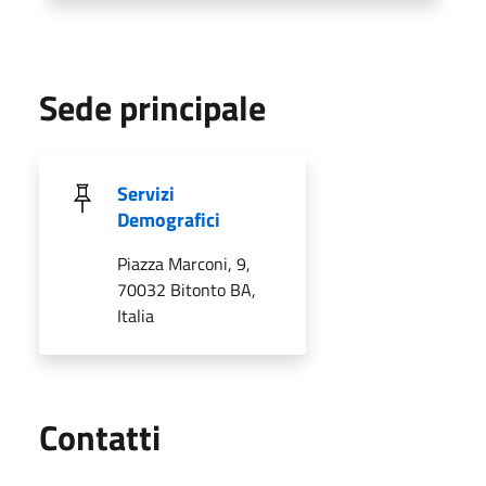
Sede principale
Servizi
Demografici
Piazza Marconi, 9,
70032 Bitonto BA,
Italia
Utili
Contatti