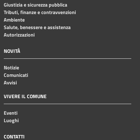
Giustizia e sicurezza pubblica
Tributi, finanze e contravvenzioni
Ambiente
Salute, benessere e assistenza
Autorizzazioni
NOVITÀ
Notizie
Comunicati
Avvisi
VIVERE IL COMUNE
Eventi
Luoghi
CONTATTI