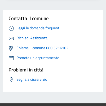
Contatta il comune
Leggi le domande frequenti
Richiedi Assistenza
Chiama il comune 080 3716102
Prenota un appuntamento
Problemi in città
Segnala disservizio