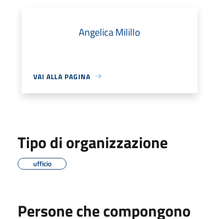
Angelica Milillo
VAI ALLA PAGINA
Tipo di organizzazione
ufficio
Persone che compongono