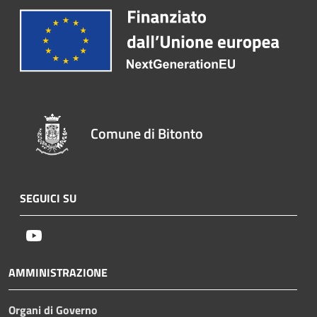
Comune di Bitonto
SEGUICI SU
Youtube
AMMINISTRAZIONE
Organi di Governo