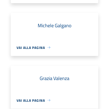
Michele Galgano
VAI ALLA PAGINA
Grazia Valenza
VAI ALLA PAGINA