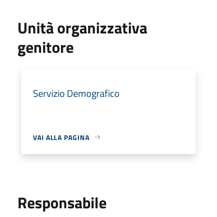
Unità organizzativa
genitore
Servizio Demografico
VAI ALLA PAGINA
Responsabile