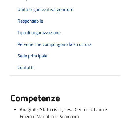
Unità organizzativa genitore
Responsabile
Tipo di organizzazione
Persone che compongono la struttura
Sede principale
Contatti
Competenze
Anagrafe, Stato civile, Leva Centro Urbano e
Frazioni Mariotto e Palombaio