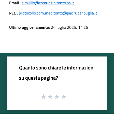
Email
:
a.milillo@comune.bitonto.ba.it
PEC
:
protocollo.comunebitonto@pec.rupar.puglia.it
Ultimo aggiornamento
: 24 luglio 2025, 11:26
Quanto sono chiare le informazioni
su questa pagina?