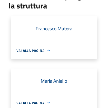
la struttura
Francesco Matera
VAI ALLA PAGINA
Maria Aniello
VAI ALLA PAGINA