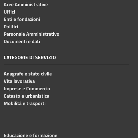
Aree Amministrative
Uffici
Enti e fondazioni
Politici
Personale Amministrativo
Documenti e dati
CATEGORIE DI SERVIZIO
Anagrafe e stato civile
Vita lavorativa
Imprese e Commercio
Catasto e urbanistica
Mobilità e trasporti
Educazione e formazione