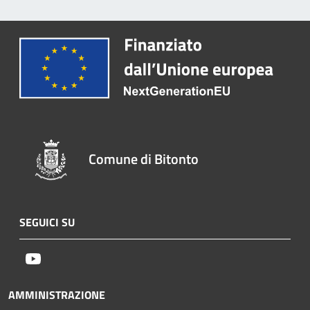
Comune di Bitonto
SEGUICI SU
Youtube
AMMINISTRAZIONE