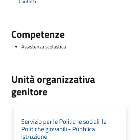
Contatti
Competenze
Assistenza scolastica
Unità organizzativa
genitore
Servizio per le Politiche sociali, le
Politiche giovanili - Pubblica
istruzione