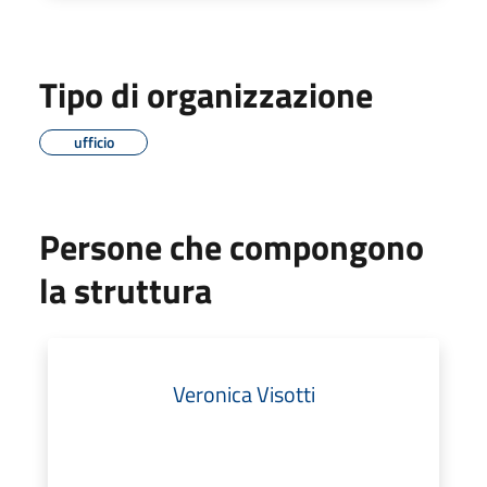
Tipo di organizzazione
ufficio
Persone che compongono
la struttura
Veronica Visotti