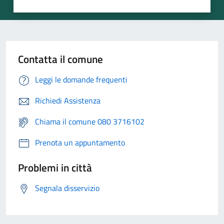
Contatta il comune
Leggi le domande frequenti
Richiedi Assistenza
Chiama il comune 080 3716102
Prenota un appuntamento
Problemi in città
Segnala disservizio