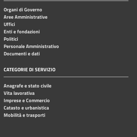
Organi di Governo
Aree Amministrative
Uffici
Enti e fondazioni
Politici
Personale Amministrativo
Documenti e dati
CATEGORIE DI SERVIZIO
Anagrafe e stato civile
Vita lavorativa
Imprese e Commercio
Catasto e urbanistica
Mobilità e trasporti