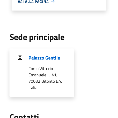
VAI ALLA PAGINA
Sede principale
Palazzo Gentile
Corso Vittorio
Emanuele II, 41,
70032 Bitonto BA,
Italia
Utili
Contatti