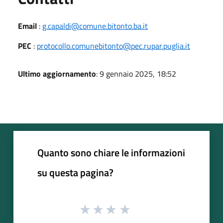
Email
:
g.capaldi@comune.bitonto.ba.it
PEC
:
protocollo.comunebitonto@pec.rupar.puglia.it
Ultimo aggiornamento
: 9 gennaio 2025, 18:52
Quanto sono chiare le informazioni
su questa pagina?