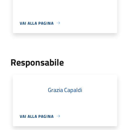
VAI ALLA PAGINA
Responsabile
Grazia Capaldi
VAI ALLA PAGINA