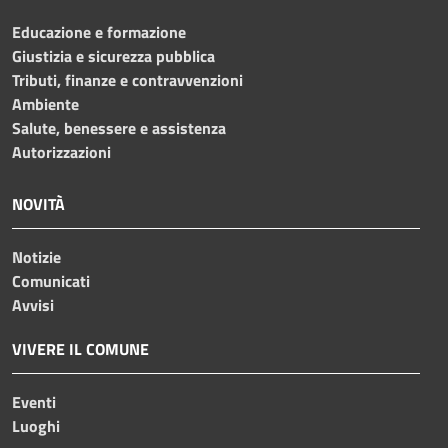
Educazione e formazione
Giustizia e sicurezza pubblica
Tributi, finanze e contravvenzioni
Ambiente
Salute, benessere e assistenza
Autorizzazioni
NOVITÀ
Notizie
Comunicati
Avvisi
VIVERE IL COMUNE
Eventi
Luoghi