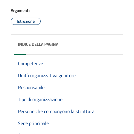
Argomenti:
Istruzione
INDICE DELLA PAGINA
Competenze
Unità organizzativa genitore
Responsabile
Tipo di organizzazione
Persone che compongono la struttura
Sede principale