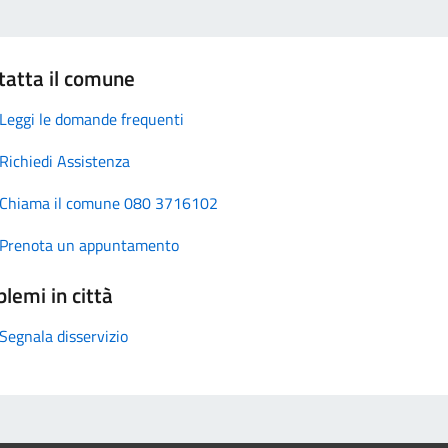
tatta il comune
Leggi le domande frequenti
Richiedi Assistenza
Chiama il comune 080 3716102
Prenota un appuntamento
lemi in città
Segnala disservizio