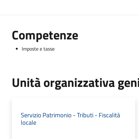
Competenze
Imposte e tasse
Unità organizzativa gen
Servizio Patrimonio - Tributi - Fiscalità
locale