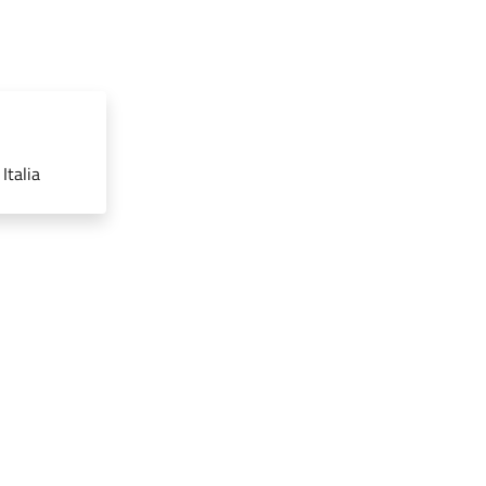
Italia