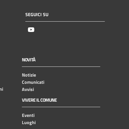
SEGUICI SU
Youtube
NOVITÀ
Notizie
Comunicati
ni
Avvisi
VIVERE IL COMUNE
Eventi
Luoghi