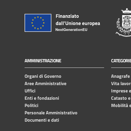
AMMINISTRAZIONE
CATEGORIE
Organi di Governo
Anagrafe e
Aree Amministrative
Vita lavor
Uffici
Imprese 
Enti e fondazioni
Catasto e
Politici
Mobilità e
Personale Amministrativo
Documenti e dati