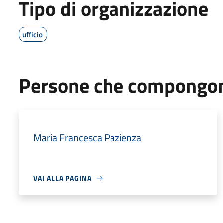
Tipo di organizzazione
ufficio
Persone che compongono
Maria Francesca Pazienza
VAI ALLA PAGINA