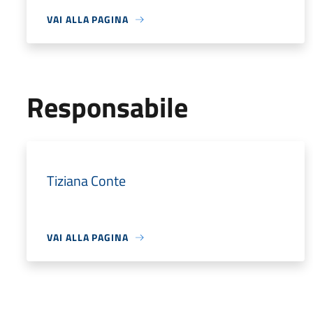
VAI ALLA PAGINA
Responsabile
Tiziana Conte
VAI ALLA PAGINA