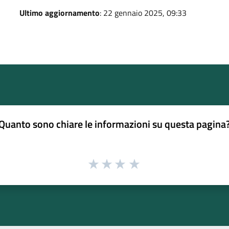
Ultimo aggiornamento
: 22 gennaio 2025, 09:33
Quanto sono chiare le informazioni su questa pagina