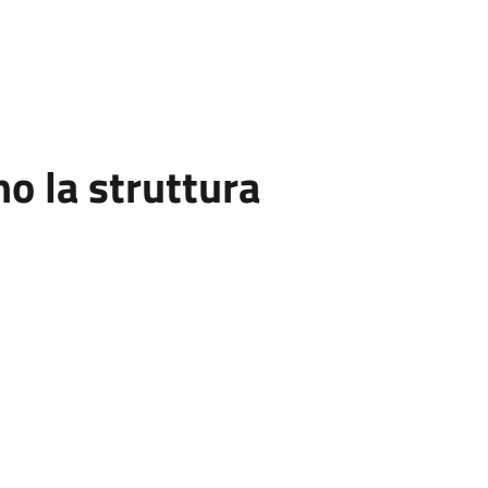
 la struttura