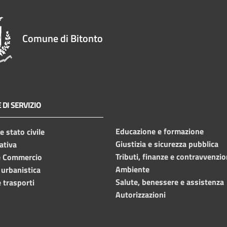
Comune di Bitonto
 DI SERVIZIO
Educazione e formazione
 stato civile
Giustizia e sicurezza pubblica
ativa
Tributi, finanze e contravvenzio
e Commercio
Ambiente
 urbanistica
Salute, benessere e assistenza
 trasporti
Autorizzazioni