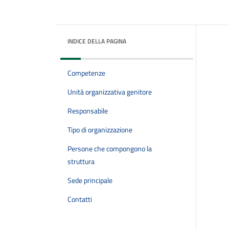
INDICE DELLA PAGINA
Competenze
Unità organizzativa genitore
Responsabile
Tipo di organizzazione
Persone che compongono la
struttura
Sede principale
Contatti