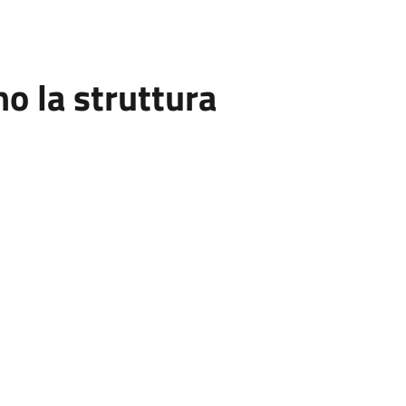
 la struttura