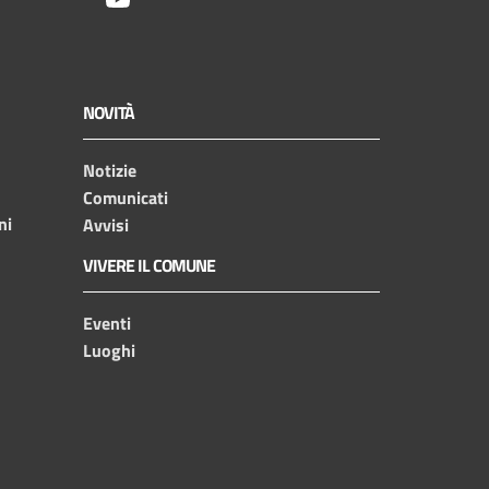
NOVITÀ
Notizie
Comunicati
ni
Avvisi
VIVERE IL COMUNE
Eventi
Luoghi