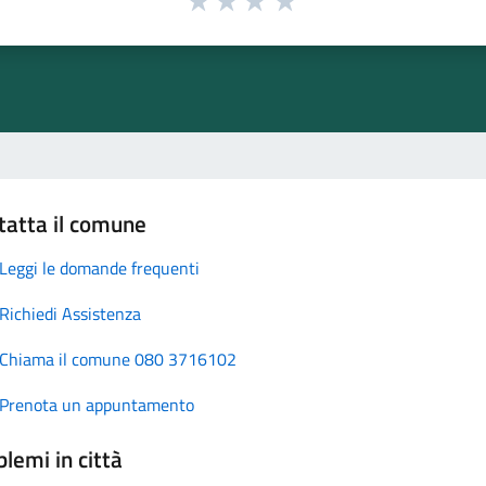
tatta il comune
Leggi le domande frequenti
Richiedi Assistenza
Chiama il comune 080 3716102
Prenota un appuntamento
lemi in città