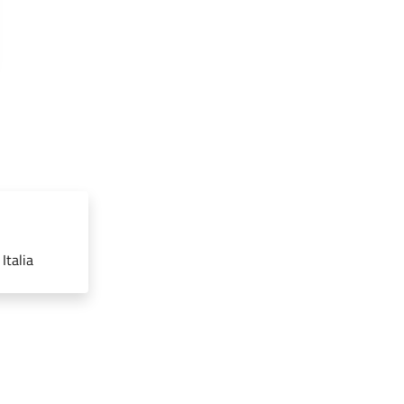
Italia