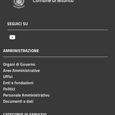
Comune di Bitonto
SEGUICI SU
Youtube
AMMINISTRAZIONE
Organi di Governo
Aree Amministrative
Uffici
Enti e fondazioni
Politici
Personale Amministrativo
Documenti e dati
CATEGORIE DI SERVIZIO