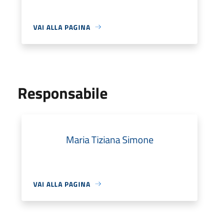
VAI ALLA PAGINA
Responsabile
Maria Tiziana Simone
VAI ALLA PAGINA