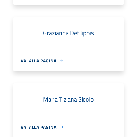
Grazianna Defilippis
VAI ALLA PAGINA
Maria Tiziana Sicolo
VAI ALLA PAGINA