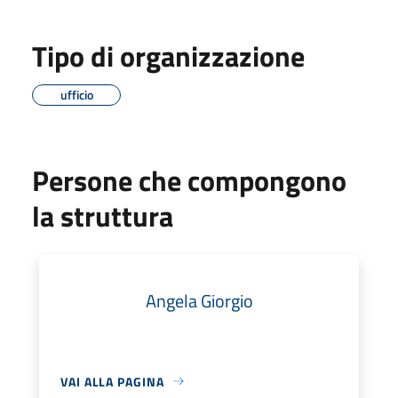
Tipo di organizzazione
ufficio
Persone che compongono
la struttura
Angela Giorgio
VAI ALLA PAGINA