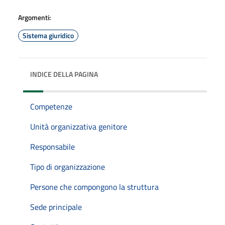
Argomenti:
Sistema giuridico
INDICE DELLA PAGINA
Competenze
Unità organizzativa genitore
Responsabile
Tipo di organizzazione
Persone che compongono la struttura
Sede principale