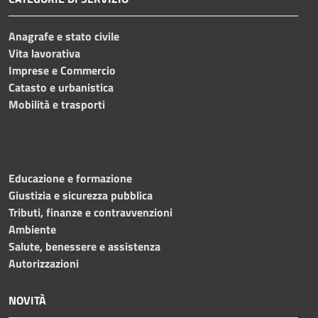
Anagrafe e stato civile
Vita lavorativa
Imprese e Commercio
Catasto e urbanistica
Mobilità e trasporti
Educazione e formazione
Giustizia e sicurezza pubblica
Tributi, finanze e contravvenzioni
Ambiente
Salute, benessere e assistenza
Autorizzazioni
NOVITÀ