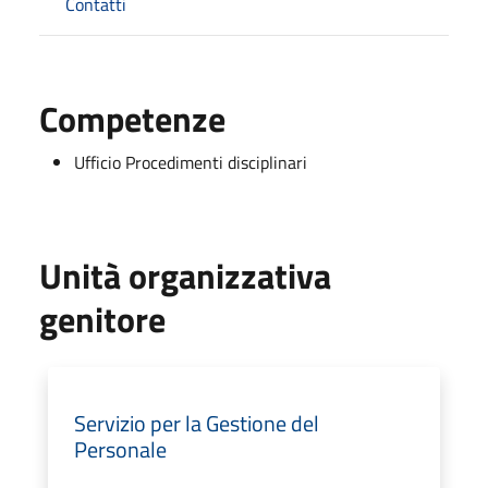
Contatti
Competenze
Ufficio Procedimenti disciplinari
Unità organizzativa
genitore
Servizio per la Gestione del
Personale