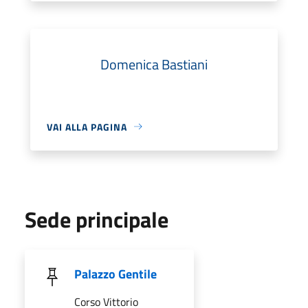
Domenica Bastiani
VAI ALLA PAGINA
Sede principale
Palazzo Gentile
Corso Vittorio