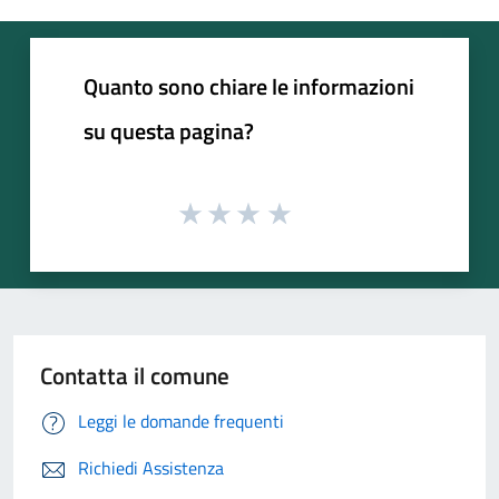
Quanto sono chiare le informazioni
su questa pagina?
Contatta il comune
Leggi le domande frequenti
Richiedi Assistenza