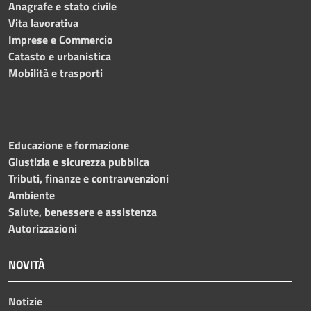
Anagrafe e stato civile
Vita lavorativa
Imprese e Commercio
Catasto e urbanistica
Mobilità e trasporti
Educazione e formazione
Giustizia e sicurezza pubblica
Tributi, finanze e contravvenzioni
Ambiente
Salute, benessere e assistenza
Autorizzazioni
NOVITÀ
Notizie