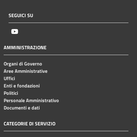
SEGUICI SU
Youtube
AMMINISTRAZIONE
Organi di Governo
Aree Amministrative
Uffici
Enti e fondazioni
Politici
Personale Amministrativo
Documenti e dati
CATEGORIE DI SERVIZIO