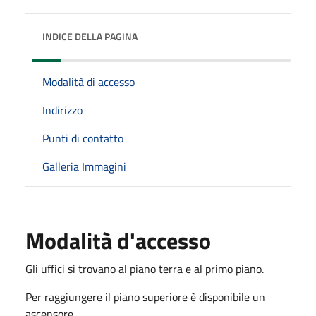
INDICE DELLA PAGINA
Modalità di accesso
Indirizzo
Punti di contatto
Galleria Immagini
Modalità d'accesso
Gli uffici si trovano al piano terra e al primo piano.
Per raggiungere il piano superiore è disponibile un
ascensore.