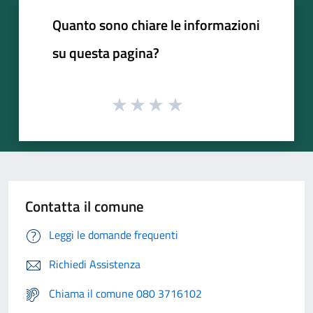
Quanto sono chiare le informazioni
su questa pagina?
Contatta il comune
Leggi le domande frequenti
Richiedi Assistenza
Chiama il comune 080 3716102