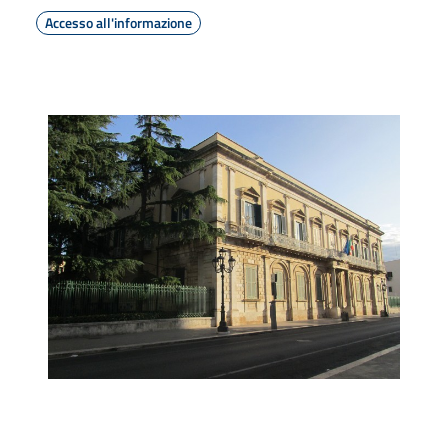
Accesso all'informazione