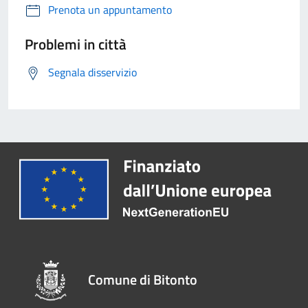
Prenota un appuntamento
Problemi in città
Segnala disservizio
Comune di Bitonto