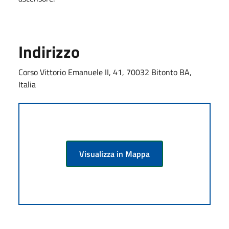
Indirizzo
Corso Vittorio Emanuele II, 41, 70032 Bitonto BA,
Italia
Visualizza in Mappa