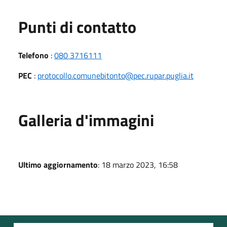
Punti di contatto
Telefono
:
080 3716111
PEC
:
protocollo.comunebitonto@pec.rupar.puglia.it
Galleria d'immagini
Ultimo aggiornamento
: 18 marzo 2023, 16:58