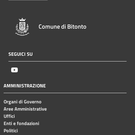
Comune di Bitonto
SEGUICI SU
Youtube
AMMINISTRAZIONE
Organi di Governo
Aree Amministrative
Uffici
Enti e fondazioni
Politici