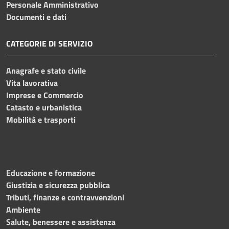
Personale Amministrativo
Documenti e dati
CATEGORIE DI SERVIZIO
Anagrafe e stato civile
Vita lavorativa
Imprese e Commercio
Catasto e urbanistica
Mobilità e trasporti
Educazione e formazione
Giustizia e sicurezza pubblica
Tributi, finanze e contravvenzioni
Ambiente
Salute, benessere e assistenza