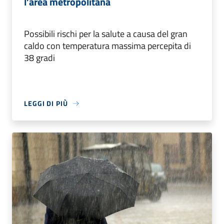
l’area metropolitana
Possibili rischi per la salute a causa del gran
caldo con temperatura massima percepita di
38 gradi
LEGGI DI PIÙ