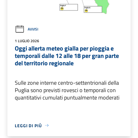
AVVISI
1 LUGLIO 2026
Oggi allerta meteo gialla per pioggia e
temporali dalle 12 alle 18 per gran parte
del territorio regionale
Sulle zone interne centro-settentrionali della
Puglia sono previsti rovesci o temporali con
quantitativi cumulati puntualmente moderati
LEGGI DI PIÙ