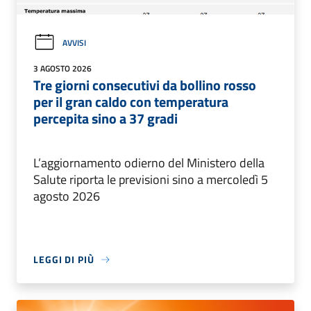
AVVISI
3 AGOSTO 2026
Tre giorni consecutivi da bollino rosso
per il gran caldo con temperatura
percepita sino a 37 gradi
L’aggiornamento odierno del Ministero della
Salute riporta le previsioni sino a mercoledì 5
agosto 2026
LEGGI DI PIÙ