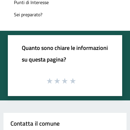
Punti di Interesse
Sei preparato?
Quanto sono chiare le informazioni
su questa pagina?
Contatta il comune