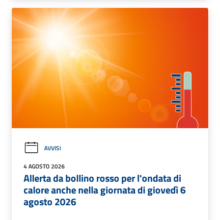
AVVISI
4 AGOSTO 2026
Allerta da bollino rosso per l'ondata di
calore anche nella giornata di giovedì 6
agosto 2026