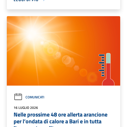
COMUNICATI
16 LUGLIO 2026
Nelle prossime 48 ore allerta arancione
per l’ondata di calore a Bari e in tutta