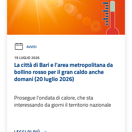
AVVISI
19 LUGLIO 2026
La città di Bari e l’area metropolitana da
bollino rosso per il gran caldo anche
domani (20 luglio 2026)
Prosegue l’ondata di calore, che sta
interessando da giorni il territorio nazionale
LEGGI DI PIÙ