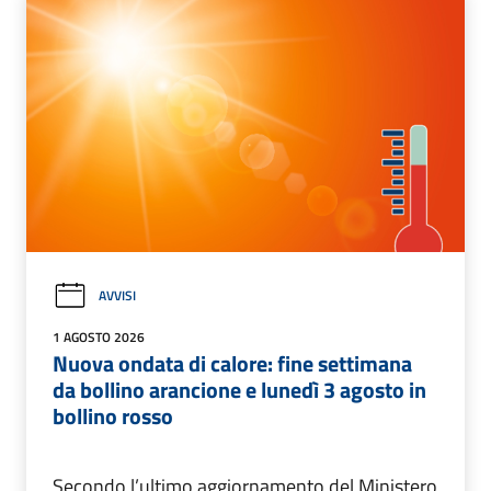
AVVISI
1 AGOSTO 2026
Nuova ondata di calore: fine settimana
da bollino arancione e lunedì 3 agosto in
bollino rosso
Secondo l’ultimo aggiornamento del Ministero