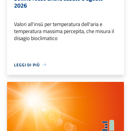
2026
Valori all'insù per temperatura dell'aria e
temperatura massima percepita, che misura il
disagio bioclimatico
LEGGI DI PIÙ