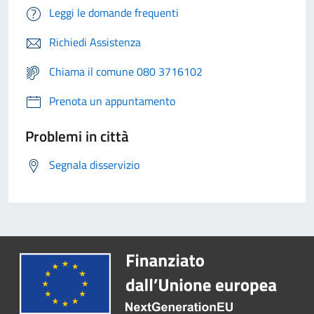
Leggi le domande frequenti
Richiedi Assistenza
Chiama il comune 080 3716102
Prenota un appuntamento
Problemi in città
Segnala disservizio