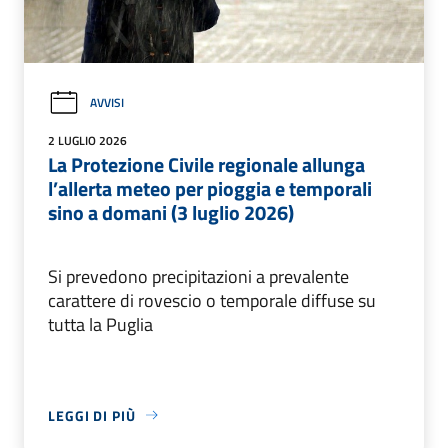
AVVISI
2 LUGLIO 2026
La Protezione Civile regionale allunga
l’allerta meteo per pioggia e temporali
sino a domani (3 luglio 2026)
Si prevedono precipitazioni a prevalente
carattere di rovescio o temporale diffuse su
tutta la Puglia
LEGGI DI PIÙ