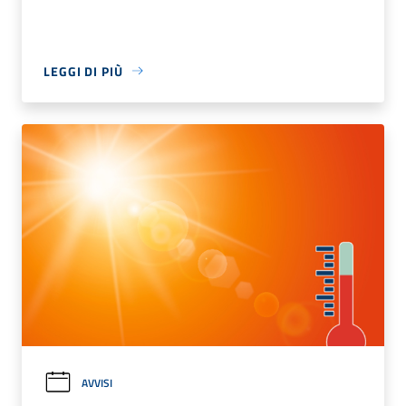
LEGGI DI PIÙ
AVVISI