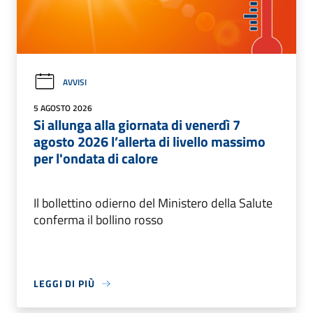
AVVISI
5 AGOSTO 2026
Si allunga alla giornata di venerdì 7
agosto 2026 l’allerta di livello massimo
per l'ondata di calore
Il bollettino odierno del Ministero della Salute
conferma il bollino rosso
LEGGI DI PIÙ