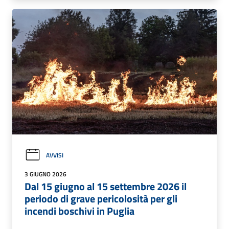
AVVISI
3 GIUGNO 2026
Dal 15 giugno al 15 settembre 2026 il
periodo di grave pericolosità per gli
incendi boschivi in Puglia