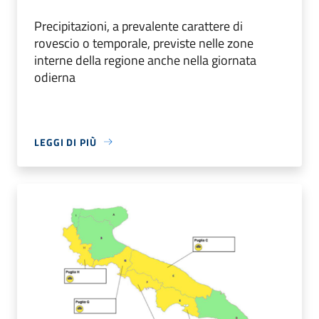
Precipitazioni, a prevalente carattere di
rovescio o temporale, previste nelle zone
interne della regione anche nella giornata
odierna
LEGGI DI PIÙ