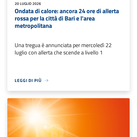
20 LUGLIO 2026
Ondata di calore: ancora 24 ore di allerta
rossa per la città di Bari e l'area
metropolitana
Una tregua è annunciata per mercoledì 22
luglio con allerta che scende a livello 1
LEGGI DI PIÙ