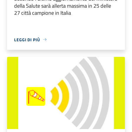
della Salute sarà allerta massima in 25 delle
27 città campione in Italia
LEGGI DI PIÙ