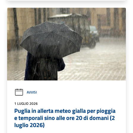
AVVISI
1 LUGLIO 2026
Puglia in allerta meteo gialla per pioggia
e temporali sino alle ore 20 di domani (2
luglio 2026)