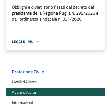
Obblighi e divieti sono fissati dal decreto del
presidente della Regione Puglia n. 299/2026 e
dall’ordinanza sindacale n. 334/2026
LEGGI DI PIÙ
Protezione Civile
Livelli d'Allerta
Avvisi criticità
Informazioni