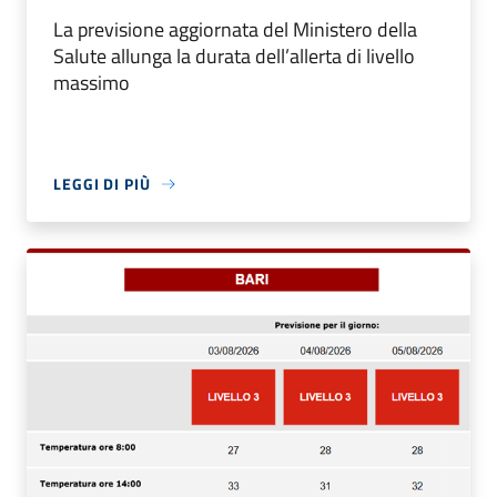
La previsione aggiornata del Ministero della
Salute allunga la durata dell’allerta di livello
massimo
LEGGI DI PIÙ