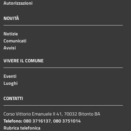
Autorizzazioni
NOVITÀ
Notizie
Comunicati
Avvisi
VIVERE IL COMUNE
Eventi
Luoghi
CONTATTI
Corso Vittorio Emanuele II 41, 70032 Bitonto BA
Telefono:
080 3716137
,
080 3751014
Rubrica telefonica