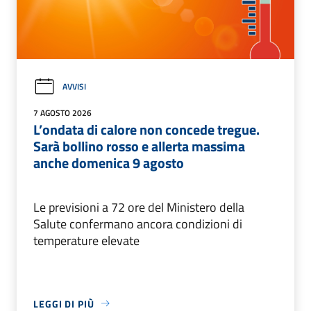
AVVISI
7 AGOSTO 2026
L’ondata di calore non concede tregue.
Sarà bollino rosso e allerta massima
anche domenica 9 agosto
Le previsioni a 72 ore del Ministero della
Salute confermano ancora condizioni di
temperature elevate
LEGGI DI PIÙ