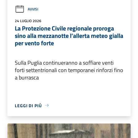
AVVISI
24 LUGLIO 2026
La Protezione Civile regionale proroga
sino alla mezzanotte l’allerta meteo gialla
per vento forte
Sulla Puglia continueranno a soffiare venti
forti settentrionali con temporanei rinforzi fino
a burrasca
LEGGI DI PIÙ