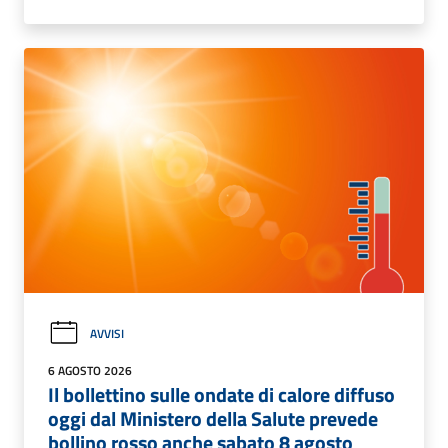
AVVISI
6 AGOSTO 2026
Il bollettino sulle ondate di calore diffuso
oggi dal Ministero della Salute prevede
bollino rosso anche sabato 8 agosto