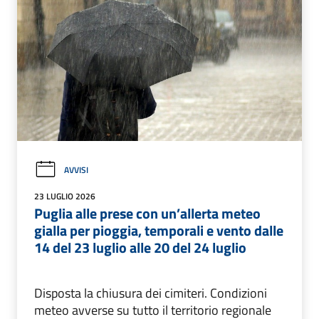
AVVISI
23 LUGLIO 2026
Puglia alle prese con un’allerta meteo
gialla per pioggia, temporali e vento dalle
14 del 23 luglio alle 20 del 24 luglio
Disposta la chiusura dei cimiteri. Condizioni
meteo avverse su tutto il territorio regionale