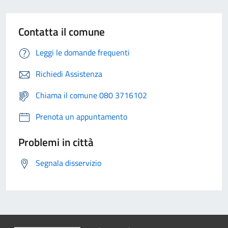
Contatta il comune
Leggi le domande frequenti
Richiedi Assistenza
Chiama il comune 080 3716102
Prenota un appuntamento
Problemi in città
Segnala disservizio