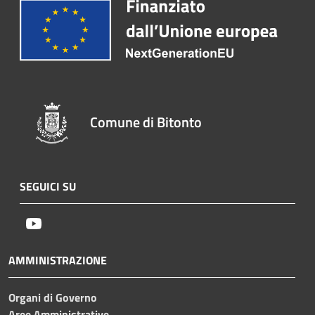
Comune di Bitonto
SEGUICI SU
Youtube
AMMINISTRAZIONE
Organi di Governo
Aree Amministrative