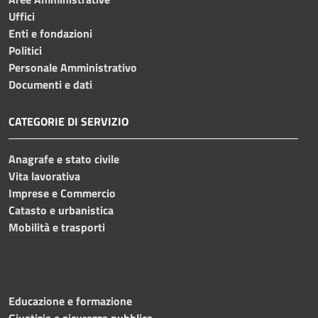
Uffici
Enti e fondazioni
Politici
Personale Amministrativo
Documenti e dati
CATEGORIE DI SERVIZIO
Anagrafe e stato civile
Vita lavorativa
Imprese e Commercio
Catasto e urbanistica
Mobilità e trasporti
Educazione e formazione
Giustizia e sicurezza pubblica