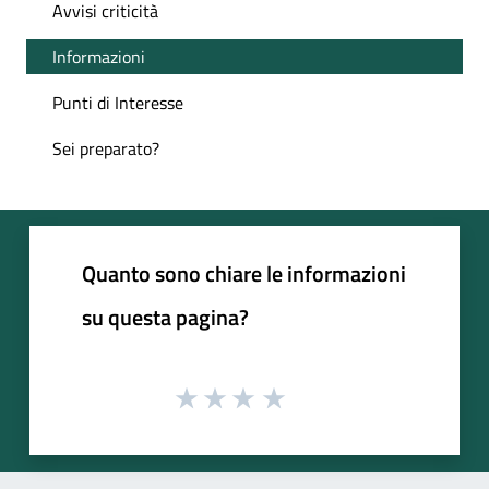
Avvisi criticità
Informazioni
Punti di Interesse
Sei preparato?
Quanto sono chiare le informazioni
su questa pagina?