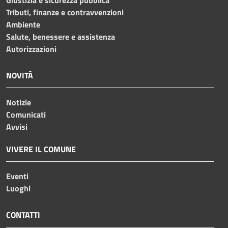
Tributi, finanze e contravvenzioni
Ambiente
Salute, benessere e assistenza
Autorizzazioni
NOVITÀ
Notizie
Comunicati
Avvisi
VIVERE IL COMUNE
Eventi
Luoghi
CONTATTI