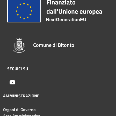
Comune di Bitonto
SEGUICI SU
Youtube
AMMINISTRAZIONE
Organi di Governo
Aree Amministrative