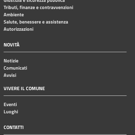
Tributi, finanze e contravvenzioni
Ambiente
Salute, benessere e assistenza
Autorizzazioni
NOVITÀ
Notizie
Comunicati
Avvisi
VIVERE IL COMUNE
Eventi
Luoghi
CONTATTI