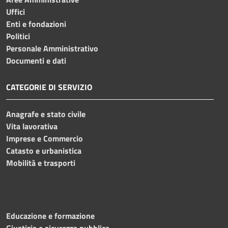
Uffici
Enti e fondazioni
Politici
Personale Amministrativo
Documenti e dati
CATEGORIE DI SERVIZIO
Anagrafe e stato civile
Vita lavorativa
Imprese e Commercio
Catasto e urbanistica
Mobilità e trasporti
Educazione e formazione
Giustizia e sicurezza pubblica