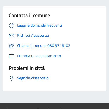
Contatta il comune
Leggi le domande frequenti
Richiedi Assistenza
Chiama il comune 080 3716102
Prenota un appuntamento
Problemi in città
Segnala disservizio