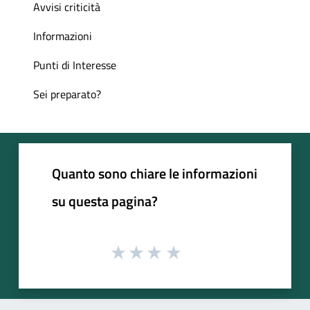
Avvisi criticità
Informazioni
Punti di Interesse
Sei preparato?
Quanto sono chiare le informazioni
su questa pagina?