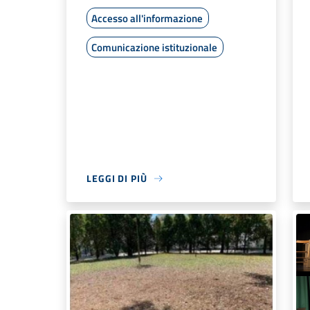
Accesso all'informazione
Comunicazione istituzionale
LEGGI DI PIÙ