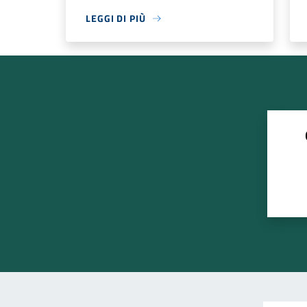
LEGGI DI PIÙ