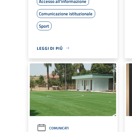
Accesso all'informazione
Comunicazione istituzionale
Sport
LEGGI DI PIÙ
COMUNICATI