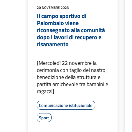
20 NOVEMBRE 2023
Il campo sportivo di
Palombaio viene
riconsegnato alla comunità
dopo i lavori di recupero e
risanamento
[Mercoledì 22 novembre la
cerimonia con taglio del nastro,
benedizione della struttura e
partita amichevole tra bambini e
ragazzi]
Comunicazione istituzionale
Sport