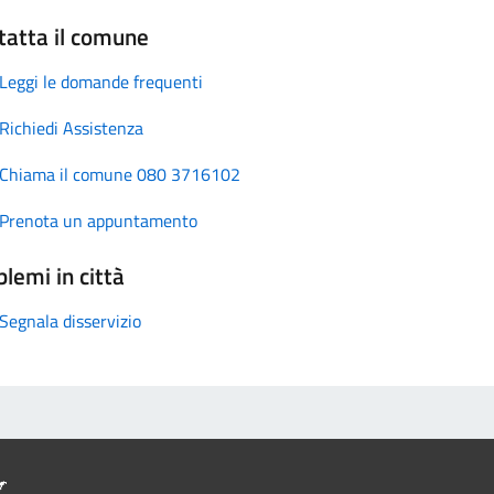
tatta il comune
Leggi le domande frequenti
Richiedi Assistenza
Chiama il comune 080 3716102
Prenota un appuntamento
lemi in città
Segnala disservizio