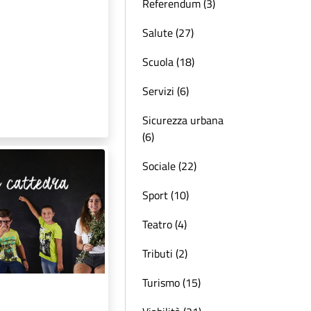
Referendum (3)
Salute (27)
Scuola (18)
Servizi (6)
Sicurezza urbana
(6)
Sociale (22)
Sport (10)
Teatro (4)
Tributi (2)
Turismo (15)