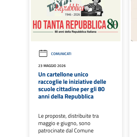
COMUNICATI
23 MAGGIO 2026
Un cartellone unico
raccoglie le iniziative delle
scuole cittadine per gli 80
anni della Repubblica
Le proposte, distribuite tra
maggio e giugno, sono
patrocinate dal Comune