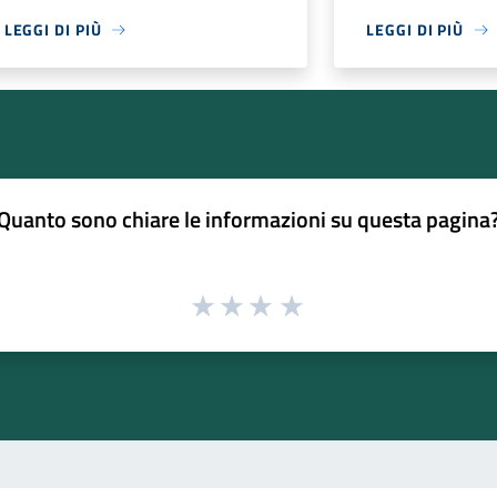
LEGGI DI PIÙ
LEGGI DI PIÙ
Quanto sono chiare le informazioni su questa pagina