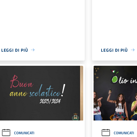
LEGGI DI PIÙ
LEGGI DI PIÙ
COMUNICATI
COMUNICATI