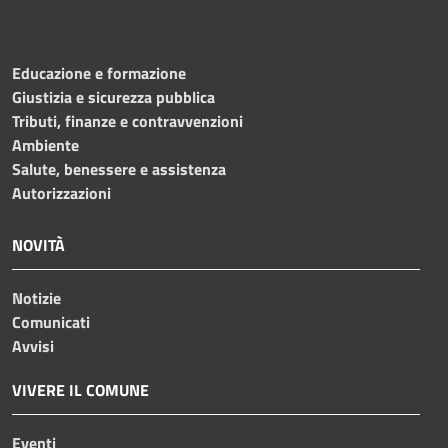
Educazione e formazione
Giustizia e sicurezza pubblica
Tributi, finanze e contravvenzioni
Ambiente
Salute, benessere e assistenza
Autorizzazioni
NOVITÀ
Notizie
Comunicati
Avvisi
VIVERE IL COMUNE
Eventi