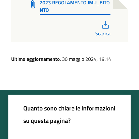
2023 REGOLAMENTO IMU_BITO
NTO
PDF
Scarica
Ultimo aggiornamento
: 30 maggio 2024, 19:14
Quanto sono chiare le informazioni
su questa pagina?