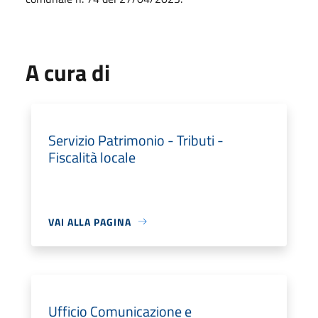
A cura di
Servizio Patrimonio - Tributi -
Fiscalità locale
VAI ALLA PAGINA
Ufficio Comunicazione e