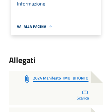
Informazione
VAI ALLA PAGINA
Allegati
2024 Manifesto_IMU_BITONTO
PDF
Scarica