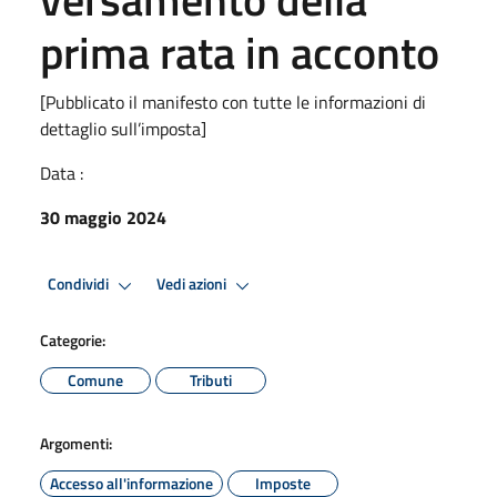
prima rata in acconto
[Pubblicato il manifesto con tutte le informazioni di
dettaglio sull’imposta]
Data :
30 maggio 2024
Condividi
Vedi azioni
Categorie:
Comune
Tributi
Argomenti:
Accesso all'informazione
Imposte