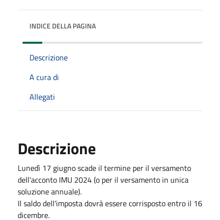
INDICE DELLA PAGINA
Descrizione
A cura di
Allegati
Descrizione
Lunedì 17 giugno scade il termine per il versamento
dell’acconto IMU 2024 (o per il versamento in unica
soluzione annuale).
Il saldo dell'imposta dovrà essere corrisposto entro il 16
dicembre.