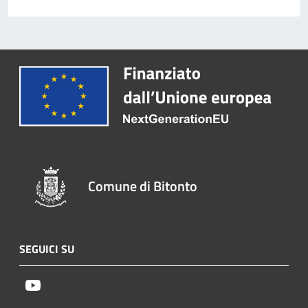
Comune di Bitonto
SEGUICI SU
Youtube