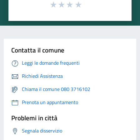
Contatta il comune
Leggi le domande frequenti
Richiedi Assistenza
Chiama il comune 080 3716102
Prenota un appuntamento
Problemi in città
Segnala disservizio