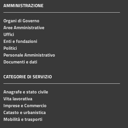
AMMINISTRAZIONE
Organi di Governo
Aree Amministrative
Uffici
Enti e fondazioni
Politici
Personale Amministrativo
Documenti e dati
CATEGORIE DI SERVIZIO
Anagrafe e stato civile
Vita lavorativa
Imprese e Commercio
Catasto e urbanistica
Mobilità e trasporti