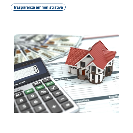
Trasparenza amministrativa