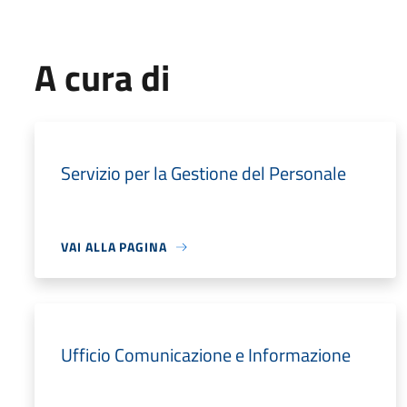
A cura di
Servizio per la Gestione del Personale
VAI ALLA PAGINA
Ufficio Comunicazione e Informazione