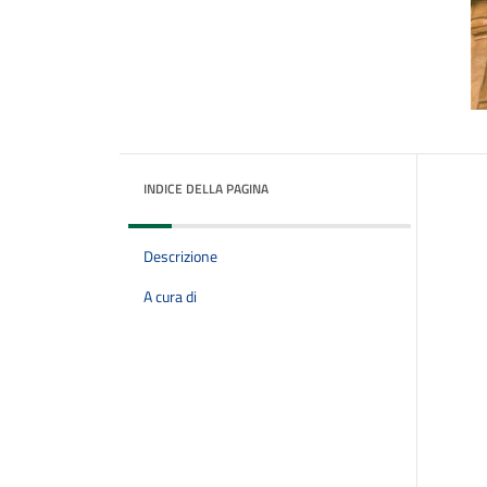
INDICE DELLA PAGINA
Descrizione
A cura di