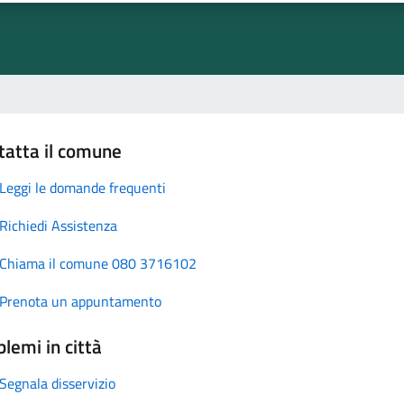
tatta il comune
Leggi le domande frequenti
Richiedi Assistenza
Chiama il comune 080 3716102
Prenota un appuntamento
lemi in città
Segnala disservizio