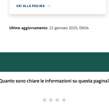
VAI ALLA PAGINA
Ultimo aggiornamento
: 22 gennaio 2025, 09:04
Quanto sono chiare le informazioni su questa pagina