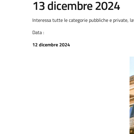
13 dicembre 2024
Interessa tutte le categorie pubbliche e private, lav
Data :
12 dicembre 2024