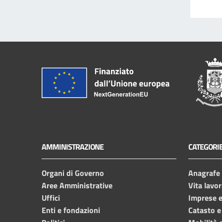
AMMINISTRAZIONE
CATEGORIE
Organi di Governo
Anagrafe e
Aree Amministrative
Vita lavor
Uffici
Imprese 
Enti e fondazioni
Catasto e