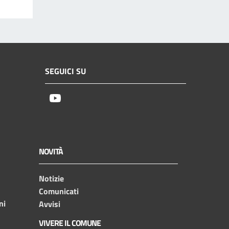
SEGUICI SU
Youtube
NOVITÀ
Notizie
Comunicati
ni
Avvisi
VIVERE IL COMUNE