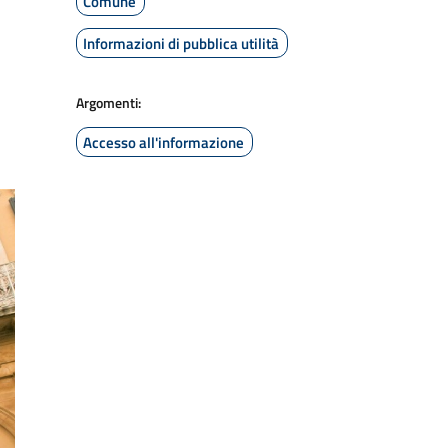
Comune
Informazioni di pubblica utilità
Argomenti:
Accesso all'informazione