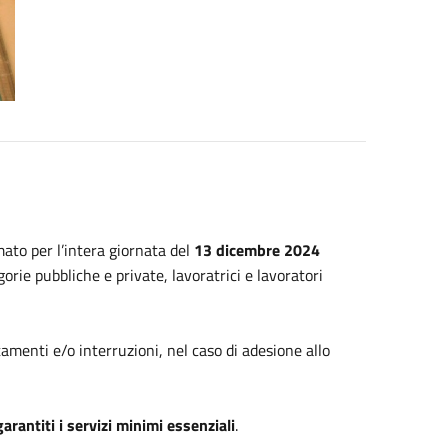
ato per l’intera giornata del
13 dicembre 2024
orie pubbliche e private, lavoratrici e lavoratori
tamenti e/o interruzioni, nel caso di adesione allo
arantiti i servizi minimi essenziali
.