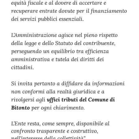
equità fiscale e al dovere di accertare e
recuperare entrate dovute per il finanziamento
dei servizi pubblici essenziali.
L’Amministrazione agisce nel pieno rispetto
della legge e dello Statuto del contribuente,
perseguendo un equilibrio tra efficienza
amministrativa e tutela dei diritti dei
cittadini.
Si invita pertanto a diffidare da informazioni
non conformi alla realtà giuridica e a
rivolgersi agli
uffici tributi del Comune di
Bitonto
per ogni chiarimento.
L’Ente resta, come sempre, disponibile al
confronto trasparente e costruttivo,
nell’interesse della collettività”.