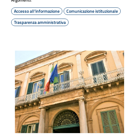
Accesso all'informazione
Comunicazione istituzionale
Trasparenza amministrativa