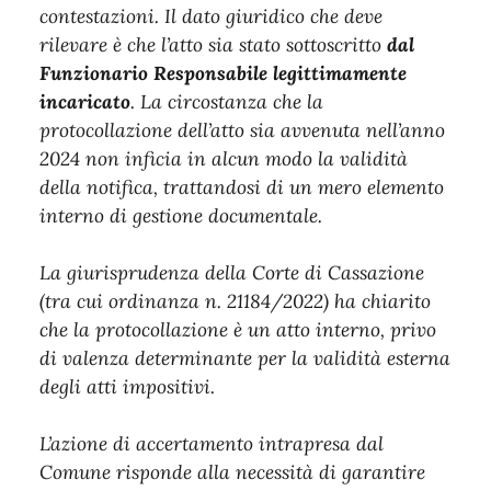
contestazioni. Il dato giuridico che deve
rilevare è che l’atto sia stato sottoscritto
dal
Funzionario Responsabile legittimamente
incaricato
. La circostanza che la
protocollazione dell’atto sia avvenuta nell’anno
2024 non inficia in alcun modo la validità
della notifica, trattandosi di un mero elemento
interno di gestione documentale.
La giurisprudenza della Corte di Cassazione
(tra cui ordinanza n. 21184/2022) ha chiarito
che la protocollazione è un atto interno, privo
di valenza determinante per la validità esterna
degli atti impositivi.
L’azione di accertamento intrapresa dal
Comune risponde alla necessità di garantire