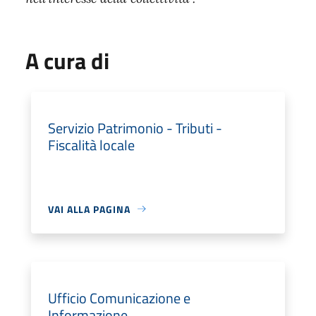
A cura di
Servizio Patrimonio - Tributi -
Fiscalità locale
VAI ALLA PAGINA
Ufficio Comunicazione e
Informazione