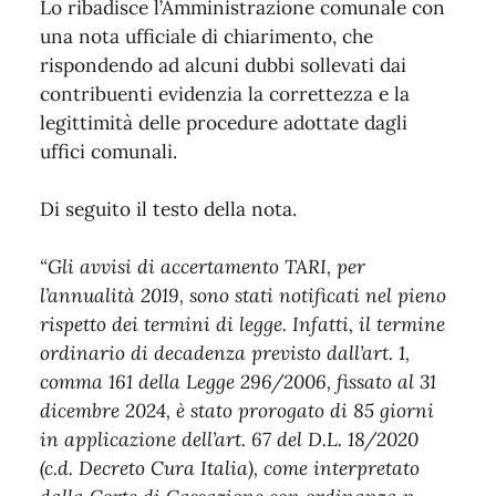
Lo ribadisce l’Amministrazione comunale con
una nota ufficiale di chiarimento, che
rispondendo ad alcuni dubbi sollevati dai
contribuenti evidenzia la correttezza e la
legittimità delle procedure adottate dagli
uffici comunali.
Di seguito il testo della nota.
“Gli avvisi di accertamento TARI, per
l’annualità 2019, sono stati notificati nel pieno
rispetto dei termini di legge. Infatti, il termine
ordinario di decadenza previsto dall’art. 1,
comma 161 della Legge 296/2006, fissato al 31
dicembre 2024, è stato prorogato di 85 giorni
in applicazione dell’art. 67 del D.L. 18/2020
(c.d. Decreto Cura Italia), come interpretato