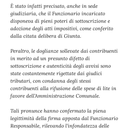
È stato infatti precisato, anche in sede
giudiziaria, che il Funzionario incaricato
disponeva di pieni poteri di sottoscrizione e
adozione degli atti impositivi, come conferito
dalla citata delibera di Giunta.
Peraltro, le doglianze sollevate dai contribuenti
in merito ad un presunto difetto di
sottoscrizione e autenticità degli avvisi sono
state costantemente rigettate dai giudici
tributari, con condanna degli stessi
contribuenti alla rifusione delle spese di lite in
favore dell’Amministrazione Comunale.
Tali pronunce hanno confermato la piena
legittimità della firma apposta dal Funzionario
Responsabile, rilevando l’infondatezza delle