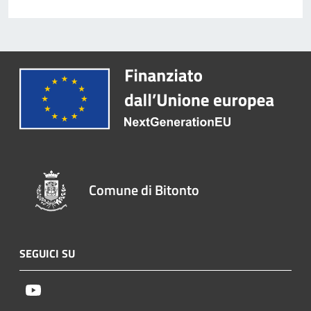
Comune di Bitonto
SEGUICI SU
Youtube