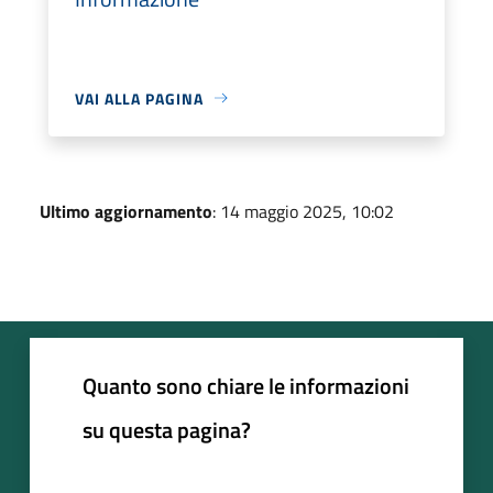
VAI ALLA PAGINA
Ultimo aggiornamento
: 14 maggio 2025, 10:02
Quanto sono chiare le informazioni
su questa pagina?