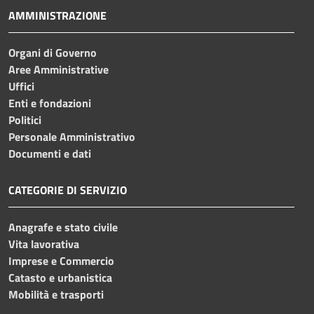
AMMINISTRAZIONE
Organi di Governo
Aree Amministrative
Uffici
Enti e fondazioni
Politici
Personale Amministrativo
Documenti e dati
CATEGORIE DI SERVIZIO
Anagrafe e stato civile
Vita lavorativa
Imprese e Commercio
Catasto e urbanistica
Mobilità e trasporti