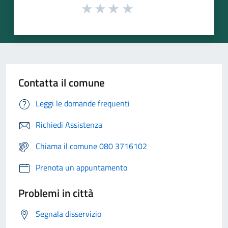
Contatta il comune
Leggi le domande frequenti
Richiedi Assistenza
Chiama il comune 080 3716102
Prenota un appuntamento
Problemi in città
Segnala disservizio