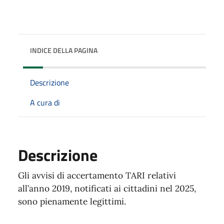
INDICE DELLA PAGINA
Descrizione
A cura di
Descrizione
Gli avvisi di accertamento TARI relativi
all’anno 2019, notificati ai cittadini nel 2025,
sono pienamente legittimi.