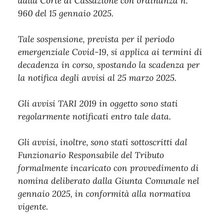
dalla Corte di Cassazione con ordinanza n.
960 del 15 gennaio 2025.
Tale sospensione, prevista per il periodo
emergenziale Covid-19, si applica ai termini di
decadenza in corso, spostando la scadenza per
la notifica degli avvisi al 25 marzo 2025.
Gli avvisi TARI 2019 in oggetto sono stati
regolarmente notificati entro tale data.
Gli avvisi, inoltre, sono stati sottoscritti dal
Funzionario Responsabile del Tributo
formalmente incaricato con provvedimento di
nomina deliberato dalla Giunta Comunale nel
gennaio 2025, in conformità alla normativa
vigente.