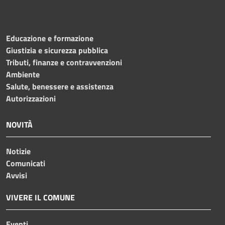
Educazione e formazione
Giustizia e sicurezza pubblica
Tributi, finanze e contravvenzioni
Ambiente
Salute, benessere e assistenza
Autorizzazioni
NOVITÀ
Notizie
Comunicati
Avvisi
VIVERE IL COMUNE
Eventi