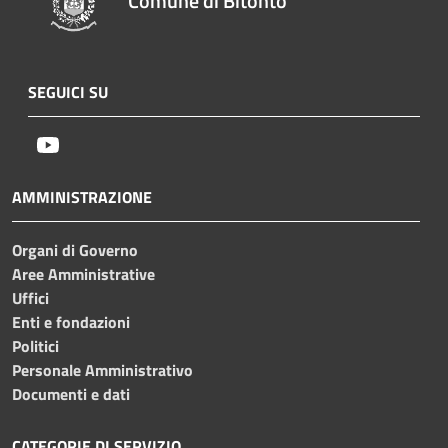
Comune di Bitonto
SEGUICI SU
Youtube
AMMINISTRAZIONE
Organi di Governo
Aree Amministrative
Uffici
Enti e fondazioni
Politici
Personale Amministrativo
Documenti e dati
CATEGORIE DI SERVIZIO