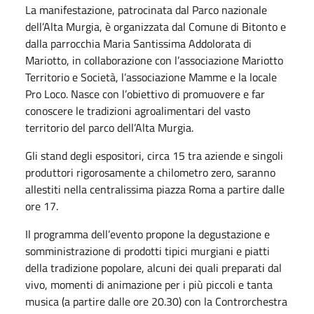
La manifestazione, patrocinata dal Parco nazionale
dell’Alta Murgia, è organizzata dal Comune di Bitonto e
dalla parrocchia Maria Santissima Addolorata di
Mariotto, in collaborazione con l’associazione Mariotto
Territorio e Società, l’associazione Mamme e la locale
Pro Loco. Nasce con l’obiettivo di promuovere e far
conoscere le tradizioni agroalimentari del vasto
territorio del parco dell’Alta Murgia.
Gli stand degli espositori, circa 15 tra aziende e singoli
produttori rigorosamente a chilometro zero, saranno
allestiti nella centralissima piazza Roma a partire dalle
ore 17.
Il programma dell’evento propone la degustazione e
somministrazione di prodotti tipici murgiani e piatti
della tradizione popolare, alcuni dei quali preparati dal
vivo, momenti di animazione per i più piccoli e tanta
musica (a partire dalle ore 20.30) con la Controrchestra