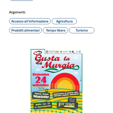
Argomenti:
Accesso all'informazione
Agricoltura
Prodotti alimentari
Tempo libero
Turismo