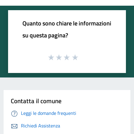
Quanto sono chiare le informazioni
su questa pagina?
Contatta il comune
Leggi le domande frequenti
Richiedi Assistenza