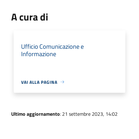
A cura di
Ufficio Comunicazione e
Informazione
VAI ALLA PAGINA
Ultimo aggiornamento
: 21 settembre 2023, 14:02