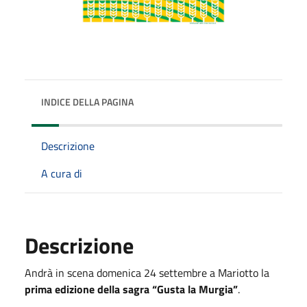
INDICE DELLA PAGINA
Descrizione
A cura di
Descrizione
Andrà in scena domenica 24 settembre a Mariotto la
prima edizione della sagra “Gusta la Murgia”
.