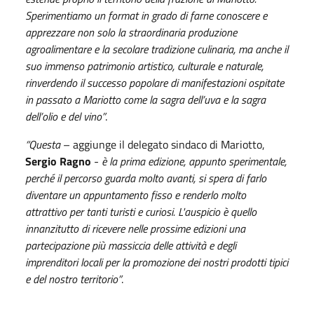
Sperimentiamo un format in grado di farne conoscere e
apprezzare non solo la straordinaria produzione
agroalimentare e la secolare tradizione culinaria, ma anche il
suo immenso patrimonio artistico, culturale e naturale,
rinverdendo il successo popolare di manifestazioni ospitate
in passato a Mariotto come la sagra dell’uva e la sagra
dell’olio e del vino”
.
“Questa
– aggiunge il delegato sindaco di Mariotto,
Sergio Ragno
-
è la prima edizione, appunto sperimentale,
perché il percorso guarda molto avanti, si spera di farlo
diventare un appuntamento fisso e renderlo molto
attrattivo per tanti turisti e curiosi. L'auspicio è quello
innanzitutto di ricevere nelle prossime edizioni una
partecipazione più massiccia delle attività e degli
imprenditori locali per la promozione dei nostri prodotti tipici
e del nostro territorio”
.