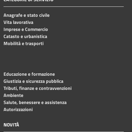
Anagrafe e stato civile
Vita lavorativa
Imprese e Commercio
Catasto e urbanistica
Mobilità e trasporti
Educazione e formazione
Giustizia e sicurezza pubblica
Tributi, finanze e contravvenzioni
Ambiente
Salute, benessere e assistenza
Autorizzazioni
NOVITÀ