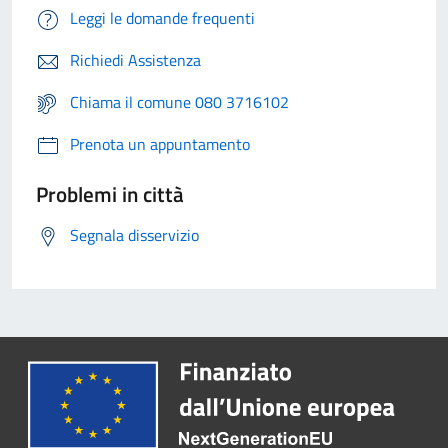
Leggi le domande frequenti
Richiedi Assistenza
Chiama il comune 080 3716102
Prenota un appuntamento
Problemi in città
Segnala disservizio