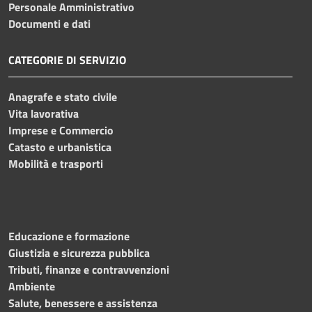
Personale Amministrativo
Documenti e dati
CATEGORIE DI SERVIZIO
Anagrafe e stato civile
Vita lavorativa
Imprese e Commercio
Catasto e urbanistica
Mobilità e trasporti
Educazione e formazione
Giustizia e sicurezza pubblica
Tributi, finanze e contravvenzioni
Ambiente
Salute, benessere e assistenza