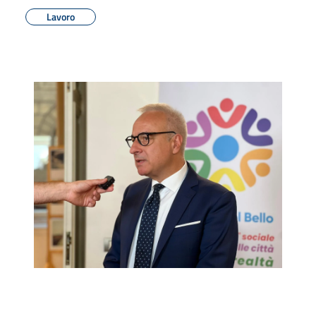
Lavoro