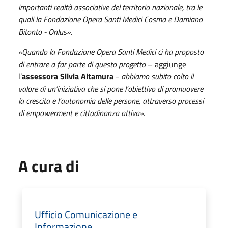
importanti realtà associative del territorio nazionale, tra le
quali la Fondazione Opera Santi Medici Cosma e Damiano
Bitonto - Onlus»
.
«Quando la Fondazione Opera Santi Medici ci ha proposto
di entrare a far parte di questo progetto
– aggiunge
l’
assessora Silvia Altamura
-
abbiamo subito colto il
valore di un’iniziativa che si pone l'obiettivo di promuovere
la crescita e l'autonomia delle persone, attraverso processi
di empowerment e cittadinanza attiva»
.
A cura di
Ufficio Comunicazione e
Informazione