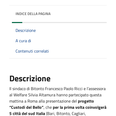
INDICE DELLA PAGINA
Descrizione
A cura di
Contenuti correlati
Descrizione
Il sindaco di Bitonto Francesco Paolo Ricci e l’assessora
al Welfare Silvia Altamura hanno partecipato questa
mattina a Roma alla presentazione del
progetto
“Custodi del Bello”
, che
per la prima volta coinvolgerà
5 città del sud Italia
(Bari, Bitonto, Cagliari,