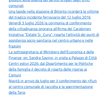
comunali
Una lapide nella stazione di Bitonto ricorderà le vittime
del tragico incidente ferroviario del 12 luglio 2016
Venerdì 3 luglio 2026 la cerimonia di conferimento
della cittadinanza onoraria all’Arma dei Carabinieri
Iniziativa “Estate Si_Cura”: riparte l’attività dei punti di
assistenza socio-sanitaria nel centro urbano e nelle
frazioni
La sottosegretaria al Ministero dell’Economia e delle
Finanze, on. Sandra Savino, in visita a Palazzo di Città
Centri estivi 2026: dal Dipartimento per le Politiche
della famiglia il decreto di riparto delle risorse ai
Comuni
Novità in arrivo da luglio per il conferimento dei rifiuti
al centro comunale di raccolta e la sperimentazione
della Tarip