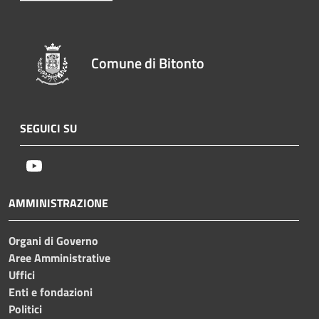
Comune di Bitonto
SEGUICI SU
Youtube
AMMINISTRAZIONE
Organi di Governo
Aree Amministrative
Uffici
Enti e fondazioni
Politici