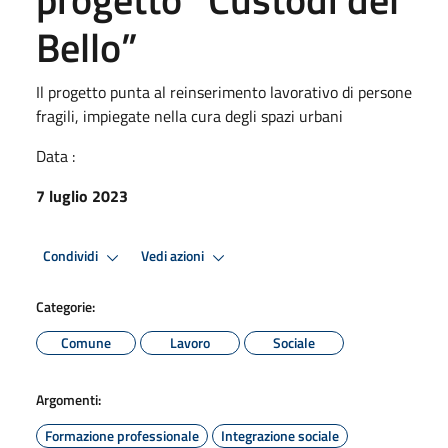
Bello”
Il progetto punta al reinserimento lavorativo di persone
fragili, impiegate nella cura degli spazi urbani
Data :
7 luglio 2023
Condividi
Vedi azioni
Categorie:
Comune
Lavoro
Sociale
Argomenti:
Formazione professionale
Integrazione sociale