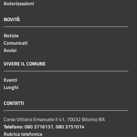
Autorizzazioni
NOVITÀ
Notizie
Comunicati
Avvisi
VIVERE IL COMUNE
Eventi
Luoghi
CONTATTI
Corso Vittorio Emanuele II 41, 70032 Bitonto BA
Telefono:
080 3716137
,
080 3751014
Rubrica telefonica