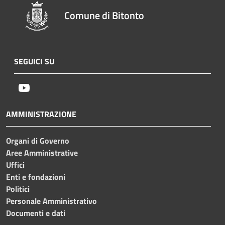
Comune di Bitonto
SEGUICI SU
Youtube
AMMINISTRAZIONE
Organi di Governo
Aree Amministrative
Uffici
Enti e fondazioni
Politici
Personale Amministrativo
Documenti e dati