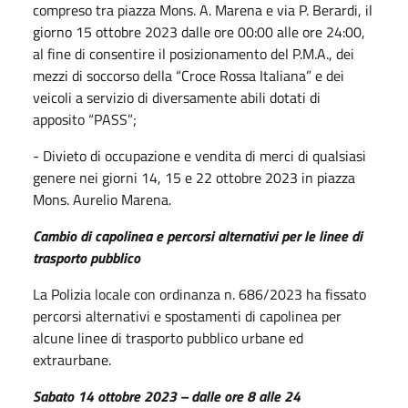
compreso tra piazza Mons. A. Marena e via P. Berardi, il
giorno 15 ottobre 2023 dalle ore 00:00 alle ore 24:00,
al fine di consentire il posizionamento del P.M.A., dei
mezzi di soccorso della “Croce Rossa Italiana” e dei
veicoli a servizio di diversamente abili dotati di
apposito “PASS”;
- Divieto di occupazione e vendita di merci di qualsiasi
genere nei giorni 14, 15 e 22 ottobre 2023 in piazza
Mons. Aurelio Marena.
Cambio di capolinea e percorsi alternativi per le linee di
trasporto pubblico
La Polizia locale con ordinanza n. 686/2023 ha fissato
percorsi alternativi e spostamenti di capolinea per
alcune linee di trasporto pubblico urbane ed
extraurbane.
Sabato 14 ottobre 2023 – dalle ore 8 alle 24