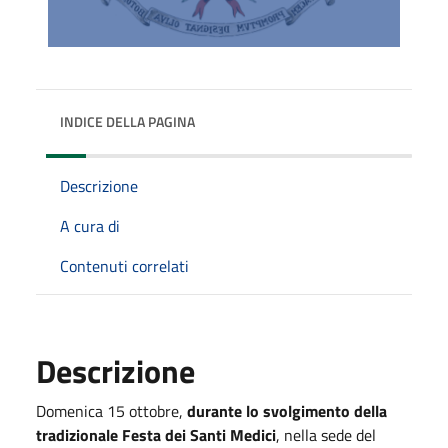
INDICE DELLA PAGINA
Descrizione
A cura di
Contenuti correlati
Descrizione
Domenica 15 ottobre,
durante lo svolgimento della
tradizionale Festa dei Santi Medici
, nella sede del