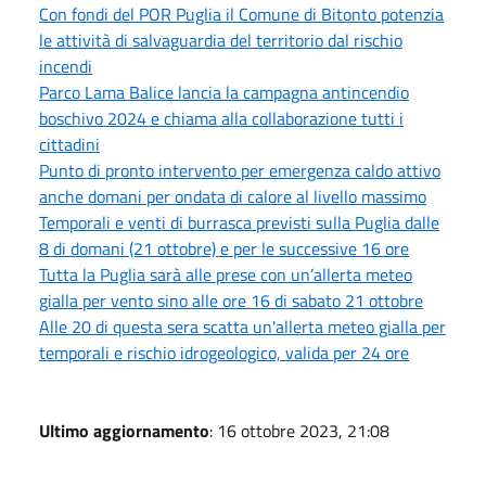
Con fondi del POR Puglia il Comune di Bitonto potenzia
le attività di salvaguardia del territorio dal rischio
incendi
Parco Lama Balice lancia la campagna antincendio
boschivo 2024 e chiama alla collaborazione tutti i
cittadini
Punto di pronto intervento per emergenza caldo attivo
anche domani per ondata di calore al livello massimo
Temporali e venti di burrasca previsti sulla Puglia dalle
8 di domani (21 ottobre) e per le successive 16 ore
Tutta la Puglia sarà alle prese con un’allerta meteo
gialla per vento sino alle ore 16 di sabato 21 ottobre
Alle 20 di questa sera scatta un'allerta meteo gialla per
temporali e rischio idrogeologico, valida per 24 ore
Ultimo aggiornamento
: 16 ottobre 2023, 21:08