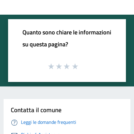
Quanto sono chiare le informazioni
su questa pagina?
Contatta il comune
Leggi le domande frequenti