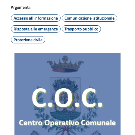
Argomenti:
Accesso all'informazione
Comunicazione istituzionale
Risposta alle emergenze
Trasporto pubblico
Protezione civile