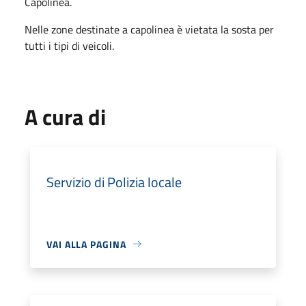
Capolinea.
Nelle zone destinate a capolinea è vietata la sosta per
tutti i tipi di veicoli.
A cura di
Servizio di Polizia locale
VAI ALLA PAGINA