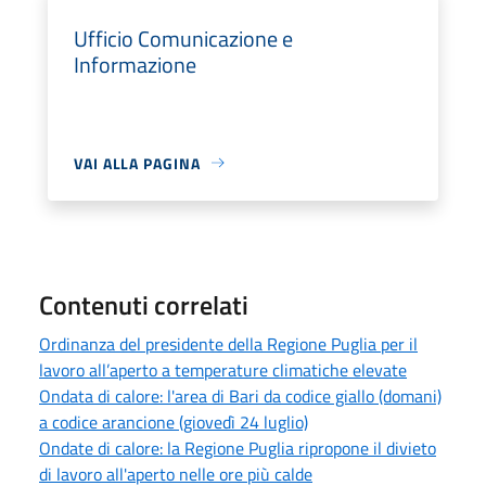
Ufficio Comunicazione e
Informazione
VAI ALLA PAGINA
Contenuti correlati
Ordinanza del presidente della Regione Puglia per il
lavoro all’aperto a temperature climatiche elevate
Ondata di calore: l'area di Bari da codice giallo (domani)
a codice arancione (giovedì 24 luglio)
Ondate di calore: la Regione Puglia ripropone il divieto
di lavoro all'aperto nelle ore più calde