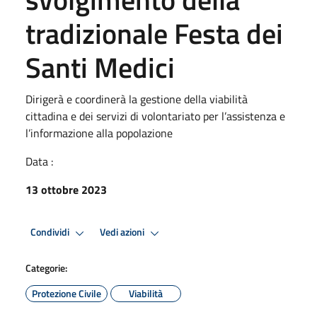
tradizionale Festa dei
Santi Medici
Dirigerà e coordinerà la gestione della viabilità
cittadina e dei servizi di volontariato per l’assistenza e
l’informazione alla popolazione
Data :
13 ottobre 2023
Condividi
Vedi azioni
Categorie:
Protezione Civile
Viabilità