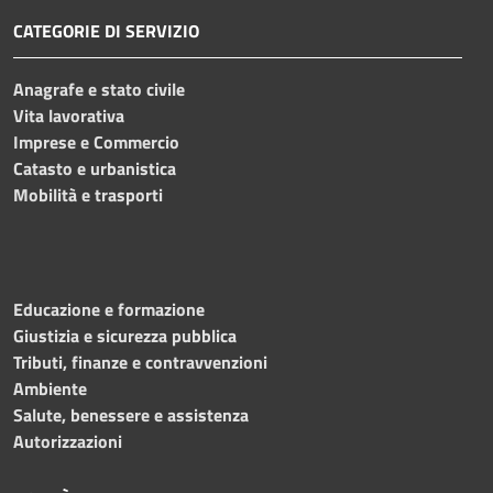
CATEGORIE DI SERVIZIO
Anagrafe e stato civile
Vita lavorativa
Imprese e Commercio
Catasto e urbanistica
Mobilità e trasporti
Educazione e formazione
Giustizia e sicurezza pubblica
Tributi, finanze e contravvenzioni
Ambiente
Salute, benessere e assistenza
Autorizzazioni