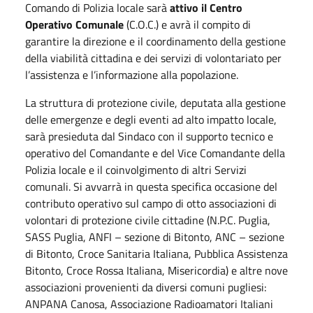
Comando di Polizia locale sarà
attivo il Centro
Operativo Comunale
(C.O.C.) e avrà il compito di
garantire la direzione e il coordinamento della gestione
della viabilità cittadina e dei servizi di volontariato per
l’assistenza e l’informazione alla popolazione.
La struttura di protezione civile, deputata alla gestione
delle emergenze e degli eventi ad alto impatto locale,
sarà presieduta dal Sindaco con il supporto tecnico e
operativo del Comandante e del Vice Comandante della
Polizia locale e il coinvolgimento di altri Servizi
comunali. Si avvarrà in questa specifica occasione del
contributo operativo sul campo di otto associazioni di
volontari di protezione civile cittadine (N.P.C. Puglia,
SASS Puglia, ANFI – sezione di Bitonto, ANC – sezione
di Bitonto, Croce Sanitaria Italiana, Pubblica Assistenza
Bitonto, Croce Rossa Italiana, Misericordia) e altre nove
associazioni provenienti da diversi comuni pugliesi:
ANPANA Canosa, Associazione Radioamatori Italiani