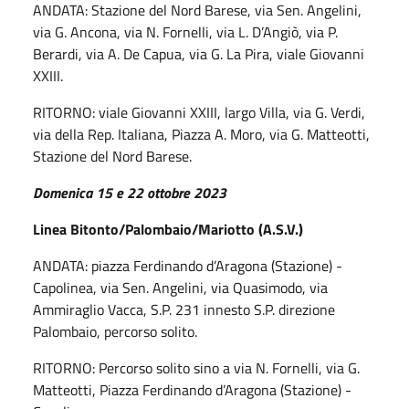
ANDATA: Stazione del Nord Barese, via Sen. Angelini,
via G. Ancona, via N. Fornelli, via L. D’Angiò, via P.
Berardi, via A. De Capua, via G. La Pira, viale Giovanni
XXIII.
RITORNO: viale Giovanni XXIII, largo Villa, via G. Verdi,
via della Rep. Italiana, Piazza A. Moro, via G. Matteotti,
Stazione del Nord Barese.
Domenica 15 e 22 ottobre 2023
Linea Bitonto/Palombaio/Mariotto (A.S.V.)
ANDATA: piazza Ferdinando d’Aragona (Stazione) -
Capolinea, via Sen. Angelini, via Quasimodo, via
Ammiraglio Vacca, S.P. 231 innesto S.P. direzione
Palombaio, percorso solito.
RITORNO: Percorso solito sino a via N. Fornelli, via G.
Matteotti, Piazza Ferdinando d’Aragona (Stazione) -