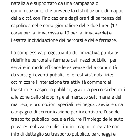
natalizia è supportato da una campagna di
comunicazione, che prevede la distribuzione di mappe
della città con l’indicazione degli orari di partenza dal
capolinea delle corse giornaliere delle due linee (17
corse per la linea rossa e 19 per la linea verde) e
l’esatta individuazione dei percorsi e delle fermate.
La complessiva progettualità dell’iniziativa punta a:
ridefinire percorsi e fermate dei mezzi pubblici, per
servire in modo efficace le esigenze della comunità
durante gli eventi pubblici e le festività natalizie;
ottimizzare l’interazione tra attività commerciali,
logistica e trasporto pubblico, grazie a percorsi dedicati
alle zone dello shopping e al mercato settimanale del
martedì, e promozioni speciali nei negozi; avviare una
campagna di comunicazione per incentivare l'uso del
trasporto pubblico locale e ridurre l’impiego delle auto
private; realizzare e distribuire mappe integrate con
info di dettaglio su trasporto pubblico, parcheggi e