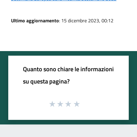
Ultimo aggiornamento
: 15 dicembre 2023, 00:12
Quanto sono chiare le informazioni
su questa pagina?