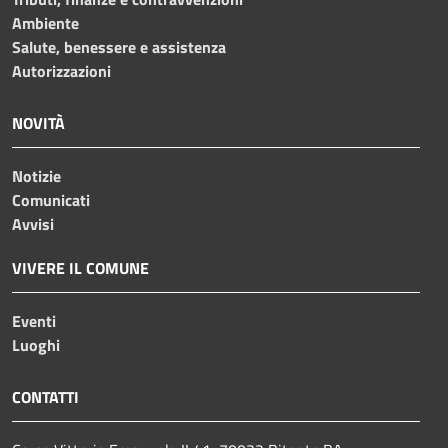
Ambiente
Salute, benessere e assistenza
Autorizzazioni
NOVITÀ
Notizie
Comunicati
Avvisi
VIVERE IL COMUNE
Eventi
Luoghi
CONTATTI