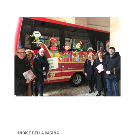
INDICE DELLA PAGINA