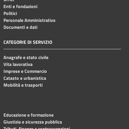
Enti e fondazioni
Politici
Personale Amministrativo
Documenti e dati
CATEGORIE DI SERVIZIO
Anagrafe e stato civile
Vita lavorativa
Imprese e Commercio
Catasto e urbanistica
Mobilità e trasporti
Educazione e formazione
Giustizia e sicurezza pubblica
Tributi, finanze e contravvenzioni