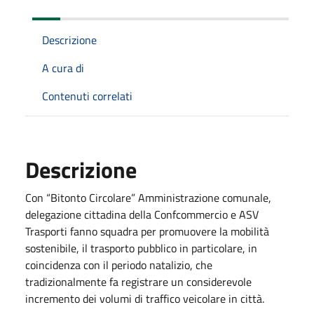
Descrizione
A cura di
Contenuti correlati
Descrizione
Con “Bitonto Circolare” Amministrazione comunale,
delegazione cittadina della Confcommercio e ASV
Trasporti fanno squadra per promuovere la mobilità
sostenibile, il trasporto pubblico in particolare, in
coincidenza con il periodo natalizio, che
tradizionalmente fa registrare un considerevole
incremento dei volumi di traffico veicolare in città.