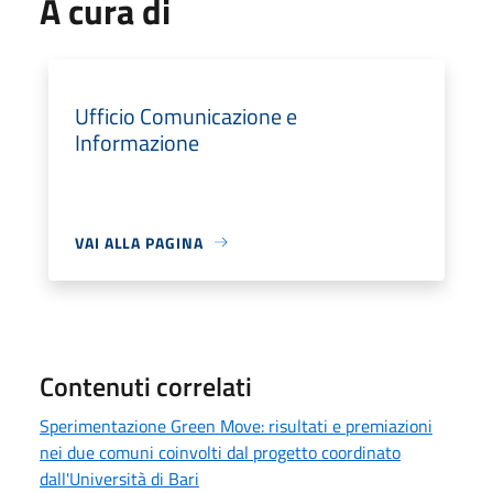
A cura di
Ufficio Comunicazione e
Informazione
VAI ALLA PAGINA
Contenuti correlati
Sperimentazione Green Move: risultati e premiazioni
nei due comuni coinvolti dal progetto coordinato
dall'Università di Bari