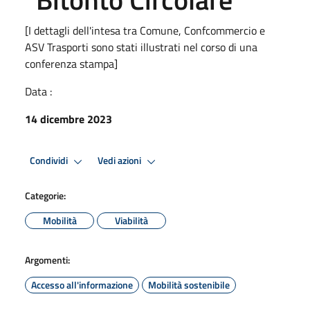
[I dettagli dell'intesa tra Comune, Confcommercio e
ASV Trasporti sono stati illustrati nel corso di una
conferenza stampa]
Data :
14 dicembre 2023
Condividi
Vedi azioni
Categorie:
Mobilità
Viabilità
Argomenti:
Accesso all'informazione
Mobilità sostenibile