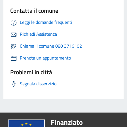
Contatta il comune
Leggi le domande frequenti
Richiedi Assistenza
Chiama il comune 080 3716102
Prenota un appuntamento
Problemi in città
Segnala disservizio