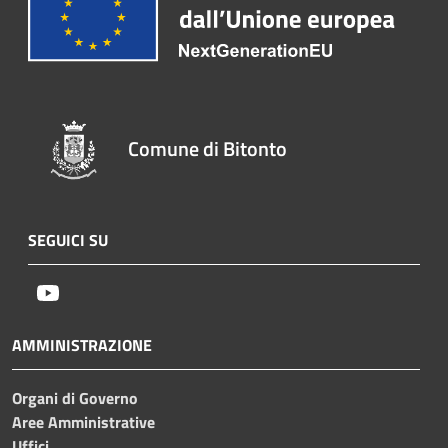
Comune di Bitonto
SEGUICI SU
Youtube
AMMINISTRAZIONE
Organi di Governo
Aree Amministrative
Uffici