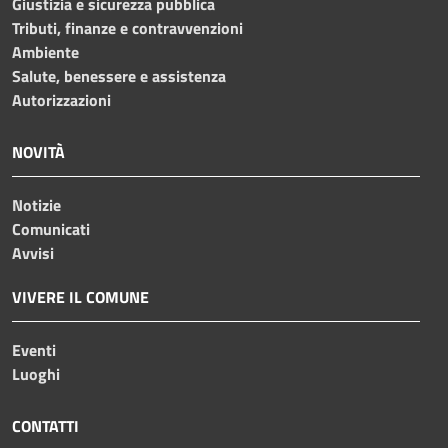
Giustizia e sicurezza pubblica
Tributi, finanze e contravvenzioni
Ambiente
Salute, benessere e assistenza
Autorizzazioni
NOVITÀ
Notizie
Comunicati
Avvisi
VIVERE IL COMUNE
Eventi
Luoghi
CONTATTI