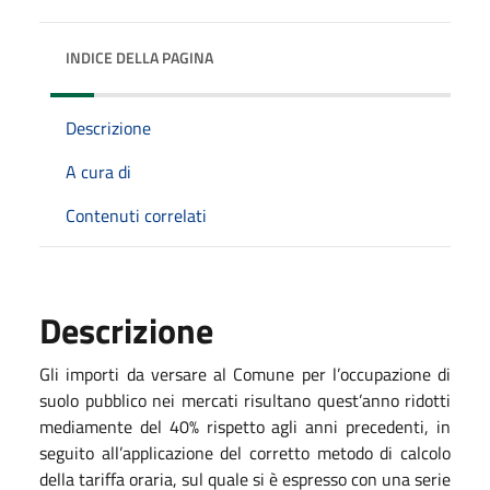
INDICE DELLA PAGINA
Descrizione
A cura di
Contenuti correlati
Descrizione
Gli importi da versare al Comune per l’occupazione di
suolo pubblico nei mercati risultano quest’anno ridotti
mediamente del 40% rispetto agli anni precedenti, in
seguito all’applicazione del corretto metodo di calcolo
della tariffa oraria, sul quale si è espresso con una serie