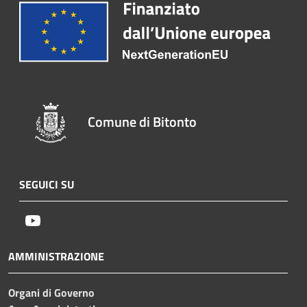
Comune di Bitonto
SEGUICI SU
Youtube
AMMINISTRAZIONE
Organi di Governo