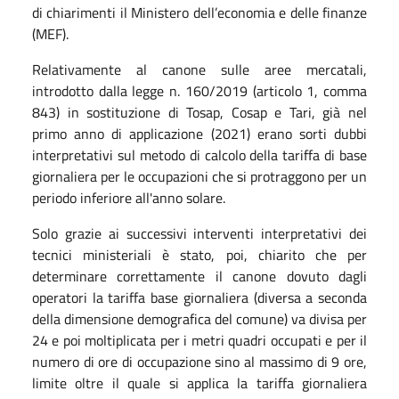
di chiarimenti il Ministero dell’economia e delle finanze
(MEF).
Relativamente al canone sulle aree mercatali,
introdotto dalla legge n. 160/2019 (articolo 1, comma
843) in sostituzione di Tosap, Cosap e Tari, già nel
primo anno di applicazione (2021) erano sorti dubbi
interpretativi sul metodo di calcolo della tariffa di base
giornaliera per le occupazioni che si protraggono per un
periodo inferiore all'anno solare.
Solo grazie ai successivi interventi interpretativi dei
tecnici ministeriali è stato, poi, chiarito che per
determinare correttamente il canone dovuto dagli
operatori la tariffa base giornaliera (diversa a seconda
della dimensione demografica del comune) va divisa per
24 e poi moltiplicata per i metri quadri occupati e per il
numero di ore di occupazione sino al massimo di 9 ore,
limite oltre il quale si applica la tariffa giornaliera