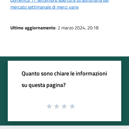
mercato settimanale di merci varie
Ultimo aggiornamento
: 2 marzo 2024, 20:18
Quanto sono chiare le informazioni
su questa pagina?