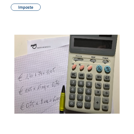
Imposte