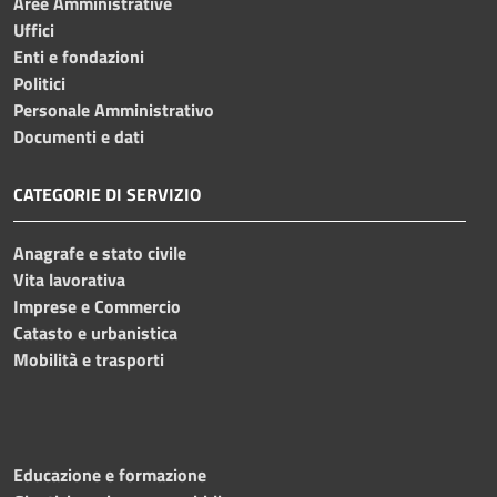
Aree Amministrative
Uffici
Enti e fondazioni
Politici
Personale Amministrativo
Documenti e dati
CATEGORIE DI SERVIZIO
Anagrafe e stato civile
Vita lavorativa
Imprese e Commercio
Catasto e urbanistica
Mobilità e trasporti
Educazione e formazione