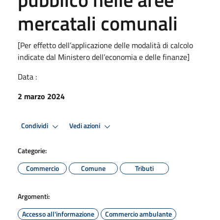
mercatali comunali
[Per effetto dell’applicazione delle modalità di calcolo
indicate dal Ministero dell’economia e delle finanze]
Data :
2 marzo 2024
Condividi
Vedi azioni
Categorie:
Commercio
Comune
Tributi
Argomenti:
Accesso all'informazione
Commercio ambulante