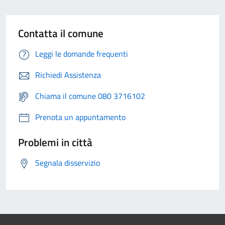
Contatta il comune
Leggi le domande frequenti
Richiedi Assistenza
Chiama il comune 080 3716102
Prenota un appuntamento
Problemi in città
Segnala disservizio