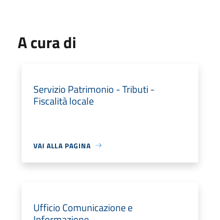
A cura di
Servizio Patrimonio - Tributi -
Fiscalità locale
VAI ALLA PAGINA
Ufficio Comunicazione e
Informazione