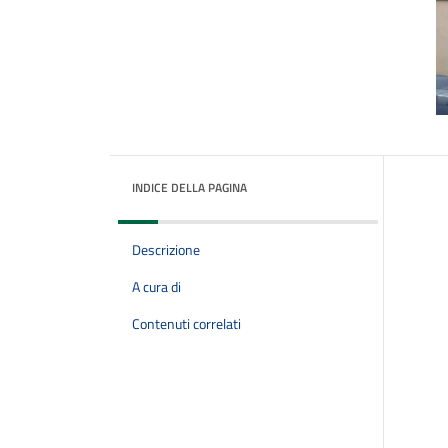
INDICE DELLA PAGINA
Descrizione
A cura di
Contenuti correlati