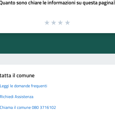
Quanto sono chiare le informazioni su questa pagina
tatta il comune
Leggi le domande frequenti
Richiedi Assistenza
Chiama il comune 080 3716102