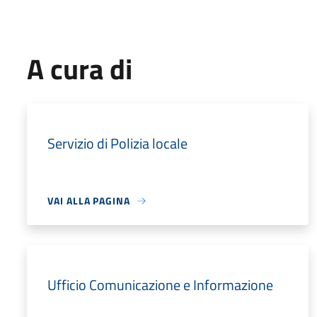
A cura di
Servizio di Polizia locale
VAI ALLA PAGINA
Ufficio Comunicazione e Informazione