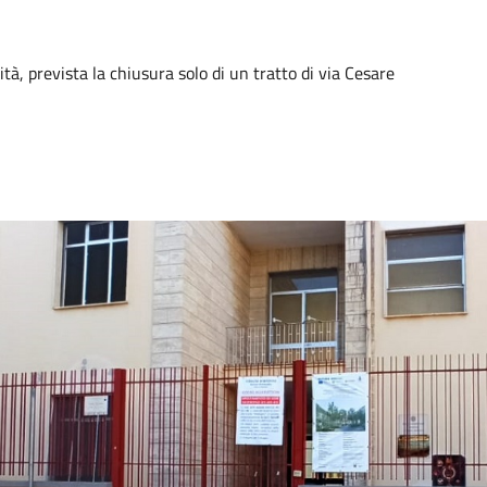
tà, prevista la chiusura solo di un tratto di via Cesare