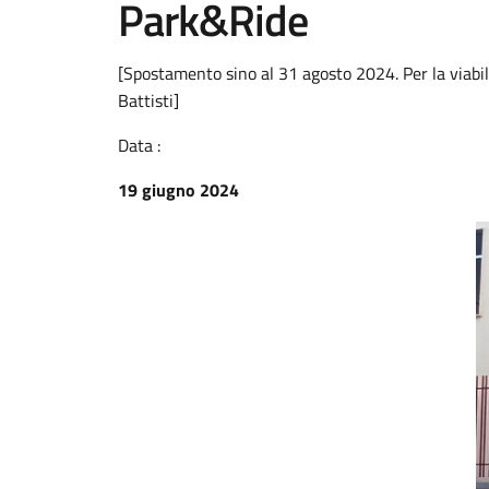
Park&Ride
[Spostamento sino al 31 agosto 2024. Per la viabili
Battisti]
Data :
19 giugno 2024