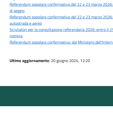
Referendum popolare confermativo del 22 e 23 marzo 2026: no
di seggio
Referendum popolare confermativo del 22 e 23 marzo 2026: age
autostrada e aereo
Scrutatori per la consultazione referendaria 2026: entro il 25 
nomina
Referendum popolare confermativo: dal Ministero dell'Interno
Ultimo aggiornamento
: 20 giugno 2024, 12:20