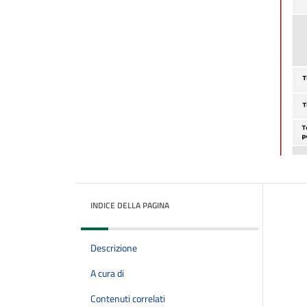
INDICE DELLA PAGINA
Descrizione
A cura di
Contenuti correlati