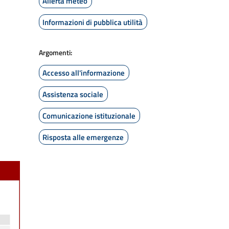
Allerta meteo
Informazioni di pubblica utilità
Argomenti:
Accesso all'informazione
Assistenza sociale
Comunicazione istituzionale
Risposta alle emergenze