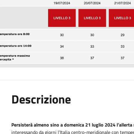
Descrizione
Persisterà almeno sino a domenica 21 luglio 2024 l’allerta
interessando da giorni l’Italia centro-meridionale con temp