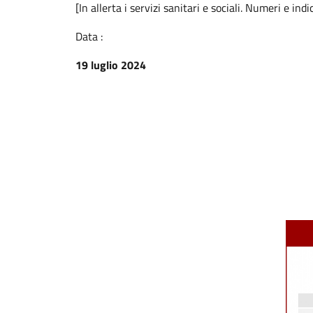
[In allerta i servizi sanitari e sociali. Numeri e indic
Data :
19 luglio 2024