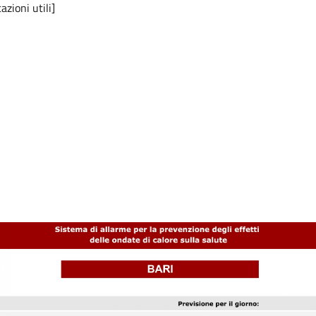
azioni utili]