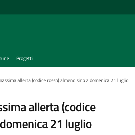
omune
Progetti
massima allerta (codice rosso) almeno sino a domenica 21 luglio
sima allerta (codice
 domenica 21 luglio