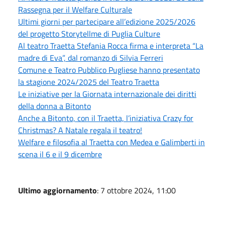
Rassegna per il Welfare Culturale
Ultimi giorni per partecipare all’edizione 2025/2026
del progetto Storytellme di Puglia Culture
Al teatro Traetta Stefania Rocca firma e interpreta “La
madre di Eva”, dal romanzo di Silvia Ferreri
Comune e Teatro Pubblico Pugliese hanno presentato
la stagione 2024/2025 del Teatro Traetta
Le iniziative per la Giornata internazionale dei diritti
della donna a Bitonto
Anche a Bitonto, con il Traetta, l’iniziativa Crazy for
Christmas? A Natale regala il teatro!
Welfare e filosofia al Traetta con Medea e Galimberti in
scena il 6 e il 9 dicembre
Ultimo aggiornamento
: 7 ottobre 2024, 11:00