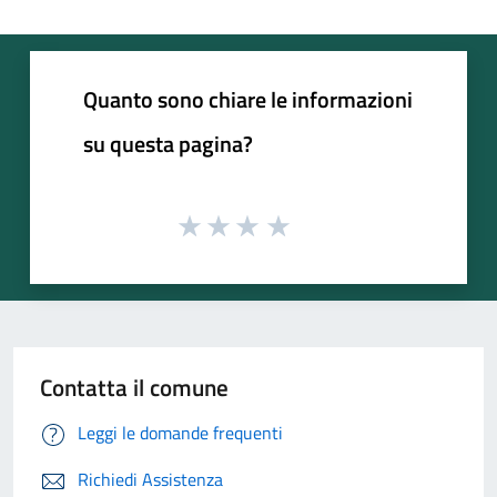
Quanto sono chiare le informazioni
su questa pagina?
Contatta il comune
Leggi le domande frequenti
Richiedi Assistenza