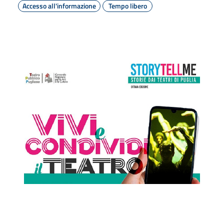
Accesso all'informazione
Tempo libero