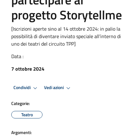
progetto Storytellme
[Iscrizioni aperte sino al 14 ottobre 2024: in palio la
possibilità di diventare inviato speciale all’interno di
uno dei teatri del circuito TPP]
Data :
7 ottobre 2024
Condividi
Vedi azioni
Categorie:
Teatro
Argomenti: