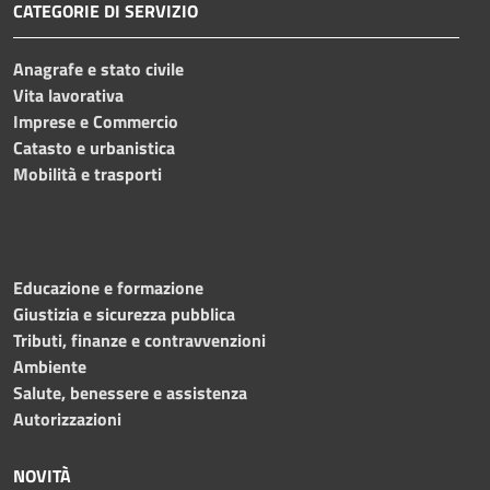
CATEGORIE DI SERVIZIO
Anagrafe e stato civile
Vita lavorativa
Imprese e Commercio
Catasto e urbanistica
Mobilità e trasporti
Educazione e formazione
Giustizia e sicurezza pubblica
Tributi, finanze e contravvenzioni
Ambiente
Salute, benessere e assistenza
Autorizzazioni
NOVITÀ