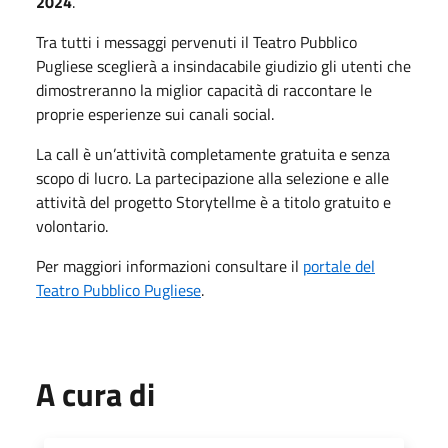
2024
.
Tra tutti i messaggi pervenuti il Teatro Pubblico
Pugliese sceglierà a insindacabile giudizio gli utenti che
dimostreranno la miglior capacità di raccontare le
proprie esperienze sui canali social.
La call è un’attività completamente gratuita e senza
scopo di lucro. La partecipazione alla selezione e alle
attività del progetto Storytellme è a titolo gratuito e
volontario.
Per maggiori informazioni consultare il
portale del
Teatro Pubblico Pugliese
.
A cura di