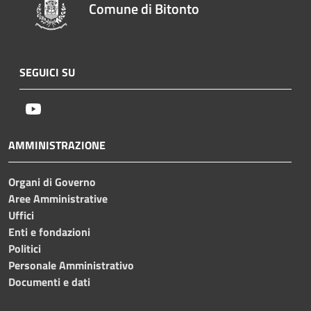
Comune di Bitonto
SEGUICI SU
Youtube
AMMINISTRAZIONE
Organi di Governo
Aree Amministrative
Uffici
Enti e fondazioni
Politici
Personale Amministrativo
Documenti e dati