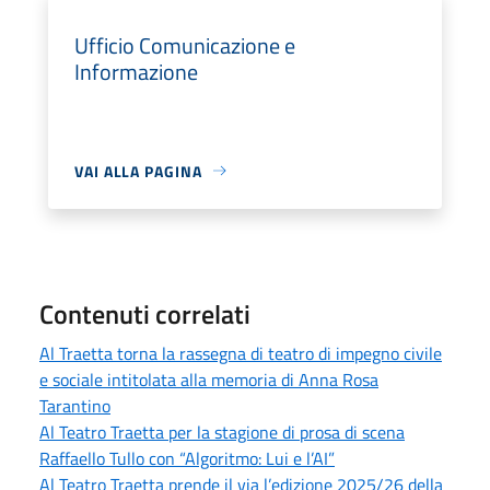
Ufficio Comunicazione e
Informazione
VAI ALLA PAGINA
Contenuti correlati
Al Traetta torna la rassegna di teatro di impegno civile
e sociale intitolata alla memoria di Anna Rosa
Tarantino
Al Teatro Traetta per la stagione di prosa di scena
Raffaello Tullo con “Algoritmo: Lui e l’AI”
Al Teatro Traetta prende il via l’edizione 2025/26 della