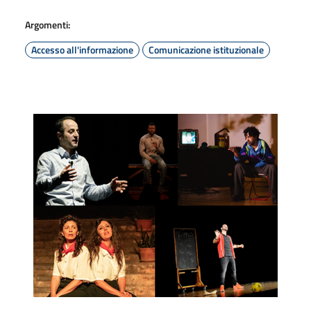
Argomenti:
Accesso all'informazione
Comunicazione istituzionale