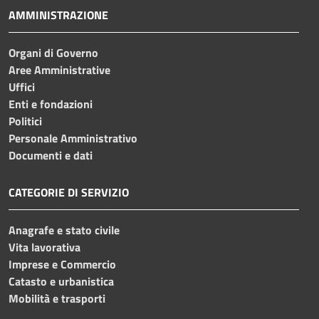
AMMINISTRAZIONE
Organi di Governo
Aree Amministrative
Uffici
Enti e fondazioni
Politici
Personale Amministrativo
Documenti e dati
CATEGORIE DI SERVIZIO
Anagrafe e stato civile
Vita lavorativa
Imprese e Commercio
Catasto e urbanistica
Mobilità e trasporti