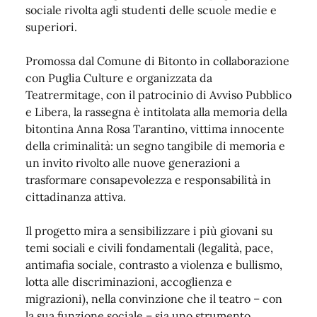
sociale rivolta agli studenti delle scuole medie e
superiori.
Promossa dal Comune di Bitonto in collaborazione
con Puglia Culture e organizzata da
Teatrermitage, con il patrocinio di Avviso Pubblico
e Libera, la rassegna è intitolata alla memoria della
bitontina Anna Rosa Tarantino, vittima innocente
della criminalità: un segno tangibile di memoria e
un invito rivolto alle nuove generazioni a
trasformare consapevolezza e responsabilità in
cittadinanza attiva.
Il progetto mira a sensibilizzare i più giovani su
temi sociali e civili fondamentali (legalità, pace,
antimafia sociale, contrasto a violenza e bullismo,
lotta alle discriminazioni, accoglienza e
migrazioni), nella convinzione che il teatro – con
la sua funzione sociale – sia uno strumento