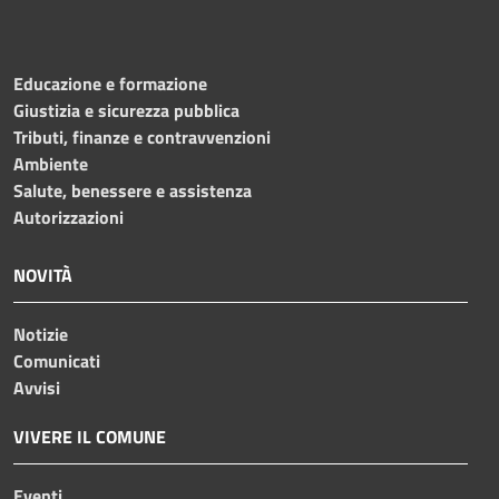
Educazione e formazione
Giustizia e sicurezza pubblica
Tributi, finanze e contravvenzioni
Ambiente
Salute, benessere e assistenza
Autorizzazioni
NOVITÀ
Notizie
Comunicati
Avvisi
VIVERE IL COMUNE
Eventi