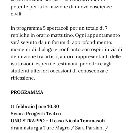
potente per la formazione di nuove coscienze
civili.
In programma 5 spettacoli per un totale di 7
repliche in orario mattutino. Ogni appuntamento
sarà seguito da un forum di approfondimento:
momenti di dialogo e confronto con ospiti in via di
definizione tra artisti, autori, rappresentanti delle
istituzioni, esperti e testimoni, per offrire agli
studenti ulteriori occasioni di conoscenza e
riflessione.
PROGRAMMA
11 febbraio | ore 10.30
Sciara Progetti Teatro
UNO STRAPPO – Il caso Nicola Tommasoli
drammaturgia Ture Magro / Sara Parziani /