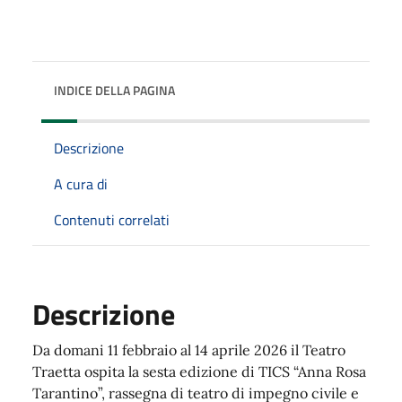
INDICE DELLA PAGINA
Descrizione
A cura di
Contenuti correlati
Descrizione
Da domani 11 febbraio al 14 aprile 2026 il Teatro
Traetta ospita la sesta edizione di TICS “Anna Rosa
Tarantino”, rassegna di teatro di impegno civile e