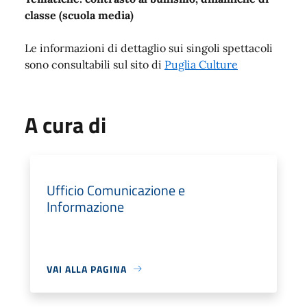
classe (scuola media)
Le informazioni di dettaglio sui singoli spettacoli
sono consultabili sul sito di
Puglia Culture
A cura di
Ufficio Comunicazione e
Informazione
VAI ALLA PAGINA