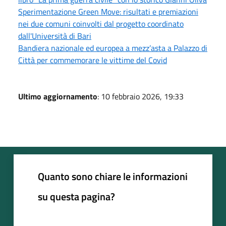
Sperimentazione Green Move: risultati e premiazioni
nei due comuni coinvolti dal progetto coordinato
dall'Università di Bari
Bandiera nazionale ed europea a mezz’asta a Palazzo di
Città per commemorare le vittime del Covid
Ultimo aggiornamento
: 10 febbraio 2026, 19:33
Quanto sono chiare le informazioni
su questa pagina?