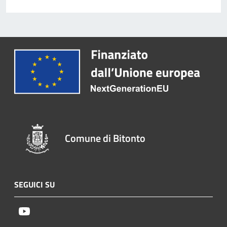
Comune di Bitonto
SEGUICI SU
Youtube