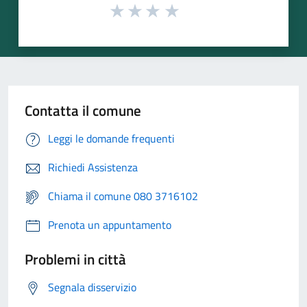
Contatta il comune
Leggi le domande frequenti
Richiedi Assistenza
Chiama il comune 080 3716102
Prenota un appuntamento
Problemi in città
Segnala disservizio